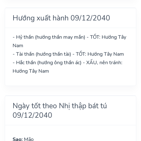
Hướng xuất hành 09/12/2040
- Hỷ thần (hướng thần may mắn) - TỐT: Hướng Tây
Nam
- Tài thần (hướng thần tài) - TỐT: Hướng Tây Nam
- Hắc thần (hướng ông thần ác) - XẤU, nên tránh:
Hướng Tây Nam
Ngày tốt theo Nhị thập bát tú
09/12/2040
Sao:
Mão