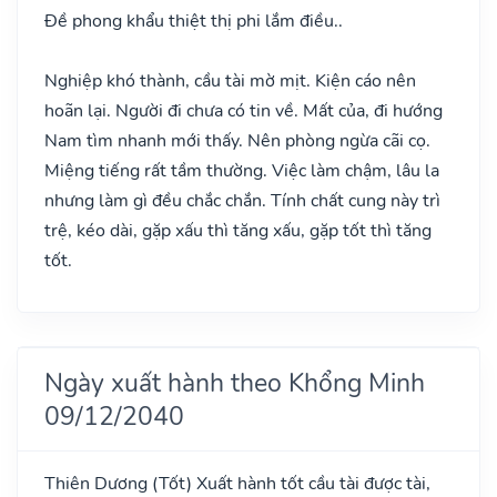
Đề phong khẩu thiệt thị phi lắm điều..
Nghiệp khó thành, cầu tài mờ mịt. Kiện cáo nên
hoãn lại. Người đi chưa có tin về. Mất của, đi hướng
Nam tìm nhanh mới thấy. Nên phòng ngừa cãi cọ.
Miệng tiếng rất tầm thường. Việc làm chậm, lâu la
nhưng làm gì đều chắc chắn. Tính chất cung này trì
trệ, kéo dài, gặp xấu thì tăng xấu, gặp tốt thì tăng
tốt.
Ngày xuất hành theo Khổng Minh
09/12/2040
Thiên Dương
(Tốt)
Xuất hành tốt cầu tài được tài,