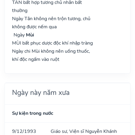
TÂN bất hợp tương chủ nhân bất
thường
Ngày Tân không nên trộn tương, chủ
không được nếm qua
Ngày
Mùi
MÙI bất phục dược độc khí nhập tràng
Ngày chi Mùi không nên uống thuốc,
khí độc ngấm vào ruột
Ngày này năm xưa
Sự kiện trong nước
9/12/1993
Giáo sư, Viện sĩ Nguyễn Khánh