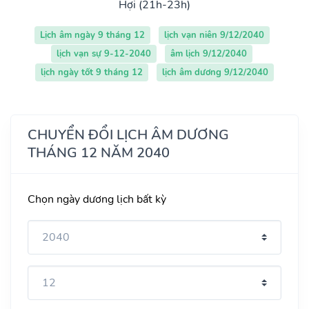
Hợi (21h-23h)
Lịch âm ngày 9 tháng 12
lịch vạn niên 9/12/2040
lịch vạn sự 9-12-2040
âm lịch 9/12/2040
lịch ngày tốt 9 tháng 12
lịch âm dương 9/12/2040
CHUYỂN ĐỔI LỊCH ÂM DƯƠNG
THÁNG 12 NĂM 2040
Chọn ngày dương lịch bất kỳ