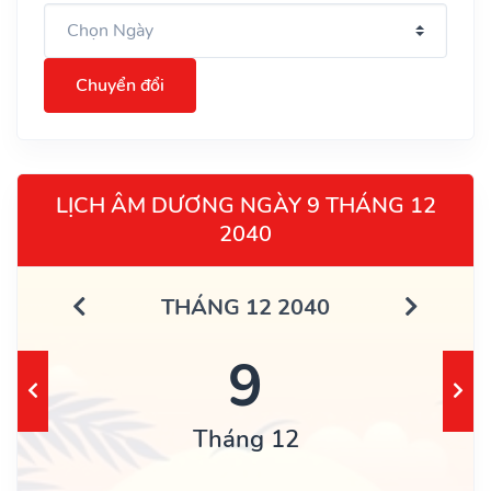
Chuyển đổi
LỊCH ÂM DƯƠNG NGÀY 9 THÁNG 12
2040
THÁNG 12 2040
9
Tháng 12