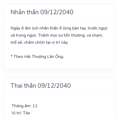
Nhân thần 09/12/2040
Ngày 6 âm lịch nhân thần ở lòng bàn tay, trước ngực
và trong ngực. Tránh mọi sự tổn thương, va chạm,
mổ xẻ, châm chích tại vị trí này.
* Theo Hải Thượng Lãn Ông.
Thai thần 09/12/2040
Tháng âm: 11
Vị trí: Táo