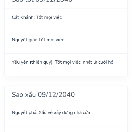
Cát Khánh: Tốt mọi việc
Nguyệt giải: Tốt mọi việc
Yếu yên (thiên quý): Tốt mọi việc, nhất là cưới hỏi
Sao xấu 09/12/2040
Nguyệt phá: Xấu về xây dựng nhà cửa