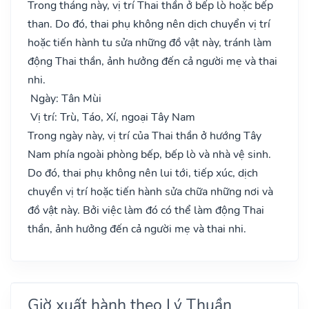
Trong tháng này, vị trí Thai thần ở bếp lò hoặc bếp
than. Do đó, thai phụ không nên dịch chuyển vị trí
hoặc tiến hành tu sửa những đồ vật này, tránh làm
động Thai thần, ảnh hưởng đến cả người mẹ và thai
nhi.
Ngày: Tân Mùi
Vị trí: Trù, Táo, Xí, ngoại Tây Nam
Trong ngày này, vị trí của Thai thần ở hướng Tây
Nam phía ngoài phòng bếp, bếp lò và nhà vệ sinh.
Do đó, thai phụ không nên lui tới, tiếp xúc, dịch
chuyển vị trí hoặc tiến hành sửa chữa những nơi và
đồ vật này. Bởi việc làm đó có thể làm động Thai
thần, ảnh hưởng đến cả người mẹ và thai nhi.
Giờ xuất hành theo Lý Thuần