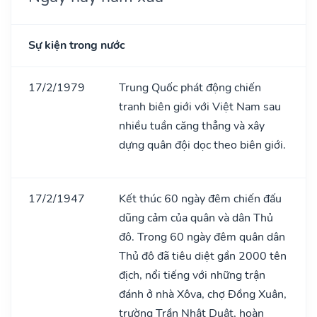
Sự kiện trong nước
17/2/1979
Trung Quốc phát động chiến
tranh biên giới với Việt Nam sau
nhiều tuần căng thẳng và xây
dựng quân đội dọc theo biên giới.
17/2/1947
Kết thúc 60 ngày đêm chiến đấu
dũng cảm của quân và dân Thủ
đô. Trong 60 ngày đêm quân dân
Thủ đô đã tiêu diệt gần 2000 tên
địch, nổi tiếng với những trận
đánh ở nhà Xôva, chợ Đồng Xuân,
trường Trần Nhật Duật, hoàn