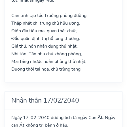
tốt, nhất là ngày Mùi.
Can tinh tạo tác Trưởng phòng đường,
Thập nhật chi trung chủ hữu ương,
Điền địa tiêu ma, quan thất chức,
Đầu quân định thị hổ lang thương.
Giá thú, hôn nhân dụng thử nhật,
Nhi tôn, Tân phụ chủ không phòng,
Mai táng nhược hoàn phùng thử nhật,
Đương thời tai họa, chủ trùng tang.
Nhân thần 17/02/2040
Ngày 17-02-2040 dương lịch là ngày Can
Ất
: Ngày
can Ất không trị bệnh ở hầu.