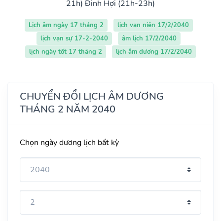
21h)
Đinh Hợi (21h-23h)
Lịch âm ngày 17 tháng 2
lịch vạn niên 17/2/2040
lịch vạn sự 17-2-2040
âm lịch 17/2/2040
lịch ngày tốt 17 tháng 2
lịch âm dương 17/2/2040
CHUYỂN ĐỔI LỊCH ÂM DƯƠNG
THÁNG 2 NĂM 2040
Chọn ngày dương lịch bất kỳ