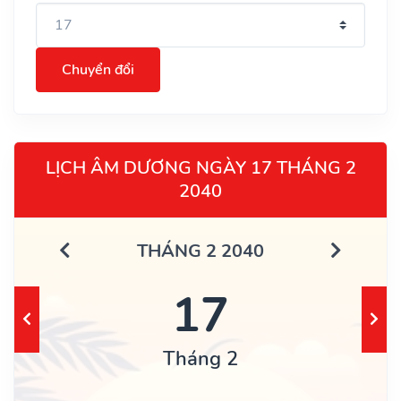
Chuyển đổi
LỊCH ÂM DƯƠNG NGÀY 17 THÁNG 2
2040
THÁNG 2 2040
17
Tháng 2