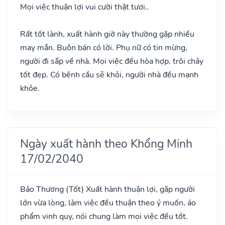
Mọi việc thuận lợi vui cười thật tươi..
Rất tốt lành, xuất hành giờ này thường gặp nhiều
may mắn. Buôn bán có lời. Phụ nữ có tin mừng,
người đi sắp về nhà. Mọi việc đều hòa hợp, trôi chảy
tốt đẹp. Có bệnh cầu sẽ khỏi, người nhà đều mạnh
khỏe.
Ngày xuất hành theo Khổng Minh
17/02/2040
Bảo Thương
(Tốt)
Xuất hành thuận lợi, gặp người
lớn vừa lòng, làm việc đều thuận theo ý muốn, áo
phẩm vinh quy, nói chung làm mọi việc đều tốt.