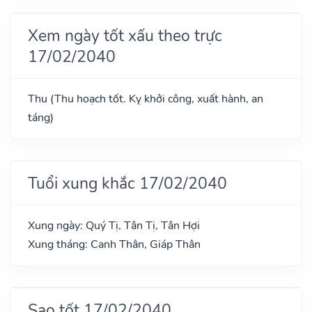
Xem ngày tốt xấu theo trực
17/02/2040
Thu (Thu hoạch tốt. Kỵ khởi công, xuất hành, an
táng)
Tuổi xung khắc 17/02/2040
Xung ngày: Quý Tị, Tân Tị, Tân Hợi
Xung tháng: Canh Thân, Giáp Thân
Sao tốt 17/02/2040