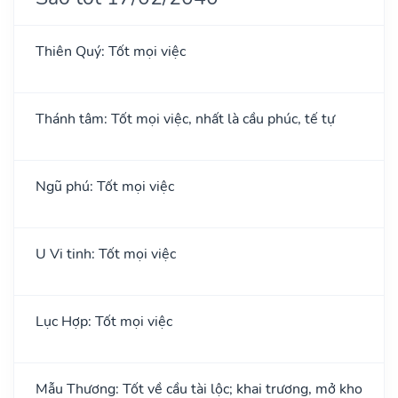
Thiên Quý: Tốt mọi việc
Thánh tâm: Tốt mọi việc, nhất là cầu phúc, tế tự
Ngũ phú: Tốt mọi việc
U Vi tinh: Tốt mọi việc
Lục Hợp: Tốt mọi việc
Mẫu Thương: Tốt về cầu tài lộc; khai trương, mở kho