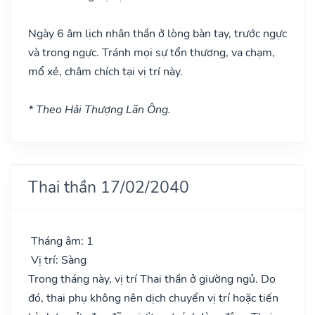
Ngày 6 âm lịch nhân thần ở lòng bàn tay, trước ngực
và trong ngực. Tránh mọi sự tổn thương, va chạm,
mổ xẻ, châm chích tại vị trí này.
* Theo Hải Thượng Lãn Ông.
Thai thần 17/02/2040
Tháng âm: 1
Vị trí: Sàng
Trong tháng này, vị trí Thai thần ở giường ngủ. Do
đó, thai phụ không nên dịch chuyển vị trí hoặc tiến