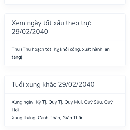
Xem ngày tốt xấu theo trực
29/02/2040
Thu (Thu hoạch tốt. Kỵ khởi công, xuất hành, an
táng)
Tuổi xung khắc 29/02/2040
Xung ngày: Kỷ Tị, Quý Tị, Quý Mùi, Quý Sửu, Quý
Hợi
Xung tháng: Canh Thân, Giáp Thân