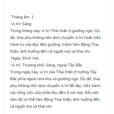
Tháng âm: 1
Vị trí: Sàng
Trong tháng này, vị trí Thai thần ở giường ngủ. Do
đó, thai phụ không nên dịch chuyển vị trí hoặc tiến
hành tu sửa đục đẽo giường, tránh làm động Thai
thần, ảnh hưởng đến cả người mẹ và thai nhi.
Ngày: Đinh Hợi
Vị trí: Thương khố, Sàng, ngoại Tây Bắc
Trong ngày này, vị trí của Thai thần ở hướng Tây
Bắc phía ngoài nhà kho và giường ngủ. Do đó, thai
phụ không nên dịch chuyển vị trí đồ đạc, tiến hành
các công việc sửa chữa đục đẽo ở nơi này. Bởi việc
làm đó có thể làm động Thai thần, ảnh hưởng đến
cả người mẹ và thai nhi.