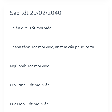
Sao tốt 29/02/2040
Thiên đức: Tốt mọi việc
Thánh tâm: Tốt mọi việc, nhất là cầu phúc, tế tự
Ngũ phú: Tốt mọi việc
U Vi tinh: Tốt mọi việc
Lục Hợp: Tốt mọi việc