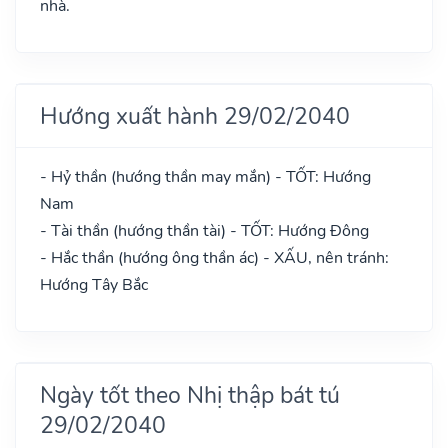
nhà.
Hướng xuất hành 29/02/2040
- Hỷ thần (hướng thần may mắn) - TỐT: Hướng
Nam
- Tài thần (hướng thần tài) - TỐT: Hướng Đông
- Hắc thần (hướng ông thần ác) - XẤU, nên tránh:
Hướng Tây Bắc
Ngày tốt theo Nhị thập bát tú
29/02/2040