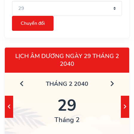
Chuyển đổi
LỊCH ÂM DƯƠNG NGÀY 29 THÁNG 2
2040
THÁNG 2 2040
29
Tháng 2