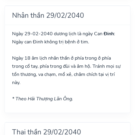
Nhân thần 29/02/2040
Ngày 29-02-2040 dương lịch là ngày Can
Đinh
:
Ngày can Đinh không trị bệnh ở tim.
Ngày 18 âm lịch nhân thần ở phía trong ở phía
trong cổ tay, phía trong đùi và âm hộ. Tránh mọi sự
tổn thương, va chạm, mổ xẻ, châm chích tại vị trí
này.
* Theo Hải Thượng Lãn Ông.
Thai thần 29/02/2040