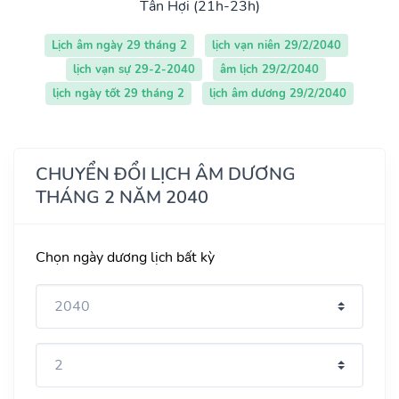
Tân Hợi (21h-23h)
Lịch âm ngày 29 tháng 2
lịch vạn niên 29/2/2040
lịch vạn sự 29-2-2040
âm lịch 29/2/2040
lịch ngày tốt 29 tháng 2
lịch âm dương 29/2/2040
CHUYỂN ĐỔI LỊCH ÂM DƯƠNG
THÁNG 2 NĂM 2040
Chọn ngày dương lịch bất kỳ