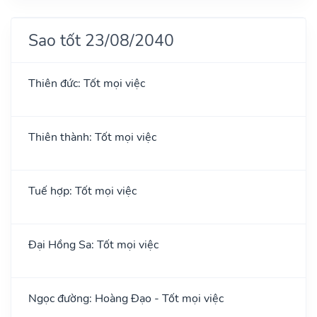
Sao tốt 23/08/2040
Thiên đức: Tốt mọi việc
Thiên thành: Tốt mọi việc
Tuế hợp: Tốt mọi việc
Đại Hồng Sa: Tốt mọi việc
Ngọc đường: Hoàng Đạo - Tốt mọi việc