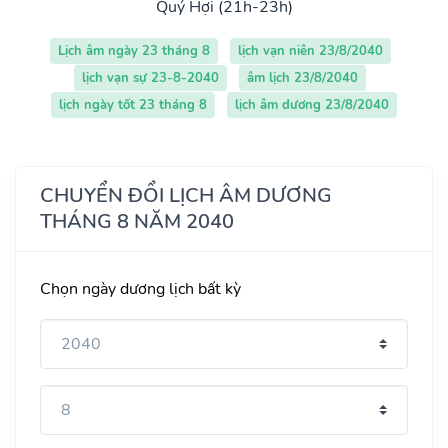
Quý Hợi (21h-23h)
Lịch âm ngày 23 tháng 8
lịch vạn niên 23/8/2040
lịch vạn sự 23-8-2040
âm lịch 23/8/2040
lịch ngày tốt 23 tháng 8
lịch âm dương 23/8/2040
CHUYỂN ĐỔI LỊCH ÂM DƯƠNG
THÁNG 8 NĂM 2040
Chọn ngày dương lịch bất kỳ