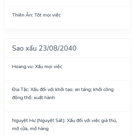
Thiên Ân: Tốt mọi việc
Sao xấu 23/08/2040
Hoang vu: Xấu mọi việc
Địa Tặc: Xấu đối với khởi tạo; an táng; khởi công
động thổ; xuất hành
Nguyệt Hư (Nguyệt Sát): Xấu đối với việc giá thú,
mở cửa, mở hàng