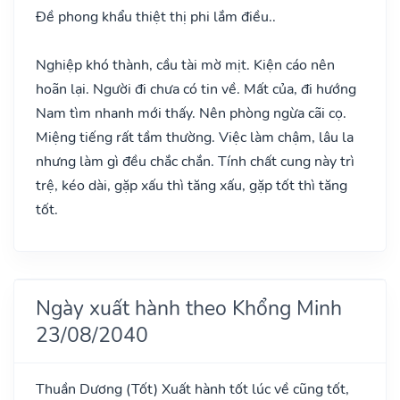
Đề phong khẩu thiệt thị phi lắm điều..
Nghiệp khó thành, cầu tài mờ mịt. Kiện cáo nên
hoãn lại. Người đi chưa có tin về. Mất của, đi hướng
Nam tìm nhanh mới thấy. Nên phòng ngừa cãi cọ.
Miệng tiếng rất tầm thường. Việc làm chậm, lâu la
nhưng làm gì đều chắc chắn. Tính chất cung này trì
trệ, kéo dài, gặp xấu thì tăng xấu, gặp tốt thì tăng
tốt.
Ngày xuất hành theo Khổng Minh
23/08/2040
Thuần Dương
(Tốt)
Xuất hành tốt lúc về cũng tốt,