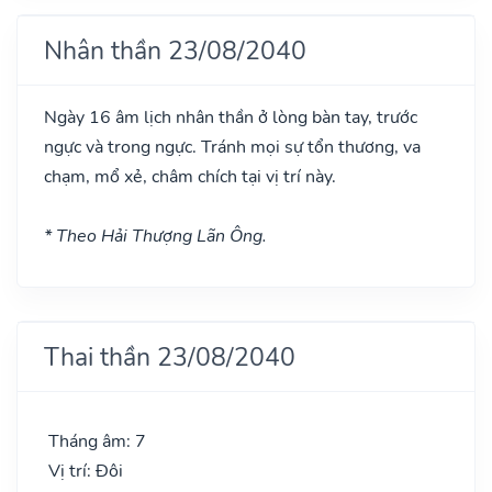
Nhân thần 23/08/2040
Ngày 16 âm lịch nhân thần ở lòng bàn tay, trước
ngực và trong ngực. Tránh mọi sự tổn thương, va
chạm, mổ xẻ, châm chích tại vị trí này.
* Theo Hải Thượng Lãn Ông.
Thai thần 23/08/2040
Tháng âm: 7
Vị trí: Đôi