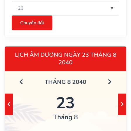
Chuyển đổi
LỊCH ÂM DƯƠNG NGÀY 23 THÁNG 8
2040
THÁNG 8 2040
23
Tháng 8