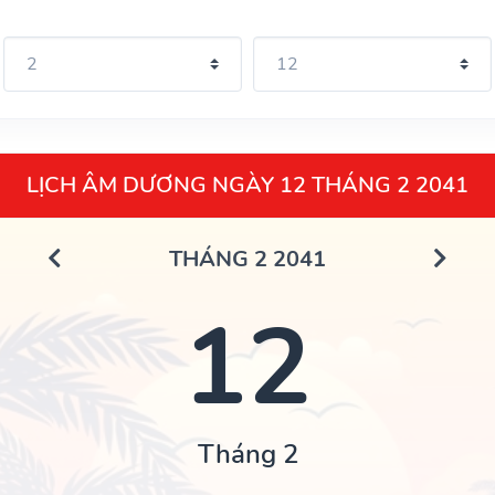
LỊCH ÂM DƯƠNG NGÀY 12 THÁNG 2 2041
THÁNG 2 2041
12
Tháng 2