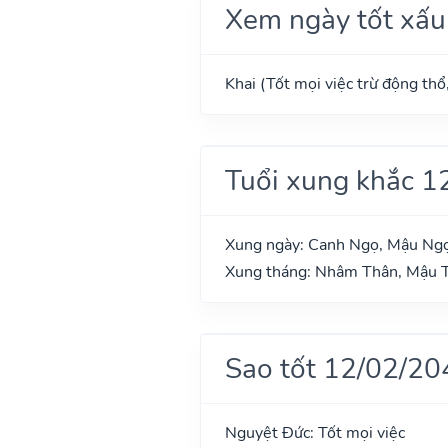
Xem ngày tốt xấu
Khai (Tốt mọi việc trừ động thổ
Tuổi xung khắc 1
Xung ngày: Canh Ngọ, Mậu Ng
Xung tháng: Nhâm Thân, Mậu T
Sao tốt 12/02/20
Nguyệt Đức: Tốt mọi việc