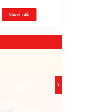
Chuyển đổi