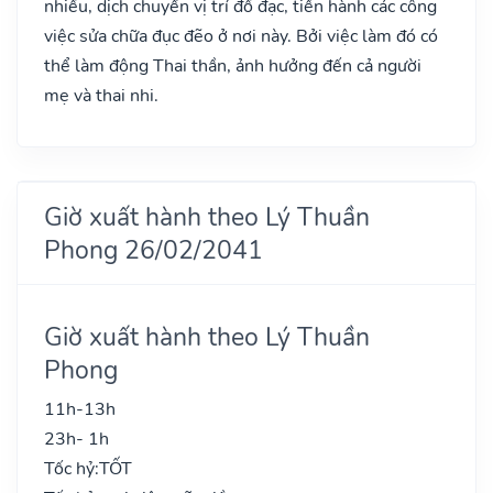
nhiều, dịch chuyển vị trí đồ đạc, tiến hành các công
việc sửa chữa đục đẽo ở nơi này. Bởi việc làm đó có
thể làm động Thai thần, ảnh hưởng đến cả người
mẹ và thai nhi.
Giờ xuất hành theo Lý Thuần
Phong 26/02/2041
Giờ xuất hành theo Lý Thuần
Phong
11h-13h
23h- 1h
Tốc hỷ:
TỐT