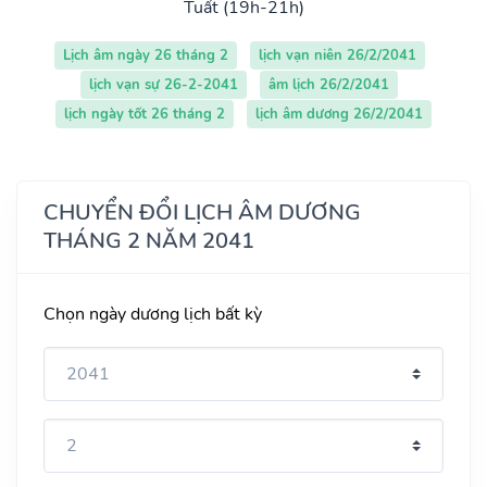
Tuất (19h-21h)
Lịch âm ngày 26 tháng 2
lịch vạn niên 26/2/2041
lịch vạn sự 26-2-2041
âm lịch 26/2/2041
lịch ngày tốt 26 tháng 2
lịch âm dương 26/2/2041
CHUYỂN ĐỔI LỊCH ÂM DƯƠNG
THÁNG 2 NĂM 2041
Chọn ngày dương lịch bất kỳ