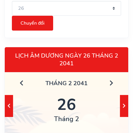
Chuyển đổi
LỊCH ÂM DƯƠNG NGÀY 26 THÁNG 2
2041
THÁNG 2 2041
26
Tháng 2