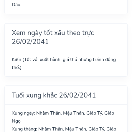
Dậu.
Xem ngày tốt xấu theo trực
26/02/2041
Kiến (Tốt với xuất hành, giá thú nhưng tránh động
thổ.)
Tuổi xung khắc 26/02/2041
Xung ngày: Nhâm Thân, Mậu Thân, Giáp Tý, Giáp
Ngọ
Xung tháng: Nhâm Thân, Mậu Thân, Giáp Tý, Giáp