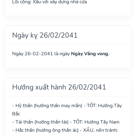
Lôi công: Xấu với xây dựng nhà cửa
Ngày kỵ 26/02/2041
Ngày 26-02-2041 là ngày
Ngày Vãng vong.
Hướng xuất hành 26/02/2041
- Hỷ thần (hướng thần may mắn) - TỐT: Hướng Tây
Bắc
- Tài thần (hướng thần tài) - TỐT: Hướng Tây Nam
- Hắc thần (hướng ông thần ác) - XẤU, nên tránh: