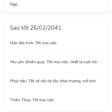
Ngọ
Sao tốt 26/02/2041
Mãn đức tinh: Tốt mọi việc
Yếu yên (thiên quý): Tốt mọi việc, nhất là cưới hỏi
Phúc hậu: Tốt về cầu tài lộc; khai trương, mở kho
Thiên Thụy: Tốt mọi việc