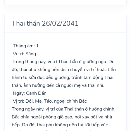
Thai thần 26/02/2041
Tháng âm: 1
Vị trí: Sàng
Trong tháng này, vị trí Thai thần ở giường ngủ. Do
đó, thai phụ không nên dịch chuyển vị trí hoặc tiến
hành tu sửa đục đẽo giường, tránh làm động Thai
thần, ảnh hưởng đến cả người mẹ và thai nhi.
Ngày: Canh Dần
Vị trí: Đôi, Ma, Táo, ngoại chính Bắc
Trong ngày này, vị trí của Thai thần ở hướng chính
Bắc phía ngoài phòng giã gạo, nơi xay bột và nhà
bếp. Do đó, thai phụ không nên lui tới tiếp xúc