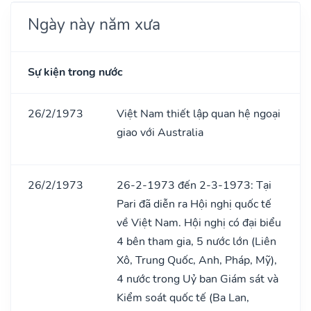
Ngày này năm xưa
Sự kiện trong nước
26/2/1973
Việt Nam thiết lập quan hệ ngoại
giao với Australia
26/2/1973
26-2-1973 đến 2-3-1973: Tại
Pari đã diễn ra Hội nghị quốc tế
về Việt Nam. Hội nghị có đại biểu
4 bên tham gia, 5 nước lớn (Liên
Xô, Trung Quốc, Anh, Pháp, Mỹ),
4 nước trong Uỷ ban Giám sát và
Kiểm soát quốc tế (Ba Lan,