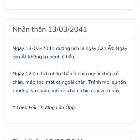
Nhân thần 13/03/2041
Ngày 13-03-2041 dương lịch là ngày Can
Ất
: Ngày
can Ất không trị bệnh ở hầu.
Ngày 12 âm lịch nhân thần ở phía ngoài khớp cổ
chân, mép tóc, mắt cá ngoài chân. Tránh mọi sự tổn
thương, va chạm, mổ xẻ, châm chích tại vị trí này.
* Theo Hải Thượng Lãn Ông.