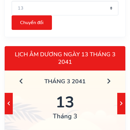
Chuyển đổi
LỊCH ÂM DƯƠNG NGÀY 13 THÁNG 3
2041
THÁNG 3 2041
13
Tháng 3