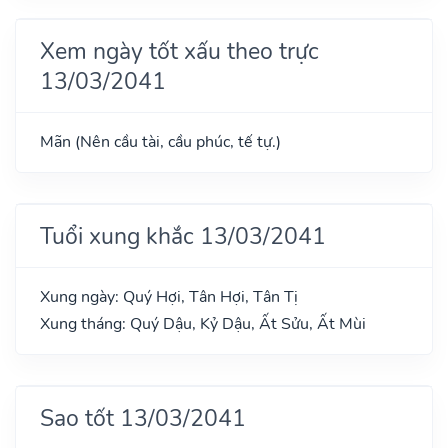
Xem ngày tốt xấu theo trực
13/03/2041
Mãn (Nên cầu tài, cầu phúc, tế tự.)
Tuổi xung khắc 13/03/2041
Xung ngày: Quý Hợi, Tân Hợi, Tân Tị
Xung tháng: Quý Dậu, Kỷ Dậu, Ất Sửu, Ất Mùi
Sao tốt 13/03/2041