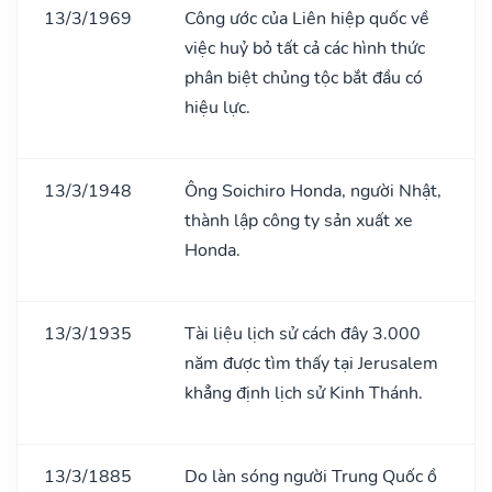
13/3/1969
Công ước của Liên hiệp quốc về
việc huỷ bỏ tất cả các hình thức
phân biệt chủng tộc bắt đầu có
hiệu lực.
13/3/1948
Ông Soichiro Honda, người Nhật,
thành lập công ty sản xuất xe
Honda.
13/3/1935
Tài liệu lịch sử cách đây 3.000
năm được tìm thấy tại Jerusalem
khẳng định lịch sử Kinh Thánh.
13/3/1885
Do làn sóng người Trung Quốc ồ