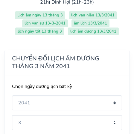
21h)
Đinh Hợi (21h-23h)
Lịch âm ngày 13 tháng 3
lịch vạn niên 13/3/2041
lịch vạn sự 13-3-2041
âm lịch 13/3/2041
lịch ngày tốt 13 tháng 3
lịch âm dương 13/3/2041
CHUYỂN ĐỔI LỊCH ÂM DƯƠNG
THÁNG 3 NĂM 2041
Chọn ngày dương lịch bất kỳ