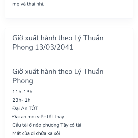
mẹ và thai nhi.
Giờ xuất hành theo Lý Thuần
Phong 13/03/2041
Giờ xuất hành theo Lý Thuần
Phong
11h-13h
23h- 1h
Đại An:
TỐT
Đại an mọi việc tốt thay
Cầu tài ở nẻo phương Tây có tài
Mất của đi chửa xa xôi