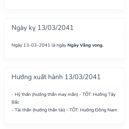
Ngày kỵ 13/03/2041
Ngày 13-03-2041 là ngày
Ngày Vãng vong.
Hướng xuất hành 13/03/2041
- Hỷ thần (hướng thần may mắn) - TỐT: Hướng Tây
Bắc
- Tài thần (hướng thần tài) - TỐT: Hướng Đông Nam