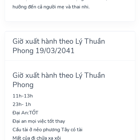
hưởng đến cả người mẹ và thai nhi.
Giờ xuất hành theo Lý Thuần
Phong 19/03/2041
Giờ xuất hành theo Lý Thuần
Phong
11h-13h
23h- 1h
Đại An:
TỐT
Đại an mọi việc tốt thay
Cầu tài ở nẻo phương Tây có tài
Mất của đi chửa xa xôi