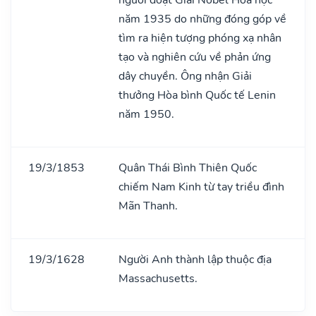
năm 1935 do những đóng góp về
tìm ra hiện tượng phóng xạ nhân
tạo và nghiên cứu về phản ứng
dây chuyền. Ông nhận Giải
thưởng Hòa bình Quốc tế Lenin
năm 1950.
19/3/1853
Quân Thái Bình Thiên Quốc
chiếm Nam Kinh từ tay triều đình
Mãn Thanh.
19/3/1628
Người Anh thành lập thuộc địa
Massachusetts.