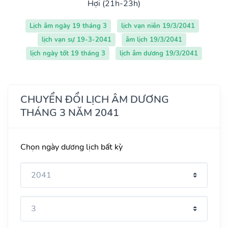
Hợi (21h-23h)
Lịch âm ngày 19 tháng 3
lịch vạn niên 19/3/2041
lịch vạn sự 19-3-2041
âm lịch 19/3/2041
lịch ngày tốt 19 tháng 3
lịch âm dương 19/3/2041
CHUYỂN ĐỔI LỊCH ÂM DƯƠNG
THÁNG 3 NĂM 2041
Chọn ngày dương lịch bất kỳ