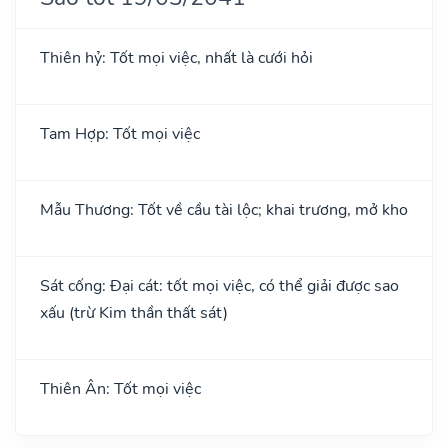
Thiên hỷ: Tốt mọi việc, nhất là cưới hỏi
Tam Hợp: Tốt mọi việc
Mẫu Thương: Tốt về cầu tài lộc; khai trương, mở kho
Sát cống: Đại cát: tốt mọi việc, có thể giải được sao
xấu (trừ Kim thần thất sát)
Thiên Ân: Tốt mọi việc