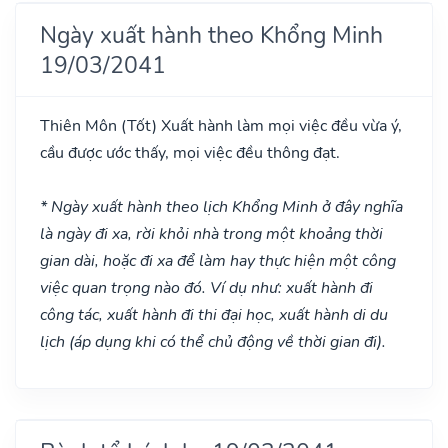
Ngày xuất hành theo Khổng Minh
19/03/2041
Thiên Môn
(Tốt)
Xuất hành làm mọi việc đều vừa ý,
cầu được ước thấy, mọi việc đều thông đạt.
* Ngày xuất hành theo lịch Khổng Minh ở đây nghĩa
là ngày đi xa, rời khỏi nhà trong một khoảng thời
gian dài, hoặc đi xa để làm hay thực hiện một công
việc quan trọng nào đó. Ví dụ như: xuất hành đi
công tác, xuất hành đi thi đại học, xuất hành di du
lịch (áp dụng khi có thể chủ động về thời gian đi).