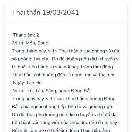
Thai thần 19/03/2041
Tháng âm: 2
Vị trí: Môn, Song
Trong tháng này, vị trí Thai thần ở cửa phòng và cửa
sổ phòng thai phụ. Do đó, không nên dịch chuyển vị
trí hoặc tiến hành tu sửa nơi này, tránh làm động
Thai thần, ảnh hưởng đến cả người mẹ và thai nhi.
Ngày: Tân Hợi
Vị trí: Trù, Táo, Sàng, ngoại Đông Bắc
Trong ngày này, vị trí của Thai thần ở hướng Đông
Bắc phía ngoài phòng bếp, bếp lò và giường ngủ.
Do đó, thai phụ không nên dịch chuyển vị trí đồ đạc,
tiến hành các công việc sửa chữa đục đẽo ở nơi này.
Bởi việc làm đó có thể làm động Thai thần, ảnh