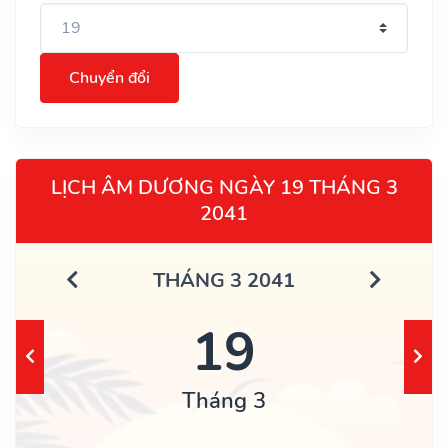
Chuyển đổi
LỊCH ÂM DƯƠNG NGÀY 19 THÁNG 3
2041
THÁNG 3 2041
19
Tháng 3