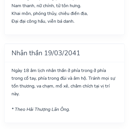
Nam thanh, nữ chính, tử tôn hưng.
Khai môn, phóng thủy, chiêu điền địa,
Đại đại công hầu, viễn bá danh.
Nhân thần 19/03/2041
Ngày 18 âm lịch nhân thần ở phía trong ở phía
trong cổ tay, phía trong đùi và âm hộ. Tránh mọi sự
tổn thương, va chạm, mổ xẻ, châm chích tại vị trí
này.
* Theo Hải Thượng Lãn Ông.