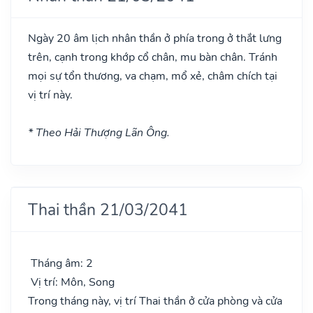
Ngày 20 âm lịch nhân thần ở phía trong ở thắt lưng
trên, cạnh trong khớp cổ chân, mu bàn chân. Tránh
mọi sự tổn thương, va chạm, mổ xẻ, châm chích tại
vị trí này.
* Theo Hải Thượng Lãn Ông.
Thai thần 21/03/2041
Tháng âm: 2
Vị trí: Môn, Song
Trong tháng này, vị trí Thai thần ở cửa phòng và cửa