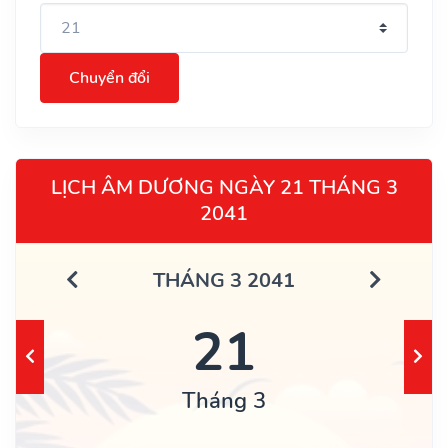
Chuyển đổi
LỊCH ÂM DƯƠNG NGÀY 21 THÁNG 3
2041
THÁNG 3 2041
21
Tháng 3