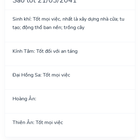
Sinh khí: Tốt mọi việc, nhất là xây dựng nhà cửa; tu
tạo; động thổ ban nền; trồng cây
Kính Tâm: Tốt đối với an táng
Đại Hồng Sa: Tốt mọi việc
Hoàng Ân:
Thiên Ân: Tốt mọi việc