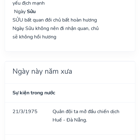
yếu địch mạnh
Ngày
Sửu
SỬU bất quan đới chủ bất hoàn hương
Ngày Sửu không nên đi nhận quan, chủ
sẽ không hồi hương
Ngày này năm xưa
Sự kiện trong nước
21/3/1975
Quân đội ta mở đầu chiến dịch
Huế - Đà Nẵng.