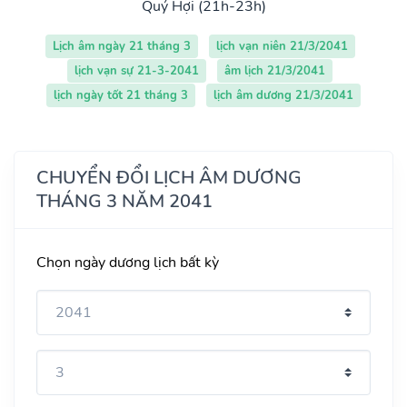
Quý Hợi (21h-23h)
Lịch âm ngày 21 tháng 3
lịch vạn niên 21/3/2041
lịch vạn sự 21-3-2041
âm lịch 21/3/2041
lịch ngày tốt 21 tháng 3
lịch âm dương 21/3/2041
CHUYỂN ĐỔI LỊCH ÂM DƯƠNG
THÁNG 3 NĂM 2041
Chọn ngày dương lịch bất kỳ