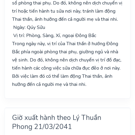
sổ phòng thai phụ. Do đó, không nên dịch chuyển vị
trí hoặc tiến hành tu sửa nơi này, tránh làm động
Thai thần, ảnh hưởng đến cả người mẹ và thai nhi.
Ngày: Qúy Sửu
Vị trí: Phòng, Sàng, Xí, ngoại Đông Bắc
Trong ngày này, vị trí của Thai thần ở hướng Đông
Bắc phía ngoài phòng thai phụ, giường ngủ và nhà
vệ sinh. Do đó, không nên dịch chuyển vị trí đồ đạc,
tiến hành các công việc sửa chữa đục đẽo ở nơi này.
Bởi việc làm đó có thể làm động Thai thần, ảnh
hưởng đến cả người mẹ và thai nhi.
Giờ xuất hành theo Lý Thuần
Phong 21/03/2041