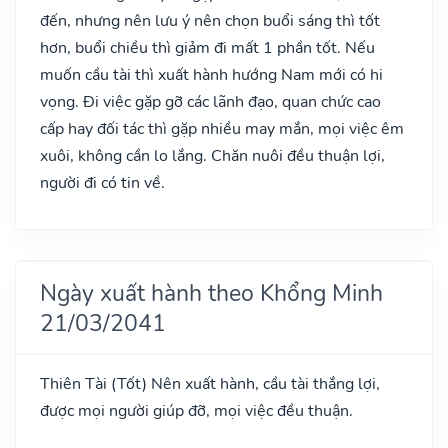
đến, nhưng nên lưu ý nên chọn buổi sáng thì tốt
hơn, buổi chiều thì giảm đi mất 1 phần tốt. Nếu
muốn cầu tài thì xuất hành hướng Nam mới có hi
vọng. Đi việc gặp gỡ các lãnh đạo, quan chức cao
cấp hay đối tác thì gặp nhiều may mắn, mọi việc êm
xuôi, không cần lo lắng. Chăn nuôi đều thuận lợi,
người đi có tin về.
Ngày xuất hành theo Khổng Minh
21/03/2041
Thiên Tài
(Tốt)
Nên xuất hành, cầu tài thắng lợi,
được mọi người giúp đỡ, mọi việc đều thuận.