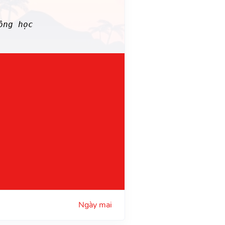
ng học
Ngày mai