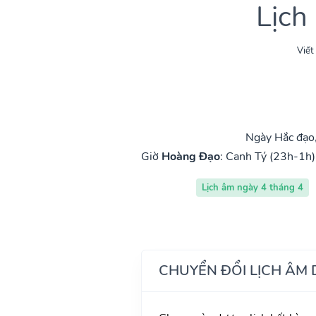
Lịch
Viết
Ngày Hắc đạo
Giờ
Hoàng Đạo
:
Canh Tý (23h-1h)
Lịch âm ngày 4 tháng 4
CHUYỂN ĐỔI LỊCH ÂM