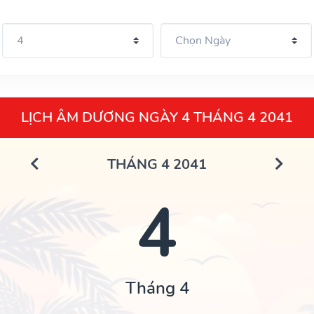
LỊCH ÂM DƯƠNG NGÀY 4 THÁNG 4 2041
THÁNG 4 2041
4
Tháng 4