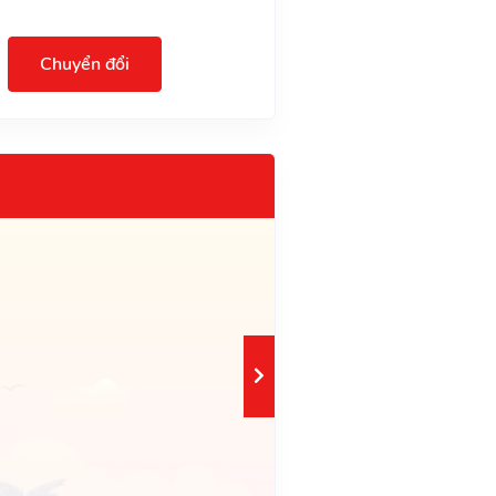
Chuyển đổi