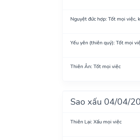
Nguyệt đức hợp: Tốt mọi việc, k
Yếu yên (thiên quý): Tốt mọi việ
Thiên Ân: Tốt mọi việc
Sao xấu 04/04/2
Thiên Lại: Xấu mọi việc