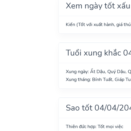
Xem ngày tốt xấu
Kiến (Tốt với xuất hành, giá th
Tuổi xung khắc 0
Xung ngày: Ất Dậu, Quý Dậu, Q
Xung tháng: Bính Tuất, Giáp Tu
Sao tốt 04/04/20
Thiên đức hợp: Tốt mọi việc