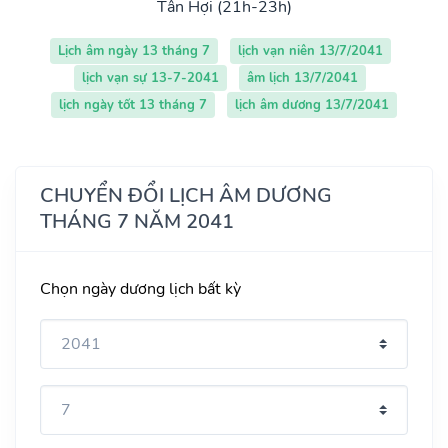
Tân Hợi (21h-23h)
Lịch âm ngày 13 tháng 7
lịch vạn niên 13/7/2041
lịch vạn sự 13-7-2041
âm lịch 13/7/2041
lịch ngày tốt 13 tháng 7
lịch âm dương 13/7/2041
CHUYỂN ĐỔI LỊCH ÂM DƯƠNG
THÁNG 7 NĂM 2041
Chọn ngày dương lịch bất kỳ