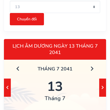
Chuyển đổi
LỊCH ÂM DƯƠNG NGÀY 13 THÁNG 7
2041
THÁNG 7 2041
13
Tháng 7