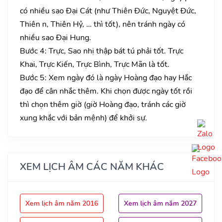
có nhiều sao Đại Cát (như Thiên Đức, Nguyệt Đức,
Thiên n, Thiên Hỷ, … thì tốt), nên tránh ngày có
nhiều sao Đại Hung.
Bước 4: Trực, Sao nhị thập bát tú phải tốt. Trực
Khai, Trực Kiến, Trực Bình, Trực Mãn là tốt.
Bước 5: Xem ngày đó là ngày Hoàng đạo hay Hắc
đạo để cân nhắc thêm. Khi chọn được ngày tốt rồi
thì chọn thêm giờ (giờ Hoàng đạo, tránh các giờ
xung khắc với bản mệnh) để khởi sự.
XEM LỊCH ÂM CÁC NĂM KHÁC
Xem lịch âm năm 2016
Xem lịch âm năm 2027