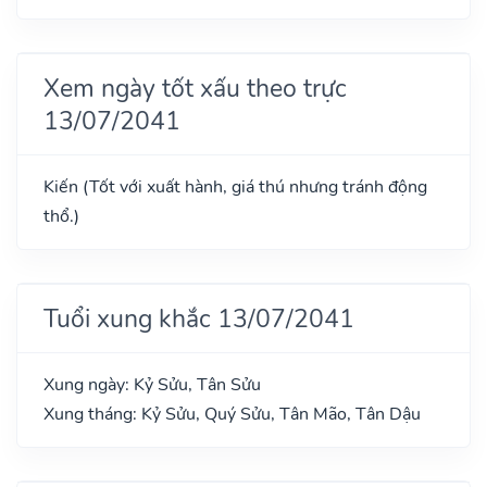
Xem ngày tốt xấu theo trực
13/07/2041
Kiến (Tốt với xuất hành, giá thú nhưng tránh động
thổ.)
Tuổi xung khắc 13/07/2041
Xung ngày: Kỷ Sửu, Tân Sửu
Xung tháng: Kỷ Sửu, Quý Sửu, Tân Mão, Tân Dậu