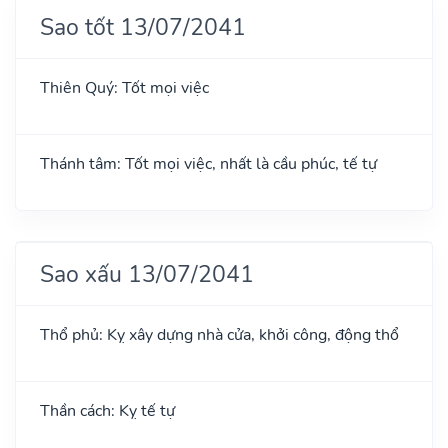
Sao tốt 13/07/2041
Thiên Quý: Tốt mọi việc
Thánh tâm: Tốt mọi việc, nhất là cầu phúc, tế tự
Sao xấu 13/07/2041
Thổ phủ: Kỵ xây dựng nhà cửa, khởi công, động thổ
Thần cách: Kỵ tế tự