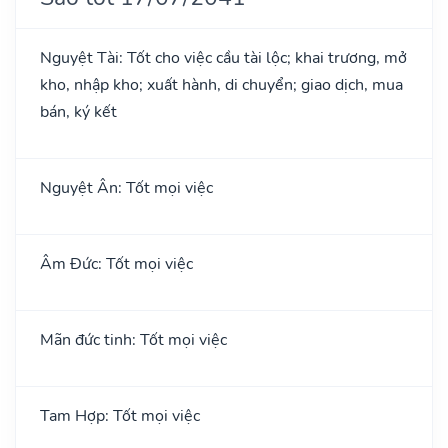
Nguyệt Tài: Tốt cho việc cầu tài lộc; khai trương, mở
kho, nhập kho; xuất hành, di chuyển; giao dịch, mua
bán, ký kết
Nguyệt Ân: Tốt mọi việc
Âm Đức: Tốt mọi việc
Mãn đức tinh: Tốt mọi việc
Tam Hợp: Tốt mọi việc