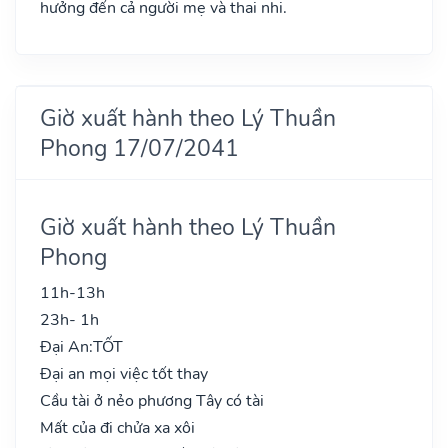
hưởng đến cả người mẹ và thai nhi.
Giờ xuất hành theo Lý Thuần
Phong 17/07/2041
Giờ xuất hành theo Lý Thuần
Phong
11h-13h
23h- 1h
Đại An:
TỐT
Đại an mọi việc tốt thay
Cầu tài ở nẻo phương Tây có tài
Mất của đi chửa xa xôi