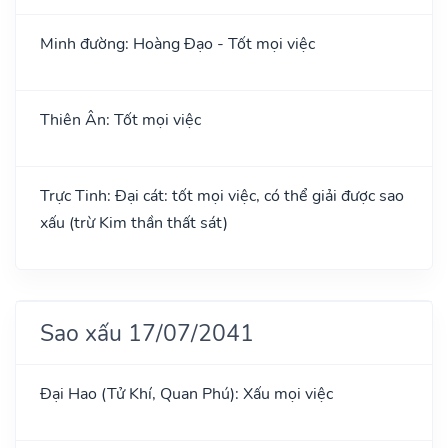
Minh đường: Hoàng Đạo - Tốt mọi việc
Thiên Ân: Tốt mọi việc
Trực Tinh: Đại cát: tốt mọi việc, có thể giải được sao
xấu (trừ Kim thần thất sát)
Sao xấu 17/07/2041
Đại Hao (Tử Khí, Quan Phú): Xấu mọi việc