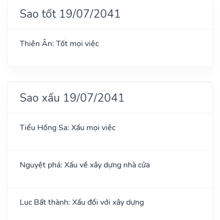
Sao tốt 19/07/2041
Thiên Ân: Tốt mọi việc
Sao xấu 19/07/2041
Tiểu Hồng Sa: Xấu mọi việc
Nguyệt phá: Xấu về xây dựng nhà cửa
Lục Bất thành: Xấu đối với xây dựng