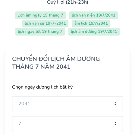
Quý Hợi (21h-23h)
Lịch âm ngày 19 tháng 7
lịch vạn niên 19/7/2041
lịch vạn sự 19-7-2041
âm lịch 19/7/2041
lịch ngày tốt 19 tháng 7
lịch âm dương 19/7/2041
CHUYỂN ĐỔI LỊCH ÂM DƯƠNG
THÁNG 7 NĂM 2041
Chọn ngày dương lịch bất kỳ