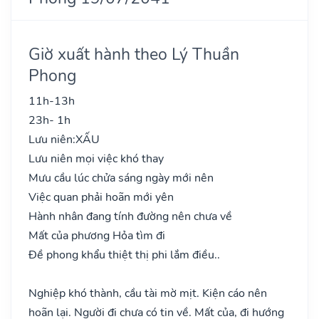
Giờ xuất hành theo Lý Thuần
Phong
11h-13h
23h- 1h
Lưu niên:
XẤU
Lưu niên mọi việc khó thay
Mưu cầu lúc chửa sáng ngày mới nên
Việc quan phải hoãn mới yên
Hành nhân đang tính đường nên chưa về
Mất của phương Hỏa tìm đi
Đề phong khẩu thiệt thị phi lắm điều..
Nghiệp khó thành, cầu tài mờ mịt. Kiện cáo nên
hoãn lại. Người đi chưa có tin về. Mất của, đi hướng