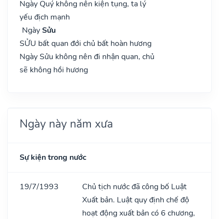
Ngày Quý không nên kiện tụng, ta lý
yếu địch mạnh
Ngày
Sửu
SỬU bất quan đới chủ bất hoàn hương
Ngày Sửu không nên đi nhận quan, chủ
sẽ không hồi hương
Ngày này năm xưa
Sự kiện trong nước
19/7/1993
Chủ tịch nước đã công bố Luật
Xuất bản. Luật quy định chế độ
hoạt động xuất bản có 6 chương,