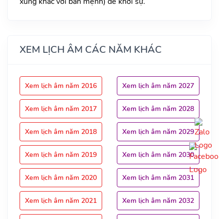
xung khắc với bản mệnh) để khởi sự.
XEM LỊCH ÂM CÁC NĂM KHÁC
Xem lịch âm năm 2016
Xem lịch âm năm 2027
Xem lịch âm năm 2017
Xem lịch âm năm 2028
Xem lịch âm năm 2018
Xem lịch âm năm 2029
Xem lịch âm năm 2019
Xem lịch âm năm 2030
Xem lịch âm năm 2020
Xem lịch âm năm 2031
Xem lịch âm năm 2021
Xem lịch âm năm 2032