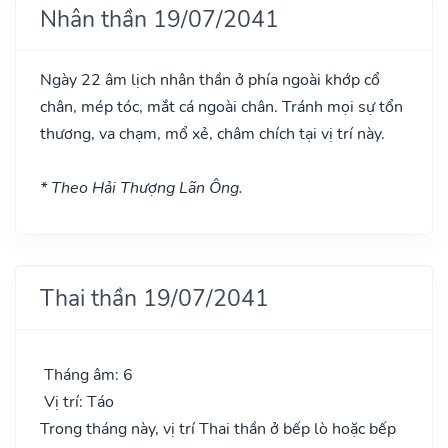
Nhân thần 19/07/2041
Ngày 22 âm lịch nhân thần ở phía ngoài khớp cổ
chân, mép tóc, mắt cá ngoài chân. Tránh mọi sự tổn
thương, va chạm, mổ xẻ, châm chích tại vị trí này.
* Theo Hải Thượng Lãn Ông.
Thai thần 19/07/2041
Tháng âm: 6
Vị trí: Táo
Trong tháng này, vị trí Thai thần ở bếp lò hoặc bếp