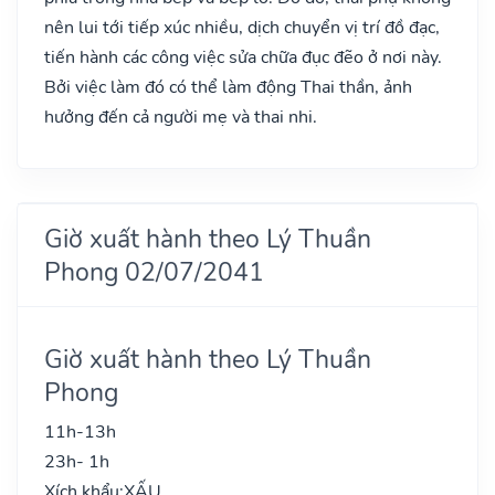
nên lui tới tiếp xúc nhiều, dịch chuyển vị trí đồ đạc,
tiến hành các công việc sửa chữa đục đẽo ở nơi này.
Bởi việc làm đó có thể làm động Thai thần, ảnh
hưởng đến cả người mẹ và thai nhi.
Giờ xuất hành theo Lý Thuần
Phong 02/07/2041
Giờ xuất hành theo Lý Thuần
Phong
11h-13h
23h- 1h
Xích khẩu:
XẤU