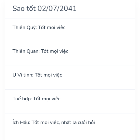
Sao tốt 02/07/2041
Thiên Quý: Tốt mọi việc
Thiên Quan: Tốt mọi việc
U Vi tinh: Tốt mọi việc
Tuế hợp: Tốt mọi việc
Ích Hậu: Tốt mọi việc, nhất là cưới hỏi