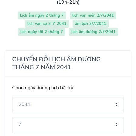
(19h-21h)
Lịch âm ngày 2 tháng 7
lịch vạn niên 2/7/2041
lịch vạn sự 2-7-2041
âm lịch 2/7/2041
lịch ngày tốt 2 tháng 7
lịch âm dương 2/7/2041
CHUYỂN ĐỔI LỊCH ÂM DƯƠNG
THÁNG 7 NĂM 2041
Chọn ngày dương lịch bất kỳ