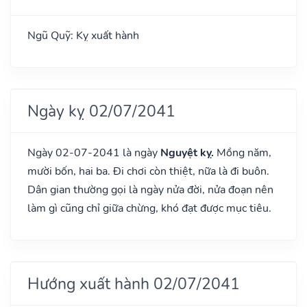
Ngũ Quỹ: Kỵ xuất hành
Ngày kỵ 02/07/2041
Ngày 02-07-2041 là ngày
Nguyệt kỵ.
Mồng năm,
mười bốn, hai ba. Đi chơi còn thiệt, nữa là đi buôn.
Dân gian thường gọi là ngày nửa đời, nửa đoạn nên
làm gì cũng chỉ giữa chừng, khó đạt được mục tiêu.
Hướng xuất hành 02/07/2041