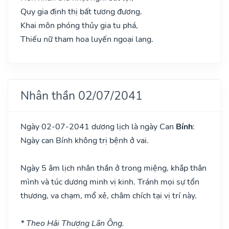
Quy gia định thị bất tương đương.
Khai môn phóng thủy gia tu phá,
Thiếu nữ tham hoa luyến ngoại lang.
Nhân thần 02/07/2041
Ngày 02-07-2041 dương lịch là ngày Can
Bính
:
Ngày can Bính không trị bệnh ở vai.
Ngày 5 âm lịch nhân thần ở trong miệng, khắp thân
mình và túc dương minh vị kinh. Tránh mọi sự tổn
thương, va chạm, mổ xẻ, châm chích tại vị trí này.
* Theo Hải Thượng Lãn Ông.