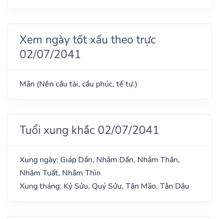
Xem ngày tốt xấu theo trực
02/07/2041
Mãn (Nên cầu tài, cầu phúc, tế tự.)
Tuổi xung khắc 02/07/2041
Xung ngày: Giáp Dần, Nhâm Dần, Nhâm Thân,
Nhâm Tuất, Nhâm Thìn
Xung tháng: Kỷ Sửu, Quý Sửu, Tân Mão, Tân Dậu