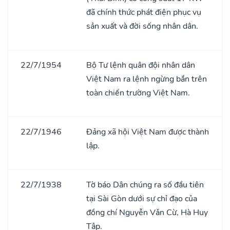
đã chính thức phát điện phục vụ
sản xuất và đời sống nhân dân.
22/7/1954
Bộ Tư lệnh quân đội nhân dân
Việt Nam ra lệnh ngừng bắn trên
toàn chiến trường Việt Nam.
22/7/1946
Đảng xã hội Việt Nam được thành
lập.
22/7/1938
Tờ báo Dân chúng ra số đầu tiên
tại Sài Gòn dưới sự chỉ đạo của
đồng chí Nguyễn Vǎn Cừ, Hà Huy
Tập.