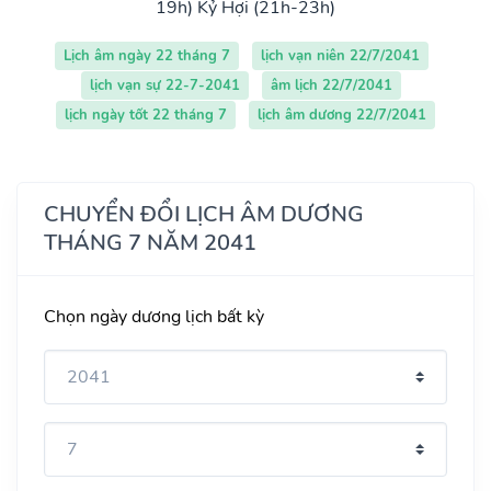
19h)
Kỷ Hợi (21h-23h)
Lịch âm ngày 22 tháng 7
lịch vạn niên 22/7/2041
lịch vạn sự 22-7-2041
âm lịch 22/7/2041
lịch ngày tốt 22 tháng 7
lịch âm dương 22/7/2041
CHUYỂN ĐỔI LỊCH ÂM DƯƠNG
THÁNG 7 NĂM 2041
Chọn ngày dương lịch bất kỳ