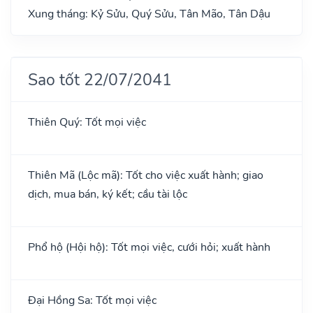
Xung tháng: Kỷ Sửu, Quý Sửu, Tân Mão, Tân Dậu
Sao tốt 22/07/2041
Thiên Quý: Tốt mọi việc
Thiên Mã (Lộc mã): Tốt cho việc xuất hành; giao
dịch, mua bán, ký kết; cầu tài lộc
Phổ hộ (Hội hộ): Tốt mọi việc, cưới hỏi; xuất hành
Đại Hồng Sa: Tốt mọi việc