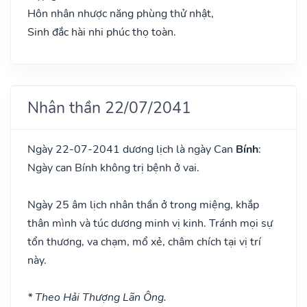
Hôn nhân nhược năng phùng thử nhật,
Sinh đắc hài nhi phúc thọ toàn.
Nhân thần 22/07/2041
Ngày 22-07-2041 dương lịch là ngày Can
Bính
:
Ngày can Bính không trị bệnh ở vai.
Ngày 25 âm lịch nhân thần ở trong miệng, khắp
thân mình và túc dương minh vị kinh. Tránh mọi sự
tổn thương, va chạm, mổ xẻ, châm chích tại vị trí
này.
* Theo Hải Thượng Lãn Ông.