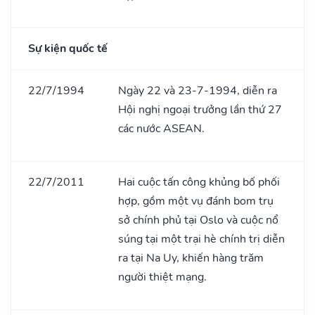
Sự kiện quốc tế
22/7/1994
Ngày 22 và 23-7-1994, diễn ra
Hội nghị ngoại trưởng lần thứ 27
các nước ASEAN.
22/7/2011
Hai cuộc tấn công khủng bố phối
hợp, gồm một vụ đánh bom trụ
sở chính phủ tại Oslo và cuộc nổ
súng tại một trại hè chính trị diễn
ra tại Na Uy, khiến hàng trăm
người thiệt mạng.