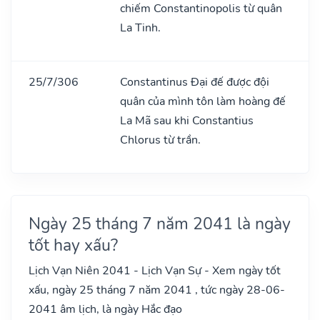
chiếm Constantinopolis từ quân
La Tinh.
25/7/306
Constantinus Đại đế được đội
quân của mình tôn làm hoàng đế
La Mã sau khi Constantius
Chlorus từ trần.
Ngày 25 tháng 7 năm 2041 là ngày
tốt hay xấu?
Lịch Vạn Niên 2041 - Lịch Vạn Sự - Xem ngày tốt
xấu, ngày 25 tháng 7 năm 2041 , tức ngày 28-06-
2041 âm lịch, là ngày Hắc đạo