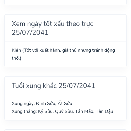
Xem ngày tốt xấu theo trực
25/07/2041
Kiến (Tốt với xuất hành, giá thú nhưng tránh động
thổ.)
Tuổi xung khắc 25/07/2041
Xung ngày: Đinh Sửu, Ất Sửu
Xung tháng: Kỷ Sửu, Quý Sửu, Tân Mão, Tân Dậu