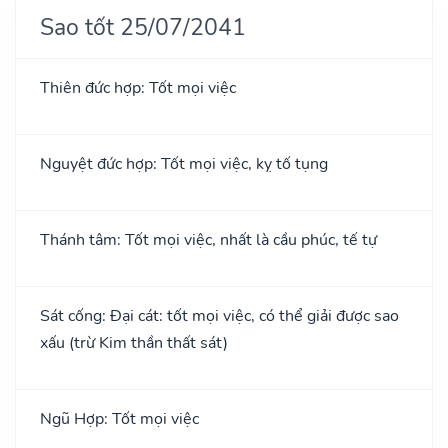
Sao tốt 25/07/2041
Thiên đức hợp: Tốt mọi việc
Nguyệt đức hợp: Tốt mọi việc, kỵ tố tụng
Thánh tâm: Tốt mọi việc, nhất là cầu phúc, tế tự
Sát cống: Đại cát: tốt mọi việc, có thể giải được sao
xấu (trừ Kim thần thất sát)
Ngũ Hợp: Tốt mọi việc