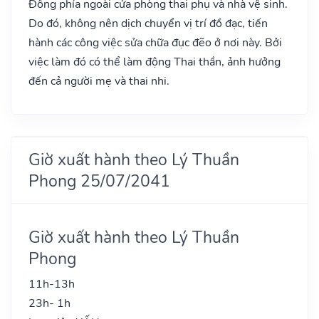
Đông phía ngoài cửa phòng thai phụ và nhà vệ sinh.
Do đó, không nên dịch chuyển vị trí đồ đạc, tiến
hành các công việc sửa chữa đục đẽo ở nơi này. Bởi
việc làm đó có thể làm động Thai thần, ảnh hưởng
đến cả người mẹ và thai nhi.
Giờ xuất hành theo Lý Thuần
Phong 25/07/2041
Giờ xuất hành theo Lý Thuần
Phong
11h-13h
23h- 1h