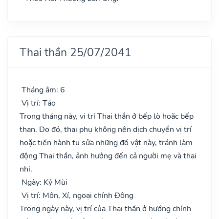
Thai thần 25/07/2041
Tháng âm: 6
Vị trí: Táo
Trong tháng này, vị trí Thai thần ở bếp lò hoặc bếp
than. Do đó, thai phụ không nên dịch chuyển vị trí
hoặc tiến hành tu sửa những đồ vật này, tránh làm
động Thai thần, ảnh hưởng đến cả người mẹ và thai
nhi.
Ngày: Kỷ Mùi
Vị trí: Môn, Xí, ngoại chính Đông
Trong ngày này, vị trí của Thai thần ở hướng chính