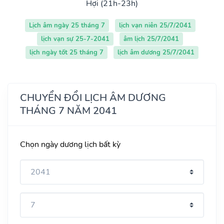
Hợi (21h-23h)
Lịch âm ngày 25 tháng 7
lịch vạn niên 25/7/2041
lịch vạn sự 25-7-2041
âm lịch 25/7/2041
lịch ngày tốt 25 tháng 7
lịch âm dương 25/7/2041
CHUYỂN ĐỔI LỊCH ÂM DƯƠNG
THÁNG 7 NĂM 2041
Chọn ngày dương lịch bất kỳ