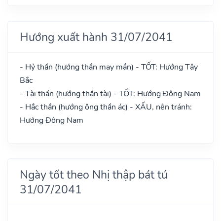
Hướng xuất hành 31/07/2041
- Hỷ thần (hướng thần may mắn) - TỐT: Hướng Tây
Bắc
- Tài thần (hướng thần tài) - TỐT: Hướng Đông Nam
- Hắc thần (hướng ông thần ác) - XẤU, nên tránh:
Hướng Đông Nam
Ngày tốt theo Nhị thập bát tú
31/07/2041