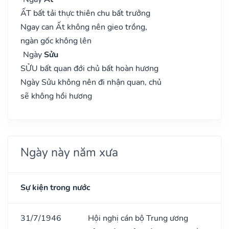
ẤT bất tải thực thiên chu bất trưởng
Ngay can Ất không nên gieo trồng,
ngàn gốc không lên
Ngày
Sửu
SỬU bất quan đới chủ bất hoàn hương
Ngày Sửu không nên đi nhận quan, chủ
sẽ không hồi hương
Ngày này năm xưa
Sự kiện trong nước
31/7/1946
Hội nghị cán bộ Trung ương