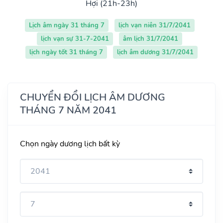
Hợi (21h-23h)
Lịch âm ngày 31 tháng 7
lịch vạn niên 31/7/2041
lịch vạn sự 31-7-2041
âm lịch 31/7/2041
lịch ngày tốt 31 tháng 7
lịch âm dương 31/7/2041
CHUYỂN ĐỔI LỊCH ÂM DƯƠNG
THÁNG 7 NĂM 2041
Chọn ngày dương lịch bất kỳ