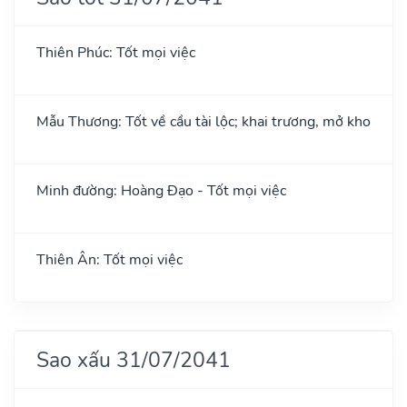
Thiên Phúc: Tốt mọi việc
Mẫu Thương: Tốt về cầu tài lộc; khai trương, mở kho
Minh đường: Hoàng Đạo - Tốt mọi việc
Thiên Ân: Tốt mọi việc
Sao xấu 31/07/2041