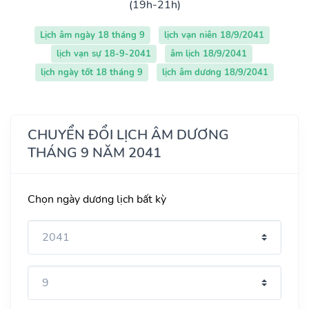
(19h-21h)
Lịch âm ngày 18 tháng 9
lịch vạn niên 18/9/2041
lịch vạn sự 18-9-2041
âm lịch 18/9/2041
lịch ngày tốt 18 tháng 9
lịch âm dương 18/9/2041
CHUYỂN ĐỔI LỊCH ÂM DƯƠNG
THÁNG 9 NĂM 2041
Chọn ngày dương lịch bất kỳ