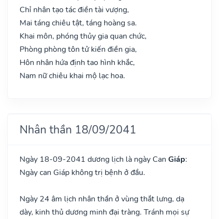
Chỉ nhân tạo tác điền tài vượng,
Mai táng chiêu tật, táng hoàng sa.
Khai môn, phóng thủy gia quan chức,
Phòng phòng tôn tử kiến điền gia,
Hôn nhân hứa định tao hình khắc,
Nam nữ chiêu khai mộ lạc hoa.
Nhân thần 18/09/2041
Ngày 18-09-2041 dương lịch là ngày Can
Giáp
:
Ngày can Giáp không trị bệnh ở đầu.
Ngày 24 âm lịch nhân thần ở vùng thắt lưng, dạ
dày, kinh thủ dương minh đại tràng. Tránh mọi sự