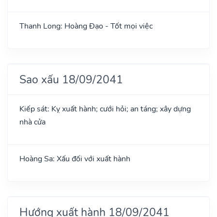
Thanh Long: Hoàng Đạo - Tốt mọi việc
Sao xấu 18/09/2041
Kiếp sát: Kỵ xuất hành; cưới hỏi; an táng; xây dựng
nhà cửa
Hoàng Sa: Xấu đối với xuất hành
Hướng xuất hành 18/09/2041