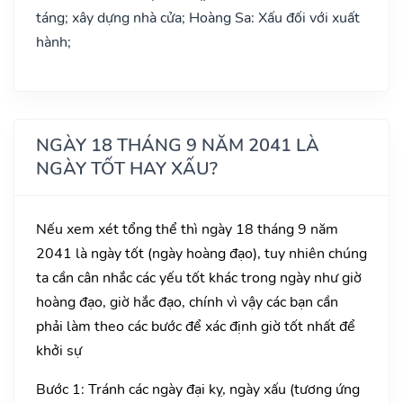
táng; xây dựng nhà cửa; Hoàng Sa: Xấu đối với xuất
hành;
NGÀY 18 THÁNG 9 NĂM 2041 LÀ
NGÀY TỐT HAY XẤU?
Nếu xem xét tổng thể thì ngày 18 tháng 9 năm
2041 là ngày tốt (ngày hoàng đạo), tuy nhiên chúng
ta cần cân nhắc các yếu tốt khác trong ngày như giờ
hoàng đạo, giờ hắc đạo, chính vì vậy các bạn cần
phải làm theo các bước để xác định giờ tốt nhất để
khởi sự
Bước 1: Tránh các ngày đại kỵ, ngày xấu (tương ứng