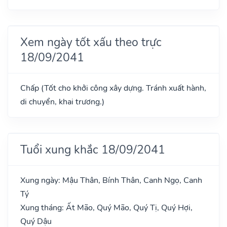
Xem ngày tốt xấu theo trực
18/09/2041
Chấp (Tốt cho khởi công xây dựng. Tránh xuất hành,
di chuyển, khai trương.)
Tuổi xung khắc 18/09/2041
Xung ngày: Mậu Thân, Bính Thân, Canh Ngọ, Canh
Tý
Xung tháng: Ất Mão, Quý Mão, Quý Tị, Quý Hợi,
Quý Dậu