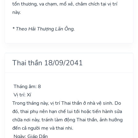
tổn thương, va chạm, mổ xẻ, châm chích tại vị trí
này.
* Theo Hải Thượng Lãn Ông.
Thai thần 18/09/2041
Tháng âm: 8
Vị trí: Xí
Trong tháng này, vị trí Thai thần ở nhà vệ sinh. Do
đó, thai phụ nên hạn chế lui tới hoặc tiến hành sửa
chữa nơi này, tránh làm động Thai thần, ảnh hưởng
đến cả người mẹ và thai nhi.
Ngày: Giáp Dần