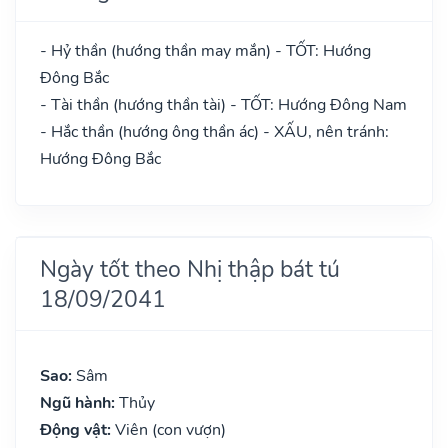
- Hỷ thần (hướng thần may mắn) - TỐT: Hướng
Đông Bắc
- Tài thần (hướng thần tài) - TỐT: Hướng Đông Nam
- Hắc thần (hướng ông thần ác) - XẤU, nên tránh:
Hướng Đông Bắc
Ngày tốt theo Nhị thập bát tú
18/09/2041
Sao:
Sâm
Ngũ hành:
Thủy
Động vật:
Viên (con vượn)