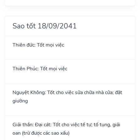
Sao tốt 18/09/2041
Thiên đức: Tốt mọi việc
Thiên Phúc: Tốt mọi việc
Nguyệt Không: Tốt cho việc sửa chữa nhà cửa; đặt
giường
Giải thần: Đại cát: Tốt cho việc tế tự; tố tụng, giải
oan (trừ được các sao xấu)