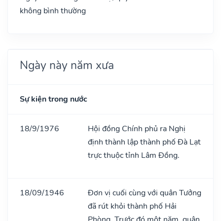
không bình thường
Ngày này năm xưa
Sự kiện trong nước
18/9/1976
Hội đồng Chính phủ ra Nghị
định thành lập thành phố Đà Lạt
trực thuộc tỉnh Lâm Đồng.
18/09/1946
Đơn vị cuối cùng với quân Tưởng
đã rút khỏi thành phố Hải
Phòng. Trước đó một năm, quân