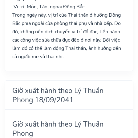
Vị trí: Môn, Táo, ngoại Đông Bắc
Trong ngày này, vị trí của Thai thần ở hướng Đông
Bắc phía ngoài cửa phòng thai phụ và nhà bếp. Do
đó, không nên dịch chuyển vị trí đồ đạc, tiến hành
các công việc sửa chữa đục đẽo ở nơi này. Bởi việc
làm đó có thể làm động Thai thần, ảnh hưởng đến
cả người mẹ và thai nhi.
Giờ xuất hành theo Lý Thuần
Phong 18/09/2041
Giờ xuất hành theo Lý Thuần
Phong