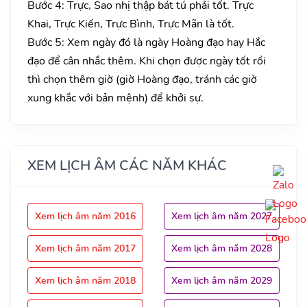
Bước 4: Trực, Sao nhị thập bát tú phải tốt. Trực
Khai, Trực Kiến, Trực Bình, Trực Mãn là tốt.
Bước 5: Xem ngày đó là ngày Hoàng đạo hay Hắc
đạo để cân nhắc thêm. Khi chọn được ngày tốt rồi
thì chọn thêm giờ (giờ Hoàng đạo, tránh các giờ
xung khắc với bản mệnh) để khởi sự.
XEM LỊCH ÂM CÁC NĂM KHÁC
Xem lịch âm năm 2016
Xem lịch âm năm 2027
Xem lịch âm năm 2017
Xem lịch âm năm 2028
Xem lịch âm năm 2018
Xem lịch âm năm 2029