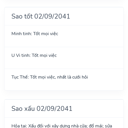
Sao tốt 02/09/2041
Minh tinh: Tốt mọi việc
U Vi tinh: Tốt mọi việc
Tục Thế: Tốt mọi việc, nhất là cưới hỏi
Sao xấu 02/09/2041
Hỏa tai: Xấu đối với xây dựng nhà cửa; đổ mái; sửa