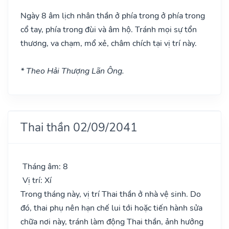
Ngày 8 âm lịch nhân thần ở phía trong ở phía trong
cổ tay, phía trong đùi và âm hộ. Tránh mọi sự tổn
thương, va chạm, mổ xẻ, châm chích tại vị trí này.
* Theo Hải Thượng Lãn Ông.
Thai thần 02/09/2041
Tháng âm: 8
Vị trí: Xí
Trong tháng này, vị trí Thai thần ở nhà vệ sinh. Do
đó, thai phụ nên hạn chế lui tới hoặc tiến hành sửa
chữa nơi này, tránh làm động Thai thần, ảnh hưởng