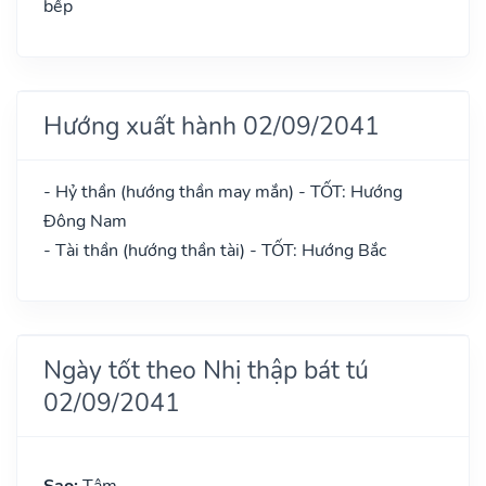
bếp
Hướng xuất hành 02/09/2041
- Hỷ thần (hướng thần may mắn) - TỐT: Hướng
Đông Nam
- Tài thần (hướng thần tài) - TỐT: Hướng Bắc
Ngày tốt theo Nhị thập bát tú
02/09/2041
Sao:
Tâm