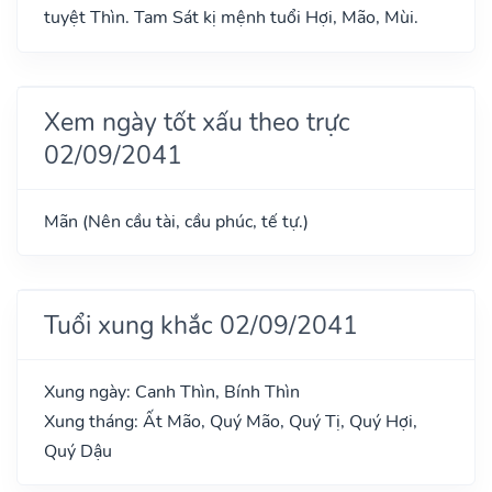
tuyệt Thìn. Tam Sát kị mệnh tuổi Hợi, Mão, Mùi.
Xem ngày tốt xấu theo trực
02/09/2041
Mãn (Nên cầu tài, cầu phúc, tế tự.)
Tuổi xung khắc 02/09/2041
Xung ngày: Canh Thìn, Bính Thìn
Xung tháng: Ất Mão, Quý Mão, Quý Tị, Quý Hợi,
Quý Dậu