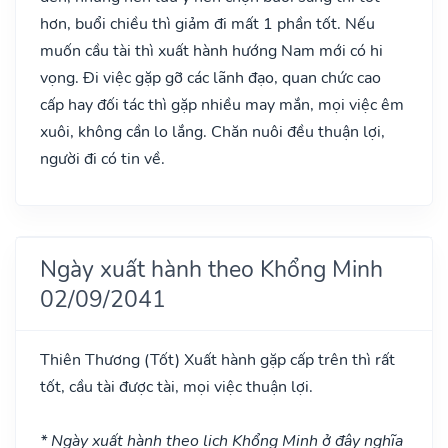
hơn, buổi chiều thì giảm đi mất 1 phần tốt. Nếu
muốn cầu tài thì xuất hành hướng Nam mới có hi
vọng. Đi việc gặp gỡ các lãnh đạo, quan chức cao
cấp hay đối tác thì gặp nhiều may mắn, mọi việc êm
xuôi, không cần lo lắng. Chăn nuôi đều thuận lợi,
người đi có tin về.
Ngày xuất hành theo Khổng Minh
02/09/2041
Thiên Thương
(Tốt)
Xuất hành gặp cấp trên thì rất
tốt, cầu tài được tài, mọi việc thuận lợi.
* Ngày xuất hành theo lịch Khổng Minh ở đây nghĩa