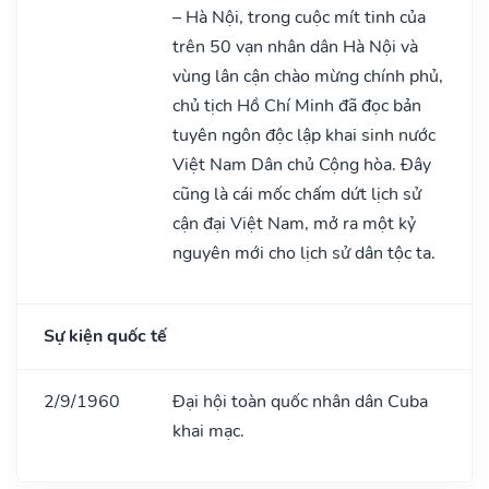
– Hà Nội, trong cuộc mít tinh của
trên 50 vạn nhân dân Hà Nội và
vùng lân cận chào mừng chính phủ,
chủ tịch Hồ Chí Minh đã đọc bản
tuyên ngôn độc lập khai sinh nước
Việt Nam Dân chủ Cộng hòa. Đây
cũng là cái mốc chấm dứt lịch sử
cận đại Việt Nam, mở ra một kỷ
nguyên mới cho lịch sử dân tộc ta.
Sự kiện quốc tế
2/9/1960
Đại hội toàn quốc nhân dân Cuba
khai mạc.