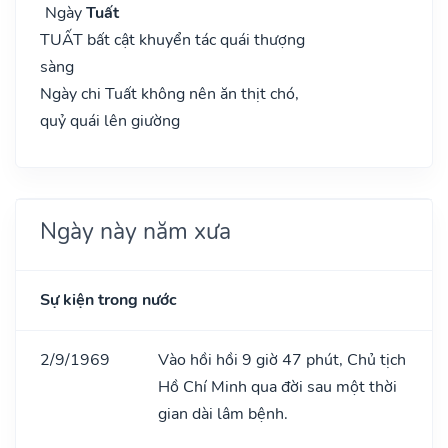
Ngày
Tuất
TUẤT bất cật khuyển tác quái thượng
sàng
Ngày chi Tuất không nên ăn thịt chó,
quỷ quái lên giường
Ngày này năm xưa
Sự kiện trong nước
2/9/1969
Vào hồi hồi 9 giờ 47 phút, Chủ tịch
Hồ Chí Minh qua đời sau một thời
gian dài lâm bệnh.