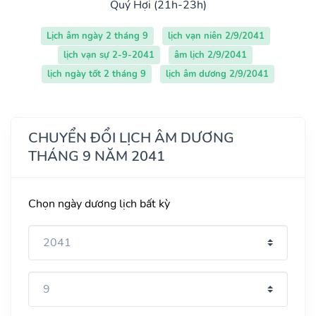
Quý Hợi (21h-23h)
Lịch âm ngày 2 tháng 9
lịch vạn niên 2/9/2041
lịch vạn sự 2-9-2041
âm lịch 2/9/2041
lịch ngày tốt 2 tháng 9
lịch âm dương 2/9/2041
CHUYỂN ĐỔI LỊCH ÂM DƯƠNG
THÁNG 9 NĂM 2041
Chọn ngày dương lịch bất kỳ