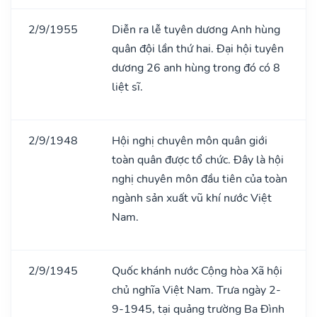
2/9/1955
Diễn ra lễ tuyên dương Anh hùng
quân đội lần thứ hai. Đại hội tuyên
dương 26 anh hùng trong đó có 8
liệt sĩ.
2/9/1948
Hội nghị chuyên môn quân giới
toàn quân được tổ chức. Đây là hội
nghị chuyên môn đầu tiên của toàn
ngành sản xuất vũ khí nước Việt
Nam.
2/9/1945
Quốc khánh nước Cộng hòa Xã hội
chủ nghĩa Việt Nam. Trưa ngày 2-
9-1945, tại quảng trường Ba Đình