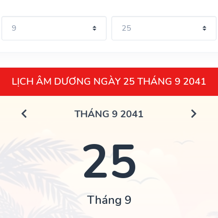
LỊCH ÂM DƯƠNG NGÀY 25 THÁNG 9 2041
THÁNG 9 2041
25
Tháng 9