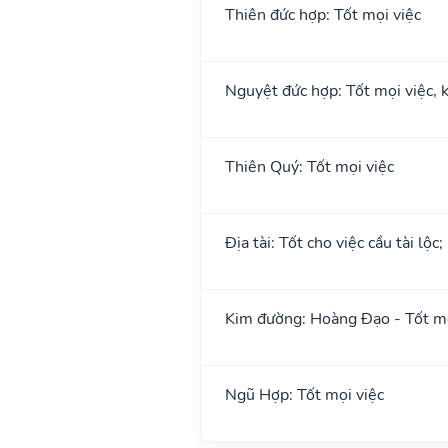
Thiên đức hợp: Tốt mọi việc
Nguyệt đức hợp: Tốt mọi việc, k
Thiên Quý: Tốt mọi việc
Địa tài: Tốt cho việc cầu tài lộc
Kim đường: Hoàng Đạo - Tốt mọ
Ngũ Hợp: Tốt mọi việc