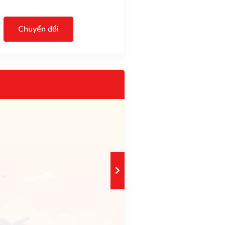
Chuyển đổi