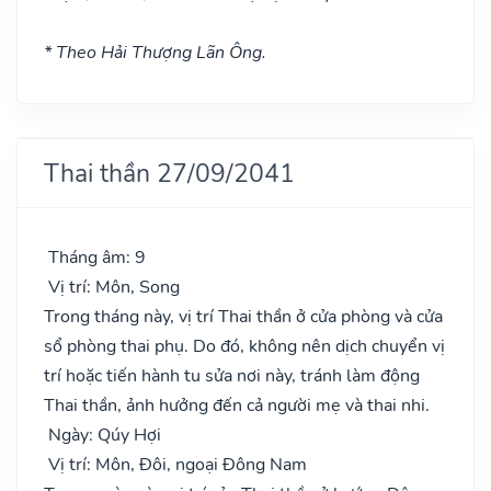
* Theo Hải Thượng Lãn Ông.
Thai thần 27/09/2041
Tháng âm: 9
Vị trí: Môn, Song
Trong tháng này, vị trí Thai thần ở cửa phòng và cửa
sổ phòng thai phụ. Do đó, không nên dịch chuyển vị
trí hoặc tiến hành tu sửa nơi này, tránh làm động
Thai thần, ảnh hưởng đến cả người mẹ và thai nhi.
Ngày: Qúy Hợi
Vị trí: Môn, Đôi, ngoại Đông Nam