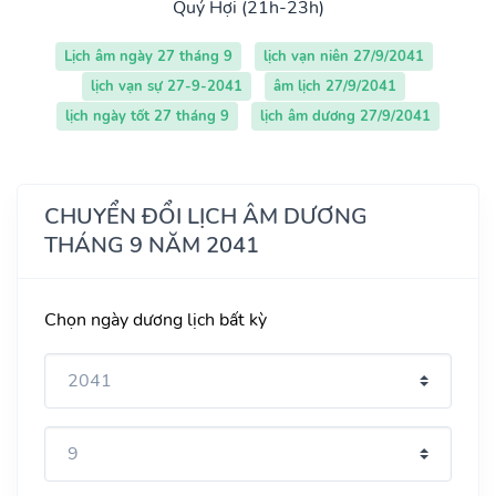
Quý Hợi (21h-23h)
Lịch âm ngày 27 tháng 9
lịch vạn niên 27/9/2041
lịch vạn sự 27-9-2041
âm lịch 27/9/2041
lịch ngày tốt 27 tháng 9
lịch âm dương 27/9/2041
CHUYỂN ĐỔI LỊCH ÂM DƯƠNG
THÁNG 9 NĂM 2041
Chọn ngày dương lịch bất kỳ