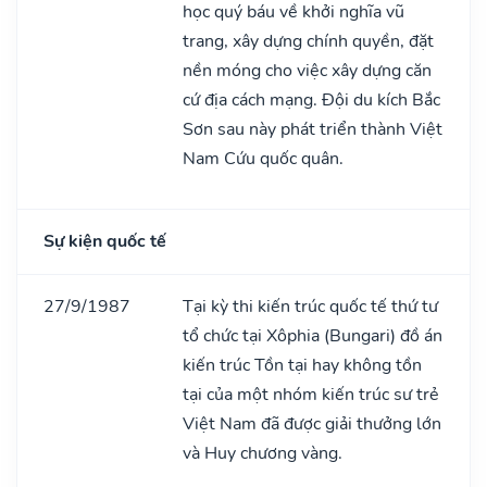
học quý báu về khởi nghĩa vũ
trang, xây dựng chính quyền, đặt
nền móng cho việc xây dựng căn
cứ địa cách mạng. Đội du kích Bắc
Sơn sau này phát triển thành Việt
Nam Cứu quốc quân.
Sự kiện quốc tế
27/9/1987
Tại kỳ thi kiến trúc quốc tế thứ tư
tổ chức tại Xôphia (Bungari) đồ án
kiến trúc Tồn tại hay không tồn
tại của một nhóm kiến trúc sư trẻ
Việt Nam đã được giải thưởng lớn
và Huy chương vàng.