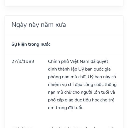
Ngày này năm xưa
Sự kiện trong nước
27/9/1989
Chính phủ Việt Nam đã quyết
định thành lập Uỷ ban quốc gia
phòng nạn mù chữ. Uỷ ban này có
nhiệm vụ chỉ đạo công cuộc thống
nạn mù chữ cho người lớn tuổi và
phổ cập giáo dục tiểu học cho trẻ
em trong độ tuổi.