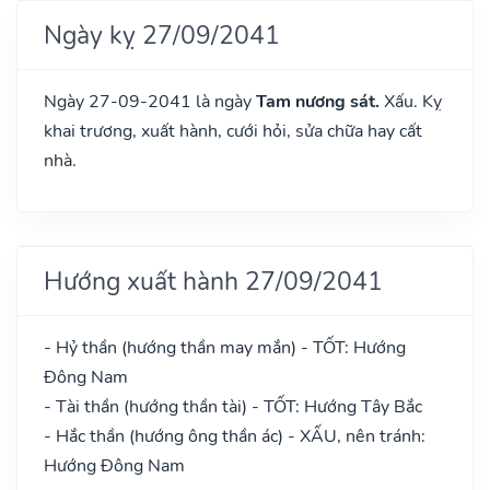
Ngày kỵ 27/09/2041
Ngày 27-09-2041 là ngày
Tam nương sát.
Xấu. Kỵ
khai trương, xuất hành, cưới hỏi, sửa chữa hay cất
nhà.
Hướng xuất hành 27/09/2041
- Hỷ thần (hướng thần may mắn) - TỐT: Hướng
Đông Nam
- Tài thần (hướng thần tài) - TỐT: Hướng Tây Bắc
- Hắc thần (hướng ông thần ác) - XẤU, nên tránh:
Hướng Đông Nam