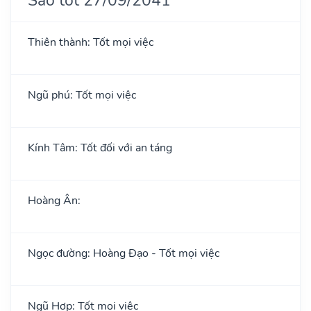
Thiên thành: Tốt mọi việc
Ngũ phú: Tốt mọi việc
Kính Tâm: Tốt đối với an táng
Hoàng Ân:
Ngọc đường: Hoàng Đạo - Tốt mọi việc
Ngũ Hợp: Tốt mọi việc