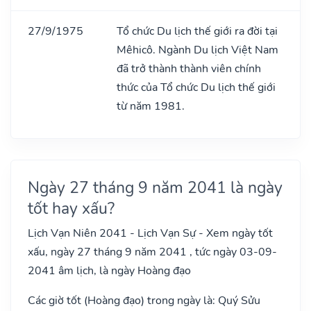
27/9/1975
Tổ chức Du lịch thế giới ra đời tại
Mêhicô. Ngành Du lịch Việt Nam
đã trở thành thành viên chính
thức của Tổ chức Du lịch thế giới
từ năm 1981.
Ngày 27 tháng 9 năm 2041 là ngày
tốt hay xấu?
Lịch Vạn Niên 2041 - Lịch Vạn Sự - Xem ngày tốt
xấu, ngày 27 tháng 9 năm 2041 , tức ngày 03-09-
2041 âm lịch, là ngày Hoàng đạo
Các giờ tốt (Hoàng đạo) trong ngày là: Quý Sửu