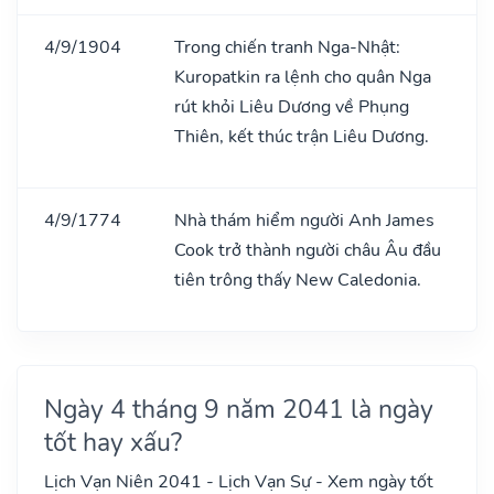
4/9/1904
Trong chiến tranh Nga-Nhật:
Kuropatkin ra lệnh cho quân Nga
rút khỏi Liêu Dương về Phụng
Thiên, kết thúc trận Liêu Dương.
4/9/1774
Nhà thám hiểm người Anh James
Cook trở thành người châu Âu đầu
tiên trông thấy New Caledonia.
Ngày 4 tháng 9 năm 2041 là ngày
tốt hay xấu?
Lịch Vạn Niên 2041 - Lịch Vạn Sự - Xem ngày tốt