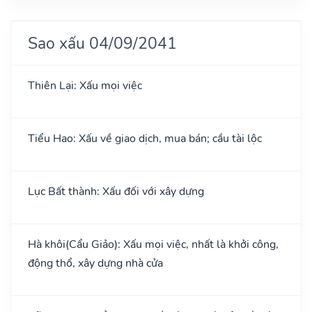
Sao xấu 04/09/2041
Thiên Lại: Xấu mọi việc
Tiểu Hao: Xấu về giao dịch, mua bán; cầu tài lộc
Lục Bất thành: Xấu đối với xây dựng
Hà khôi(Cẩu Giảo): Xấu mọi việc, nhất là khởi công,
động thổ, xây dựng nhà cửa