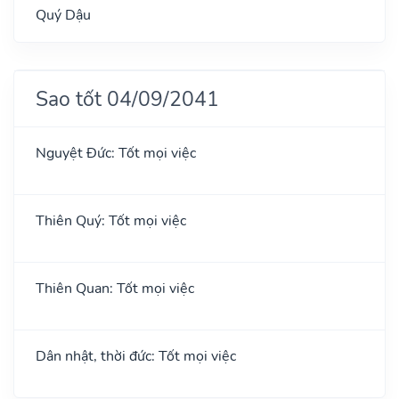
Quý Dậu
Sao tốt 04/09/2041
Nguyệt Đức: Tốt mọi việc
Thiên Quý: Tốt mọi việc
Thiên Quan: Tốt mọi việc
Dân nhật, thời đức: Tốt mọi việc