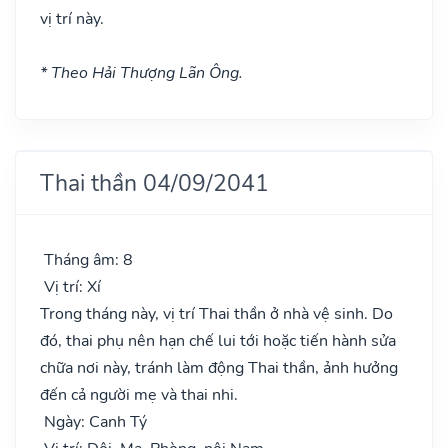
vị trí này.
* Theo Hải Thượng Lãn Ông.
Thai thần 04/09/2041
Tháng âm: 8
Vị trí: Xí
Trong tháng này, vị trí Thai thần ở nhà vệ sinh. Do
đó, thai phụ nên hạn chế lui tới hoặc tiến hành sửa
chữa nơi này, tránh làm động Thai thần, ảnh hưởng
đến cả người mẹ và thai nhi.
Ngày: Canh Tý