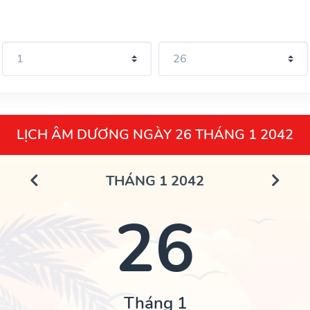
LỊCH ÂM DƯƠNG NGÀY 26 THÁNG 1 2042
THÁNG 1 2042
26
Tháng 1