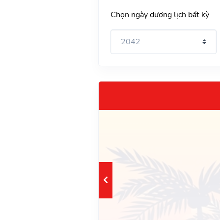
Chọn ngày dương lịch bất kỳ