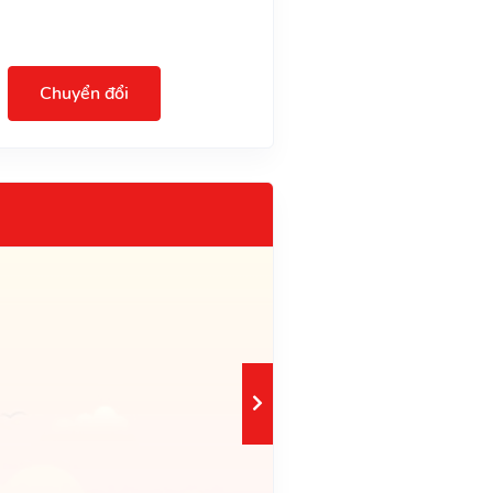
Chuyển đổi