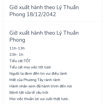
Giờ xuất hành theo Lý Thuần
Phong 18/12/2042
Giờ xuất hành theo Lý Thuần
Phong
11h-13h
23h- 1h
Tiểu cát:
TỐT
Tiểu cát mọi việc tốt tươi
Người ta đem đến tin vui điều lành
Mất của Phương Tây rành rành
Hành nhân xem đã hành trình đến nơi
Bệnh tật sửa lễ cầu trời
Mọi việc thuận lợi vui cười thật tươi..