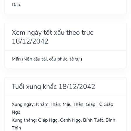
Dậu.
Xem ngày tốt xấu theo trực
18/12/2042
Mãn (Nên cầu tài, cầu phúc, tế tự.)
Tuổi xung khắc 18/12/2042
Xung ngày: Nhâm Thân, Mậu Thân, Giáp Tý, Giáp
Ngọ
Xung tháng: Giáp Ngọ, Canh Ngọ, Bính Tuất, Bính
Thìn