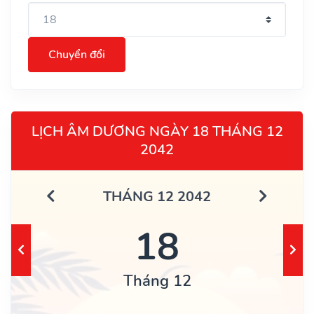
Chuyển đổi
LỊCH ÂM DƯƠNG NGÀY 18 THÁNG 12
2042
THÁNG 12 2042
18
Tháng 12