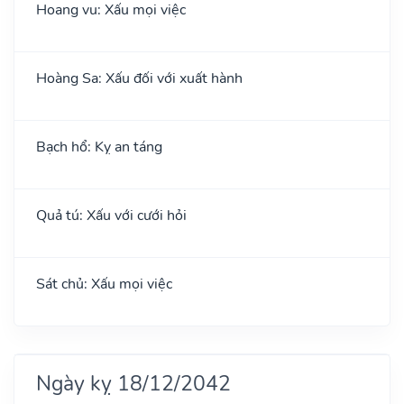
Hoang vu: Xấu mọi việc
Hoàng Sa: Xấu đối với xuất hành
Bạch hổ: Kỵ an táng
Quả tú: Xấu với cưới hỏi
Sát chủ: Xấu mọi việc
Ngày kỵ 18/12/2042