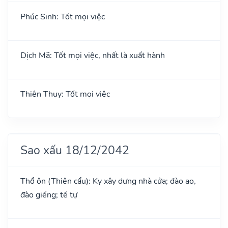
Phúc Sinh: Tốt mọi việc
Dịch Mã: Tốt mọi việc, nhất là xuất hành
Thiên Thụy: Tốt mọi việc
Sao xấu 18/12/2042
Thổ ôn (Thiên cẩu): Kỵ xây dựng nhà cửa; đào ao,
đào giếng; tế tự