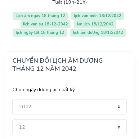
Tuất (19h-21h)
Lịch âm ngày 18 tháng 12
lịch vạn niên 18/12/2042
lịch vạn sự 18-12-2042
âm lịch 18/12/2042
lịch ngày tốt 18 tháng 12
lịch âm dương 18/12/2042
CHUYỂN ĐỔI LỊCH ÂM DƯƠNG
THÁNG 12 NĂM 2042
Chọn ngày dương lịch bất kỳ