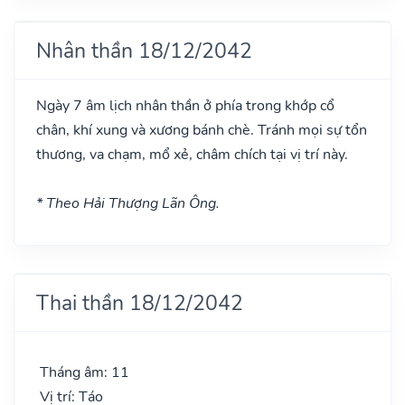
Nhân thần 18/12/2042
Ngày 7 âm lịch nhân thần ở phía trong khớp cổ
chân, khí xung và xương bánh chè. Tránh mọi sự tổn
thương, va chạm, mổ xẻ, châm chích tại vị trí này.
* Theo Hải Thượng Lãn Ông.
Thai thần 18/12/2042
Tháng âm: 11
Vị trí: Táo