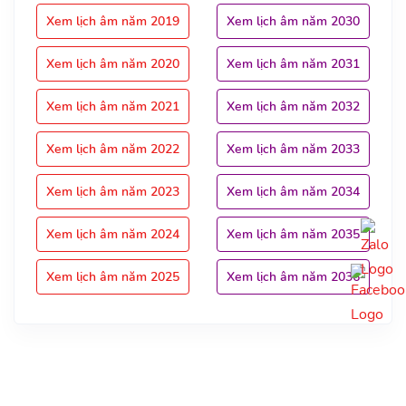
Xem lịch âm năm 2019
Xem lịch âm năm 2030
Xem lịch âm năm 2020
Xem lịch âm năm 2031
Xem lịch âm năm 2021
Xem lịch âm năm 2032
Xem lịch âm năm 2022
Xem lịch âm năm 2033
Xem lịch âm năm 2023
Xem lịch âm năm 2034
Xem lịch âm năm 2024
Xem lịch âm năm 2035
Xem lịch âm năm 2025
Xem lịch âm năm 2036