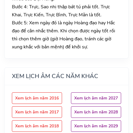
Bước 4: Trực, Sao nhị thập bát tú phải tốt. Trực
Khai, Trực Kiến, Trực Bình, Trực Mãn là tốt.
Bước 5: Xem ngày đó là ngày Hoàng đạo hay Hắc
đạo để cân nhắc thêm. Khi chọn được ngày tốt rồi
thì chọn thêm giờ (giờ Hoàng đạo, tránh các giờ
xung khắc với bản mệnh) để khởi sự.
XEM LỊCH ÂM CÁC NĂM KHÁC
Xem lịch âm năm 2016
Xem lịch âm năm 2027
Xem lịch âm năm 2017
Xem lịch âm năm 2028
Xem lịch âm năm 2018
Xem lịch âm năm 2029