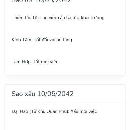
Thiên tài: Tốt cho việc cầu tài lộc; khai trương
Kính Tâm: Tốt đối với an táng
Tam Hợp: Tốt mọi việc
Sao xấu 10/05/2042
Đại Hao (Tử Khí, Quan Phú): Xấu mọi việc