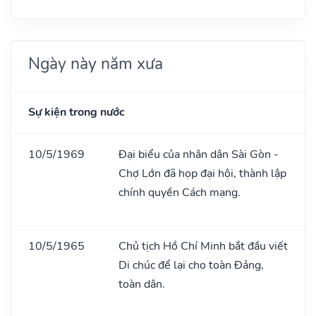
Ngày này năm xưa
Sự kiện trong nước
10/5/1969
Đại biểu của nhân dân Sài Gòn -
Chợ Lớn đã họp đại hội, thành lập
chính quyền Cách mạng.
10/5/1965
Chủ tịch Hồ Chí Minh bắt đầu viết
Di chúc để lại cho toàn Đảng,
toàn dân.