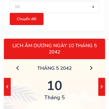
Chuyển đổi
LỊCH ÂM DƯƠNG NGÀY 10 THÁNG 5
2042
THÁNG 5 2042
10
Tháng 5