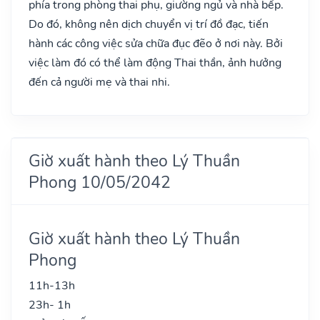
phía trong phòng thai phụ, giường ngủ và nhà bếp.
Do đó, không nên dịch chuyển vị trí đồ đạc, tiến
hành các công việc sửa chữa đục đẽo ở nơi này. Bởi
việc làm đó có thể làm động Thai thần, ảnh hưởng
đến cả người mẹ và thai nhi.
Giờ xuất hành theo Lý Thuần
Phong 10/05/2042
Giờ xuất hành theo Lý Thuần
Phong
11h-13h
23h- 1h