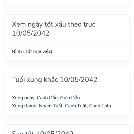
Xem ngày tốt xấu theo trực
10/05/2042
Bình (Tốt mọi việc)
Tuổi xung khắc 10/05/2042
Xung ngày: Canh Dần, Giáp Dần
Xung tháng: Nhâm Tuất, Canh Tuất, Canh Thìn
Sao tốt 10/05/2042