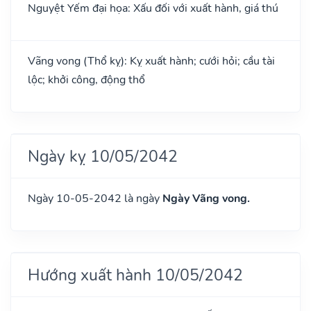
Nguyệt Yếm đại họa: Xấu đối với xuất hành, giá thú
Vãng vong (Thổ kỵ): Kỵ xuất hành; cưới hỏi; cầu tài
lộc; khởi công, động thổ
Ngày kỵ 10/05/2042
Ngày 10-05-2042 là ngày
Ngày Vãng vong.
Hướng xuất hành 10/05/2042