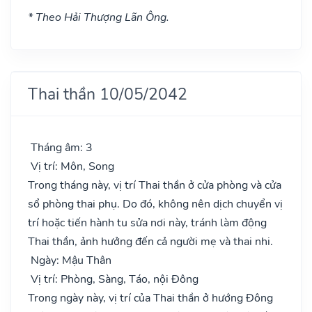
* Theo Hải Thượng Lãn Ông.
Thai thần 10/05/2042
Tháng âm: 3
Vị trí: Môn, Song
Trong tháng này, vị trí Thai thần ở cửa phòng và cửa
sổ phòng thai phụ. Do đó, không nên dịch chuyển vị
trí hoặc tiến hành tu sửa nơi này, tránh làm động
Thai thần, ảnh hưởng đến cả người mẹ và thai nhi.
Ngày: Mậu Thân
Vị trí: Phòng, Sàng, Táo, nội Đông
Trong ngày này, vị trí của Thai thần ở hướng Đông