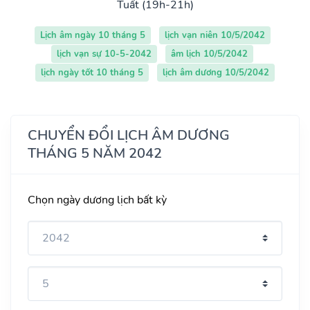
Tuất (19h-21h)
Lịch âm ngày 10 tháng 5
lịch vạn niên 10/5/2042
lịch vạn sự 10-5-2042
âm lịch 10/5/2042
lịch ngày tốt 10 tháng 5
lịch âm dương 10/5/2042
CHUYỂN ĐỔI LỊCH ÂM DƯƠNG
THÁNG 5 NĂM 2042
Chọn ngày dương lịch bất kỳ