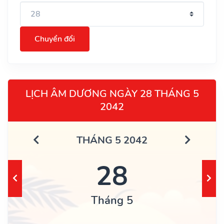
Chuyển đổi
LỊCH ÂM DƯƠNG NGÀY 28 THÁNG 5
2042
THÁNG 5 2042
28
Tháng 5