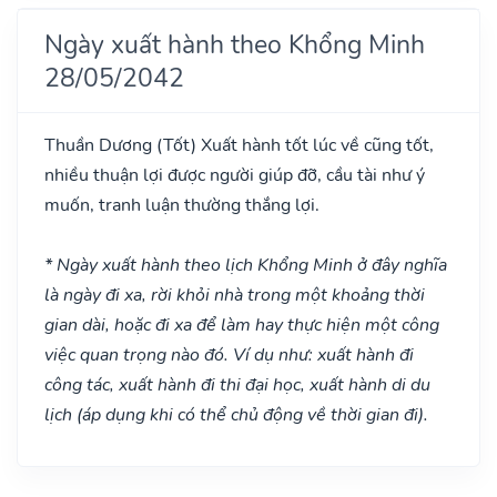
Ngày xuất hành theo Khổng Minh
28/05/2042
Thuần Dương
(Tốt)
Xuất hành tốt lúc về cũng tốt,
nhiều thuận lợi được người giúp đỡ, cầu tài như ý
muốn, tranh luận thường thắng lợi.
* Ngày xuất hành theo lịch Khổng Minh ở đây nghĩa
là ngày đi xa, rời khỏi nhà trong một khoảng thời
gian dài, hoặc đi xa để làm hay thực hiện một công
việc quan trọng nào đó. Ví dụ như: xuất hành đi
công tác, xuất hành đi thi đại học, xuất hành di du
lịch (áp dụng khi có thể chủ động về thời gian đi).