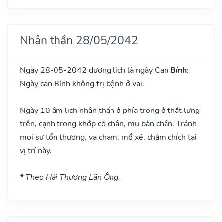
Nhân thần 28/05/2042
Ngày 28-05-2042 dương lịch là ngày Can
Bính
:
Ngày can Bính không trị bệnh ở vai.
Ngày 10 âm lịch nhân thần ở phía trong ở thắt lưng
trên, cạnh trong khớp cổ chân, mu bàn chân. Tránh
mọi sự tổn thương, va chạm, mổ xẻ, châm chích tại
vị trí này.
* Theo Hải Thượng Lãn Ông.