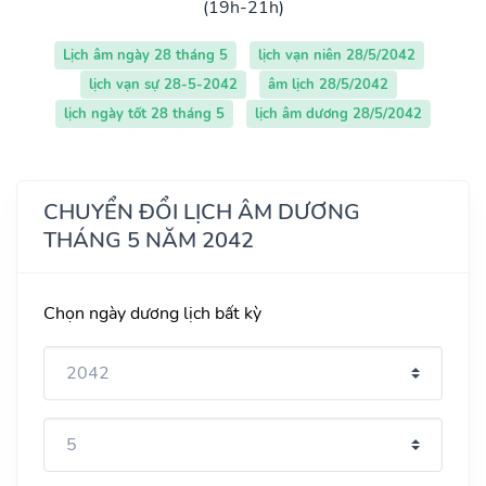
(19h-21h)
Lịch âm ngày 28 tháng 5
lịch vạn niên 28/5/2042
lịch vạn sự 28-5-2042
âm lịch 28/5/2042
lịch ngày tốt 28 tháng 5
lịch âm dương 28/5/2042
CHUYỂN ĐỔI LỊCH ÂM DƯƠNG
THÁNG 5 NĂM 2042
Chọn ngày dương lịch bất kỳ