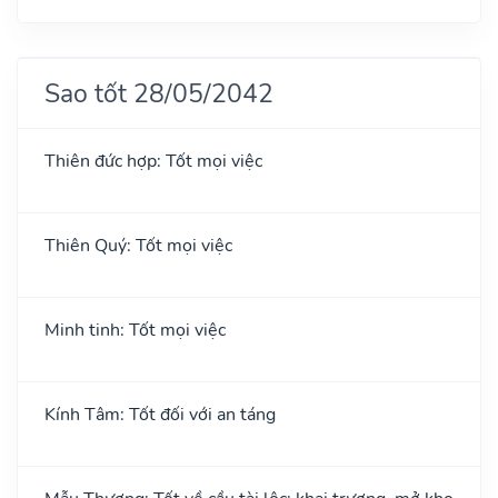
Sao tốt 28/05/2042
Thiên đức hợp: Tốt mọi việc
Thiên Quý: Tốt mọi việc
Minh tinh: Tốt mọi việc
Kính Tâm: Tốt đối với an táng