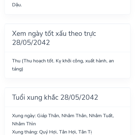
Dậu.
Xem ngày tốt xấu theo trực
28/05/2042
Thu (Thu hoạch tốt. Kỵ khởi công, xuất hành, an
táng)
Tuổi xung khắc 28/05/2042
Xung ngày: Giáp Thân, Nhâm Thân, Nhâm Tuất,
Nhâm Thìn
Xung tháng: Quý Hợi, Tân Hợi, Tân Tị