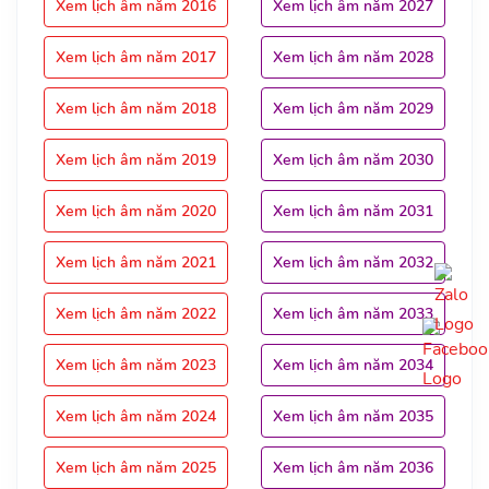
Xem lịch âm năm 2016
Xem lịch âm năm 2027
Xem lịch âm năm 2017
Xem lịch âm năm 2028
Xem lịch âm năm 2018
Xem lịch âm năm 2029
Xem lịch âm năm 2019
Xem lịch âm năm 2030
Xem lịch âm năm 2020
Xem lịch âm năm 2031
Xem lịch âm năm 2021
Xem lịch âm năm 2032
Xem lịch âm năm 2022
Xem lịch âm năm 2033
Xem lịch âm năm 2023
Xem lịch âm năm 2034
Xem lịch âm năm 2024
Xem lịch âm năm 2035
Xem lịch âm năm 2025
Xem lịch âm năm 2036