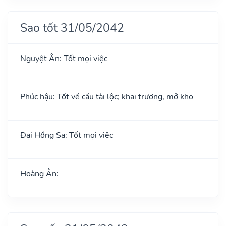
Sao tốt 31/05/2042
Nguyệt Ân: Tốt mọi việc
Phúc hậu: Tốt về cầu tài lộc; khai trương, mở kho
Đại Hồng Sa: Tốt mọi việc
Hoàng Ân: