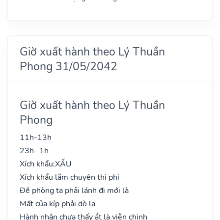
Giờ xuất hành theo Lý Thuần
Phong 31/05/2042
Giờ xuất hành theo Lý Thuần
Phong
11h-13h
23h- 1h
Xích khẩu:
XẤU
Xích khẩu lắm chuyên thị phi
Đề phòng ta phải lánh đi mới là
Mất của kíp phải dò la
Hành nhân chưa thấy ắt là viễn chinh