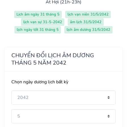
Ất Hợi (21h-23h)
Lịch âm ngày 31 tháng 5
lịch vạn niên 31/5/2042
lịch vạn sự 31-5-2042
âm lịch 31/5/2042
lịch ngày tốt 31 tháng 5
lịch âm dương 31/5/2042
CHUYỂN ĐỔI LỊCH ÂM DƯƠNG
THÁNG 5 NĂM 2042
Chọn ngày dương lịch bất kỳ