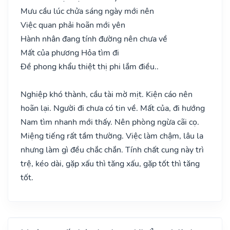
Mưu cầu lúc chửa sáng ngày mới nên
Việc quan phải hoãn mới yên
Hành nhân đang tính đường nên chưa về
Mất của phương Hỏa tìm đi
Đề phong khẩu thiệt thị phi lắm điều..
Nghiệp khó thành, cầu tài mờ mịt. Kiện cáo nên
hoãn lại. Người đi chưa có tin về. Mất của, đi hướng
Nam tìm nhanh mới thấy. Nên phòng ngừa cãi cọ.
Miệng tiếng rất tầm thường. Việc làm chậm, lâu la
nhưng làm gì đều chắc chắn. Tính chất cung này trì
trệ, kéo dài, gặp xấu thì tăng xấu, gặp tốt thì tăng
tốt.