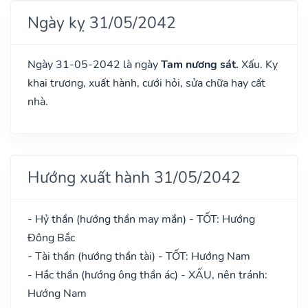
Ngày kỵ 31/05/2042
Ngày 31-05-2042 là ngày
Tam nương sát.
Xấu. Kỵ
khai trương, xuất hành, cưới hỏi, sửa chữa hay cất
nhà.
Hướng xuất hành 31/05/2042
- Hỷ thần (hướng thần may mắn) - TỐT: Hướng
Đông Bắc
- Tài thần (hướng thần tài) - TỐT: Hướng Nam
- Hắc thần (hướng ông thần ác) - XẤU, nên tránh:
Hướng Nam