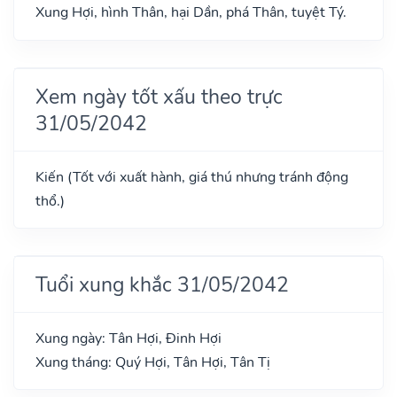
Xung Hợi, hình Thân, hại Dần, phá Thân, tuyệt Tý.
Xem ngày tốt xấu theo trực
31/05/2042
Kiến (Tốt với xuất hành, giá thú nhưng tránh động
thổ.)
Tuổi xung khắc 31/05/2042
Xung ngày: Tân Hợi, Đinh Hợi
Xung tháng: Quý Hợi, Tân Hợi, Tân Tị