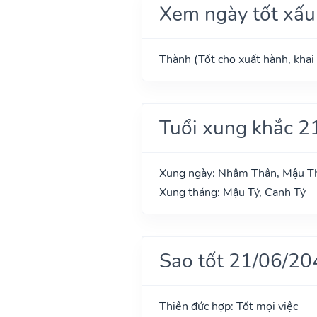
Xem ngày tốt xấu
Thành (Tốt cho xuất hành, khai 
Tuổi xung khắc 2
Xung ngày: Nhâm Thân, Mậu Th
Xung tháng: Mậu Tý, Canh Tý
Sao tốt 21/06/20
Thiên đức hợp: Tốt mọi việc