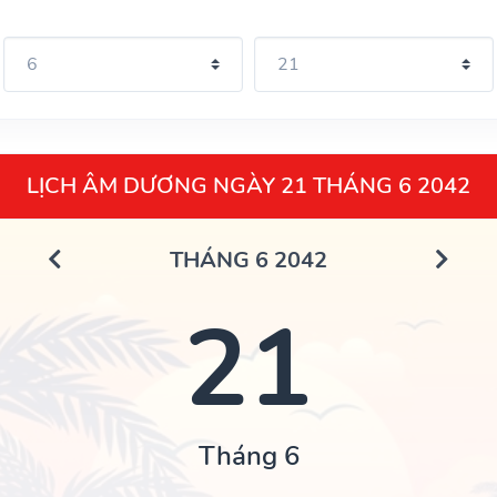
LỊCH ÂM DƯƠNG NGÀY 21 THÁNG 6 2042
THÁNG 6 2042
21
Tháng 6