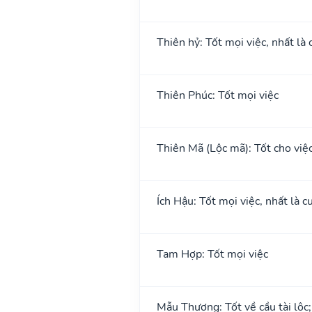
Thiên hỷ: Tốt mọi việc, nhất là 
Thiên Phúc: Tốt mọi việc
Thiên Mã (Lộc mã): Tốt cho việc 
Ích Hậu: Tốt mọi việc, nhất là cư
Tam Hợp: Tốt mọi việc
Mẫu Thương: Tốt về cầu tài lộc