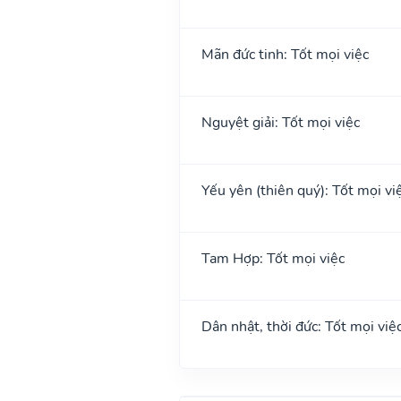
Mãn đức tinh: Tốt mọi việc
Nguyệt giải: Tốt mọi việc
Yếu yên (thiên quý): Tốt mọi việ
Tam Hợp: Tốt mọi việc
Dân nhật, thời đức: Tốt mọi việ