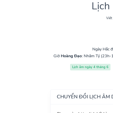
Lịch
Viết
Ngày Hắc đ
Giờ
Hoàng Đạo
:
Nhâm Tý (23h-1
Lịch âm ngày 4 tháng 6
CHUYỂN ĐỔI LỊCH ÂM