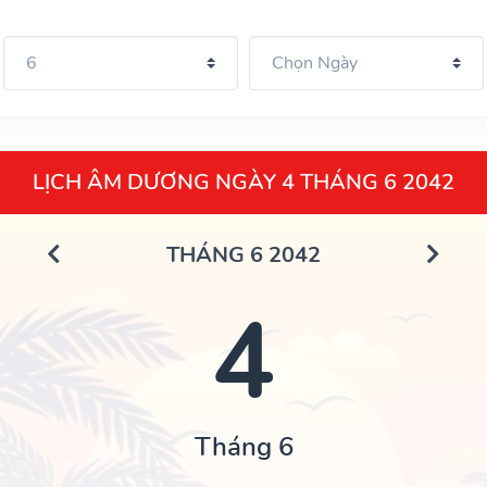
LỊCH ÂM DƯƠNG NGÀY 4 THÁNG 6 2042
THÁNG 6 2042
4
Tháng 6