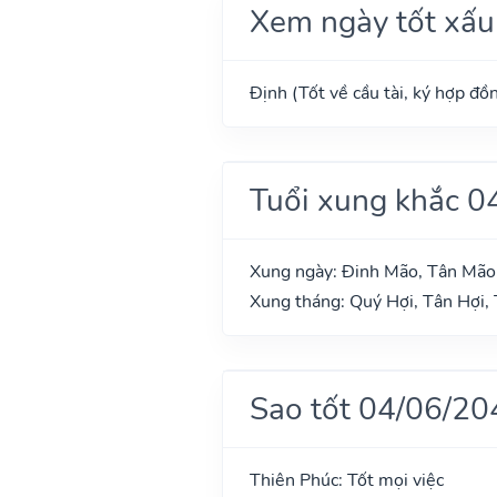
Xem ngày tốt xấu
Định (Tốt về cầu tài, ký hợp đồn
Tuổi xung khắc 0
Xung ngày: Đinh Mão, Tân Mão
Xung tháng: Quý Hợi, Tân Hợi, 
Sao tốt 04/06/20
Thiên Phúc: Tốt mọi việc