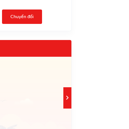
Chuyển đổi