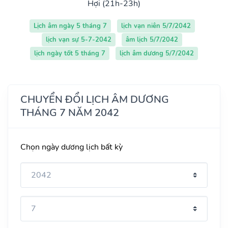
Hợi (21h-23h)
Lịch âm ngày 5 tháng 7
lịch vạn niên 5/7/2042
lịch vạn sự 5-7-2042
âm lịch 5/7/2042
lịch ngày tốt 5 tháng 7
lịch âm dương 5/7/2042
CHUYỂN ĐỔI LỊCH ÂM DƯƠNG
THÁNG 7 NĂM 2042
Chọn ngày dương lịch bất kỳ