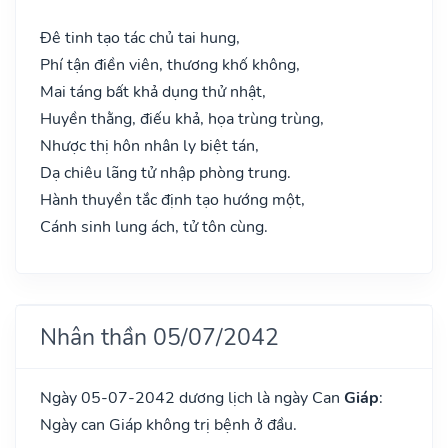
Đê tinh tạo tác chủ tai hung,
Phí tận điền viên, thương khố không,
Mai táng bất khả dụng thử nhật,
Huyền thằng, điếu khả, họa trùng trùng,
Nhược thị hôn nhân ly biệt tán,
Dạ chiêu lãng tử nhập phòng trung.
Hành thuyền tắc định tạo hướng một,
Cánh sinh lung ách, tử tôn cùng.
Nhân thần 05/07/2042
Ngày 05-07-2042 dương lịch là ngày Can
Giáp
:
Ngày can Giáp không trị bệnh ở đầu.