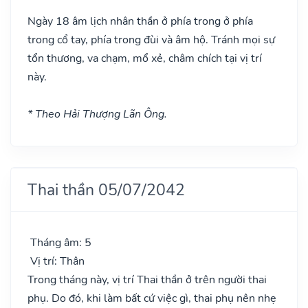
Ngày 18 âm lịch nhân thần ở phía trong ở phía
trong cổ tay, phía trong đùi và âm hộ. Tránh mọi sự
tổn thương, va chạm, mổ xẻ, châm chích tại vị trí
này.
* Theo Hải Thượng Lãn Ông.
Thai thần 05/07/2042
Tháng âm: 5
Vị trí: Thân
Trong tháng này, vị trí Thai thần ở trên người thai
phụ. Do đó, khi làm bất cứ việc gì, thai phụ nên nhẹ