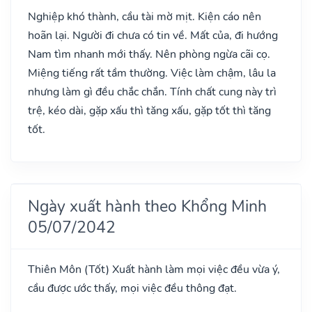
Nghiệp khó thành, cầu tài mờ mịt. Kiện cáo nên
hoãn lại. Người đi chưa có tin về. Mất của, đi hướng
Nam tìm nhanh mới thấy. Nên phòng ngừa cãi cọ.
Miệng tiếng rất tầm thường. Việc làm chậm, lâu la
nhưng làm gì đều chắc chắn. Tính chất cung này trì
trệ, kéo dài, gặp xấu thì tăng xấu, gặp tốt thì tăng
tốt.
Ngày xuất hành theo Khổng Minh
05/07/2042
Thiên Môn
(Tốt)
Xuất hành làm mọi việc đều vừa ý,
cầu được ước thấy, mọi việc đều thông đạt.