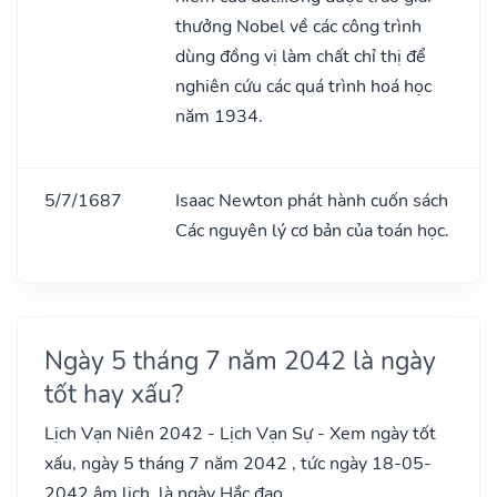
thưởng Nobel về các công trình
dùng đồng vị làm chất chỉ thị để
nghiên cứu các quá trình hoá học
năm 1934.
5/7/1687
Isaac Newton phát hành cuốn sách
Các nguyên lý cơ bản của toán học.
Ngày 5 tháng 7 năm 2042 là ngày
tốt hay xấu?
Lịch Vạn Niên 2042 - Lịch Vạn Sự - Xem ngày tốt
xấu, ngày 5 tháng 7 năm 2042 , tức ngày 18-05-
2042 âm lịch, là ngày Hắc đạo