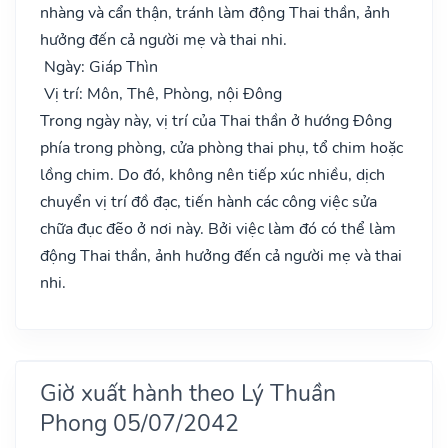
nhàng và cẩn thận, tránh làm động Thai thần, ảnh
hưởng đến cả người mẹ và thai nhi.
Ngày: Giáp Thìn
Vị trí: Môn, Thê, Phòng, nội Đông
Trong ngày này, vị trí của Thai thần ở hướng Đông
phía trong phòng, cửa phòng thai phụ, tổ chim hoặc
lồng chim. Do đó, không nên tiếp xúc nhiều, dịch
chuyển vị trí đồ đạc, tiến hành các công việc sửa
chữa đục đẽo ở nơi này. Bởi việc làm đó có thể làm
động Thai thần, ảnh hưởng đến cả người mẹ và thai
nhi.
Giờ xuất hành theo Lý Thuần
Phong 05/07/2042