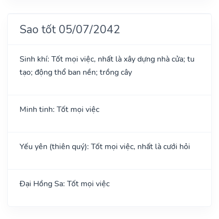
Sao tốt 05/07/2042
Sinh khí: Tốt mọi việc, nhất là xây dựng nhà cửa; tu
tạo; động thổ ban nền; trồng cây
Minh tinh: Tốt mọi việc
Yếu yên (thiên quý): Tốt mọi việc, nhất là cưới hỏi
Đại Hồng Sa: Tốt mọi việc