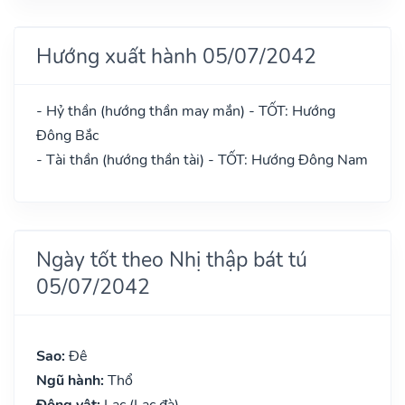
Hướng xuất hành 05/07/2042
- Hỷ thần (hướng thần may mắn) - TỐT: Hướng
Đông Bắc
- Tài thần (hướng thần tài) - TỐT: Hướng Đông Nam
Ngày tốt theo Nhị thập bát tú
05/07/2042
Sao:
Đê
Ngũ hành:
Thổ
Động vật:
Lạc (Lạc đà)