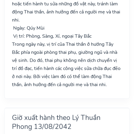
hoặc tiến hành tu sửa những đồ vật này, tránh làm
động Thai thần, ảnh hưởng đến cả người mẹ và thai
nhi.
Ngày: Qúy Mùi
Vị trí: Phòng, Sàng, Xí, ngoại Tây Bắc
Trong ngày này, vị trí của Thai thần ở hướng Tây
Bắc phía ngoài phòng thai phụ, giường ngủ và nhà
vệ sinh. Do đó, thai phụ không nên dịch chuyển vị
trí đồ đạc, tiến hành các công việc sửa chữa đục đẽo
ở nơi này. Bởi việc làm đó có thể làm động Thai
thần, ảnh hưởng đến cả người mẹ và thai nhi.
Giờ xuất hành theo Lý Thuần
Phong 13/08/2042