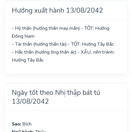
Hướng xuất hành 13/08/2042
- Hỷ thần (hướng thần may mắn) - TỐT: Hướng
Đông Nam
- Tài thần (hướng thần tài) - TỐT: Hướng Tây Bắc
- Hắc thần (hướng ông thần ác) - XẤU, nên tránh:
Hướng Tây Bắc
Ngày tốt theo Nhị thập bát tú
13/08/2042
Sao:
Bích
Ngũ hành:
Thủy