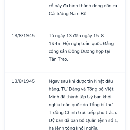
cổ này đã hình thành dòng dân ca
Cải lương Nam Bộ.
13/8/1945
Từ ngày 13 đến ngày 15-8-
1945, Hội nghị toàn quốc Đảng
cộng sản Đông Dương họp tại
Tân Trào.
13/8/1945
Ngay sau khi được tin Nhật đầu
hàng, TƯ Đảng và Tổng bộ Việt
Minh đã thành lập Uỷ ban khởi
nghĩa toàn quốc do Tổng bí thư
Trường Chinh trực tiếp phụ trách.
Uỷ ban đã ban bố Quân lệnh số 1,
hạ lệnh tổng khởi nghĩa.