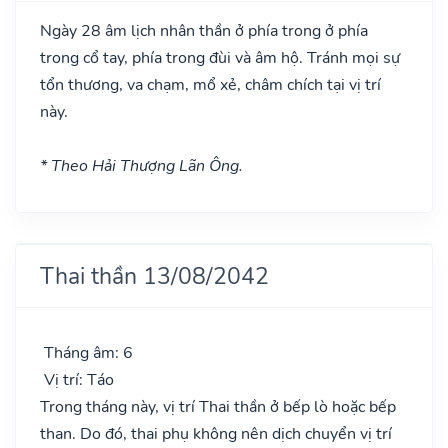
Ngày 28 âm lịch nhân thần ở phía trong ở phía
trong cổ tay, phía trong đùi và âm hộ. Tránh mọi sự
tổn thương, va chạm, mổ xẻ, châm chích tại vị trí
này.
* Theo Hải Thượng Lãn Ông.
Thai thần 13/08/2042
Tháng âm: 6
Vị trí: Táo
Trong tháng này, vị trí Thai thần ở bếp lò hoặc bếp
than. Do đó, thai phụ không nên dịch chuyển vị trí