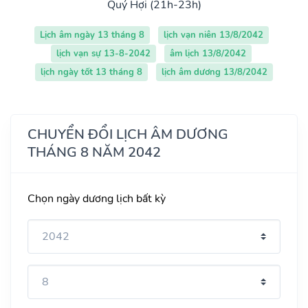
Quý Hợi (21h-23h)
Lịch âm ngày 13 tháng 8
lịch vạn niên 13/8/2042
lịch vạn sự 13-8-2042
âm lịch 13/8/2042
lịch ngày tốt 13 tháng 8
lịch âm dương 13/8/2042
CHUYỂN ĐỔI LỊCH ÂM DƯƠNG
THÁNG 8 NĂM 2042
Chọn ngày dương lịch bất kỳ