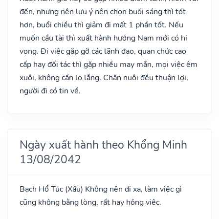
đến, nhưng nên lưu ý nên chọn buổi sáng thì tốt
hơn, buổi chiều thì giảm đi mất 1 phần tốt. Nếu
muốn cầu tài thì xuất hành hướng Nam mới có hi
vọng. Đi việc gặp gỡ các lãnh đạo, quan chức cao
cấp hay đối tác thì gặp nhiều may mắn, mọi việc êm
xuôi, không cần lo lắng. Chăn nuôi đều thuận lợi,
người đi có tin về.
Ngày xuất hành theo Khổng Minh
13/08/2042
Bạch Hổ Túc
(Xấu)
Không nên đi xa, làm việc gì
cũng không bằng lòng, rất hay hỏng việc.