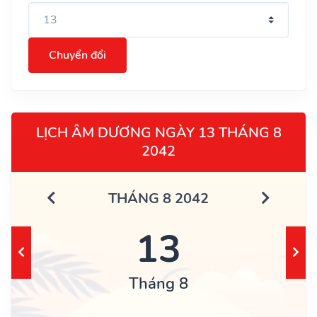
Chuyển đổi
LỊCH ÂM DƯƠNG NGÀY 13 THÁNG 8
2042
THÁNG 8 2042
13
Tháng 8