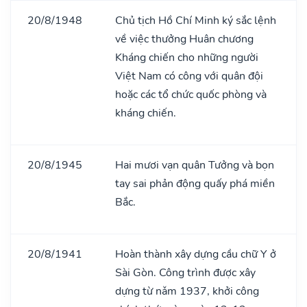
20/8/1948
Chủ tịch Hồ Chí Minh ký sắc lệnh
về việc thưởng Huân chương
Kháng chiến cho những người
Việt Nam có công với quân đội
hoặc các tổ chức quốc phòng và
kháng chiến.
20/8/1945
Hai mươi vạn quân Tưởng và bọn
tay sai phản động quấy phá miền
Bắc.
20/8/1941
Hoàn thành xây dựng cầu chữ Y ở
Sài Gòn. Công trình được xây
dựng từ nǎm 1937, khởi công