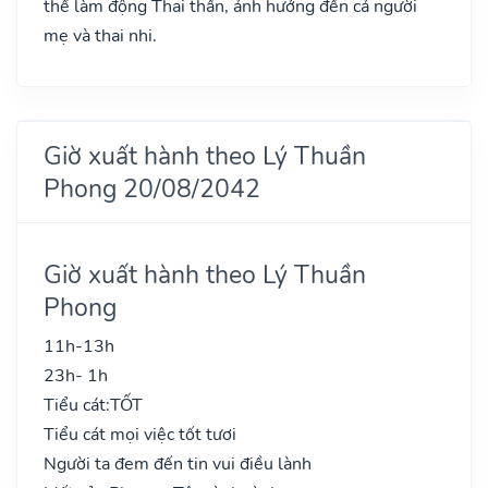
thể làm động Thai thần, ảnh hưởng đến cả người
mẹ và thai nhi.
Giờ xuất hành theo Lý Thuần
Phong 20/08/2042
Giờ xuất hành theo Lý Thuần
Phong
11h-13h
23h- 1h
Tiểu cát:
TỐT
Tiểu cát mọi việc tốt tươi
Người ta đem đến tin vui điều lành