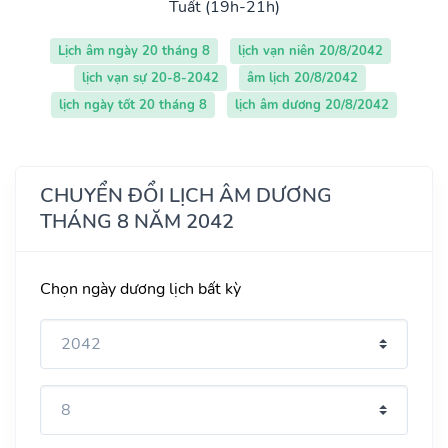
Tuất (19h-21h)
Lịch âm ngày 20 tháng 8
lịch vạn niên 20/8/2042
lịch vạn sự 20-8-2042
âm lịch 20/8/2042
lịch ngày tốt 20 tháng 8
lịch âm dương 20/8/2042
CHUYỂN ĐỔI LỊCH ÂM DƯƠNG
THÁNG 8 NĂM 2042
Chọn ngày dương lịch bất kỳ