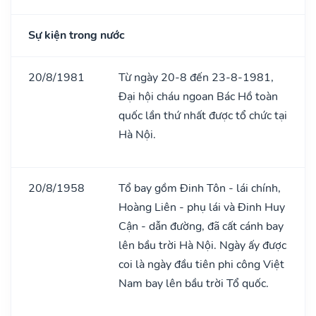
Sự kiện trong nước
20/8/1981
Từ ngày 20-8 đến 23-8-1981,
Đại hội cháu ngoan Bác Hồ toàn
quốc lần thứ nhất được tổ chức tại
Hà Nội.
20/8/1958
Tổ bay gồm Đinh Tôn - lái chính,
Hoàng Liên - phụ lái và Đinh Huy
Cận - dẫn đường, đã cất cánh bay
lên bầu trời Hà Nội. Ngày ấy được
coi là ngày đầu tiên phi công Việt
Nam bay lên bầu trời Tổ quốc.