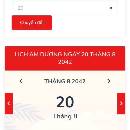
Chuyển đổi
LỊCH ÂM DƯƠNG NGÀY 20 THÁNG 8
2042
THÁNG 8 2042
20
Tháng 8