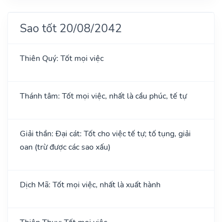
Sao tốt 20/08/2042
Thiên Quý: Tốt mọi việc
Thánh tâm: Tốt mọi việc, nhất là cầu phúc, tế tự
Giải thần: Đại cát: Tốt cho việc tế tự; tố tụng, giải
oan (trừ được các sao xấu)
Dịch Mã: Tốt mọi việc, nhất là xuất hành