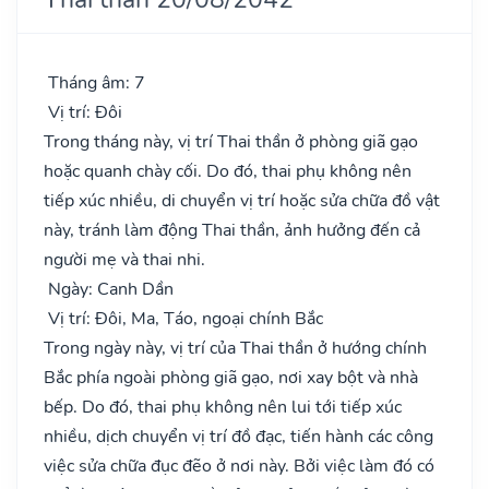
Tháng âm: 7
Vị trí: Đôi
Trong tháng này, vị trí Thai thần ở phòng giã gạo
hoặc quanh chày cối. Do đó, thai phụ không nên
tiếp xúc nhiều, di chuyển vị trí hoặc sửa chữa đồ vật
này, tránh làm động Thai thần, ảnh hưởng đến cả
người mẹ và thai nhi.
Ngày: Canh Dần
Vị trí: Đôi, Ma, Táo, ngoại chính Bắc
Trong ngày này, vị trí của Thai thần ở hướng chính
Bắc phía ngoài phòng giã gạo, nơi xay bột và nhà
bếp. Do đó, thai phụ không nên lui tới tiếp xúc
nhiều, dịch chuyển vị trí đồ đạc, tiến hành các công
việc sửa chữa đục đẽo ở nơi này. Bởi việc làm đó có