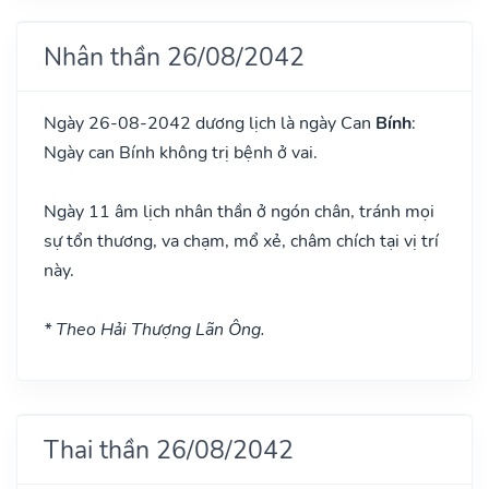
Nhân thần 26/08/2042
Ngày 26-08-2042 dương lịch là ngày Can
Bính
:
Ngày can Bính không trị bệnh ở vai.
Ngày 11 âm lịch nhân thần ở ngón chân, tránh mọi
sự tổn thương, va chạm, mổ xẻ, châm chích tại vị trí
này.
* Theo Hải Thượng Lãn Ông.
Thai thần 26/08/2042