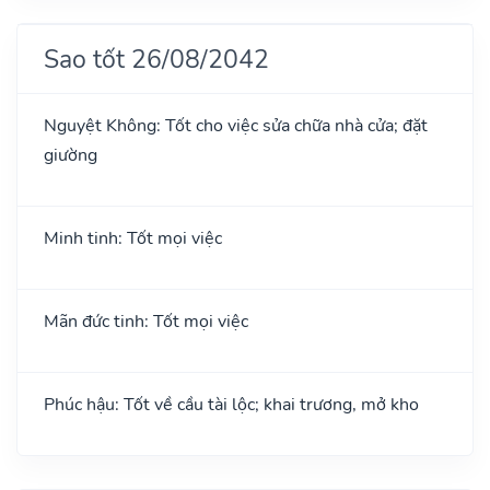
Sao tốt 26/08/2042
Nguyệt Không: Tốt cho việc sửa chữa nhà cửa; đặt
giường
Minh tinh: Tốt mọi việc
Mãn đức tinh: Tốt mọi việc
Phúc hậu: Tốt về cầu tài lộc; khai trương, mở kho