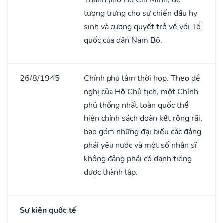
tượng trưng cho sự chiến đấu hy
sinh và cương quyết trở về với Tổ
quốc của dân Nam Bộ.
26/8/1945
Chính phủ lâm thời họp. Theo đề
nghị của Hồ Chủ tịch, một Chính
phủ thống nhất toàn quốc thể
hiện chính sách đoàn kết rộng rãi,
bao gồm những đại biểu các đảng
phái yêu nước và một số nhân sĩ
không đảng phái có danh tiếng
được thành lập.
Sự kiện quốc tế