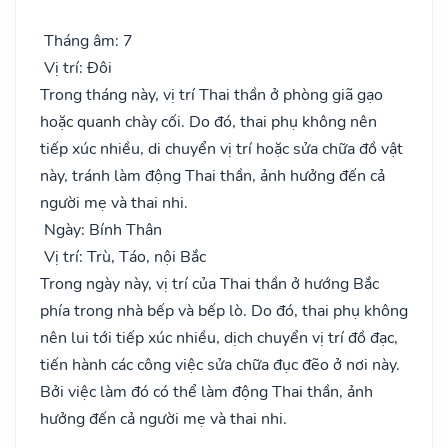
Tháng âm: 7
Vị trí: Đôi
Trong tháng này, vị trí Thai thần ở phòng giã gạo
hoặc quanh chày cối. Do đó, thai phụ không nên
tiếp xúc nhiều, di chuyển vị trí hoặc sửa chữa đồ vật
này, tránh làm động Thai thần, ảnh hưởng đến cả
người mẹ và thai nhi.
Ngày: Bính Thân
Vị trí: Trù, Táo, nội Bắc
Trong ngày này, vị trí của Thai thần ở hướng Bắc
phía trong nhà bếp và bếp lò. Do đó, thai phụ không
nên lui tới tiếp xúc nhiều, dịch chuyển vị trí đồ đạc,
tiến hành các công việc sửa chữa đục đẽo ở nơi này.
Bởi việc làm đó có thể làm động Thai thần, ảnh
hưởng đến cả người mẹ và thai nhi.