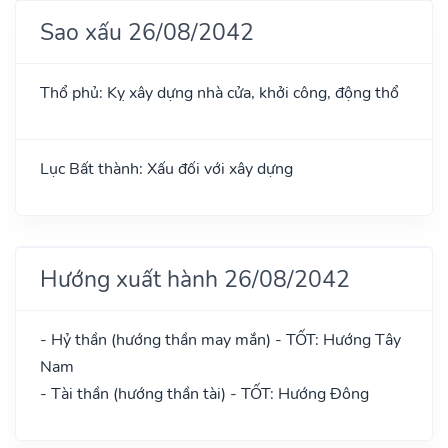
Sao xấu 26/08/2042
Thổ phủ: Kỵ xây dựng nhà cửa, khởi công, động thổ
Lục Bất thành: Xấu đối với xây dựng
Hướng xuất hành 26/08/2042
- Hỷ thần (hướng thần may mắn) - TỐT: Hướng Tây
Nam
- Tài thần (hướng thần tài) - TỐT: Hướng Đông