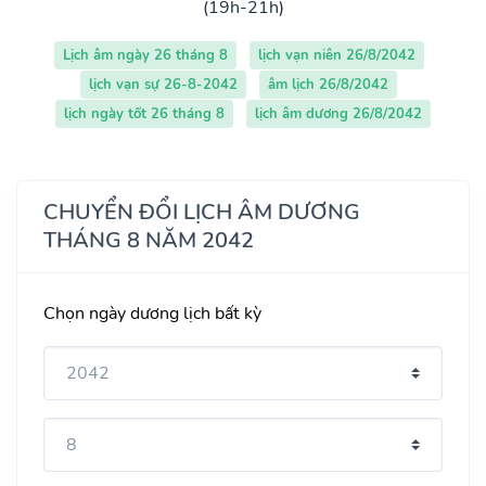
(19h-21h)
Lịch âm ngày 26 tháng 8
lịch vạn niên 26/8/2042
lịch vạn sự 26-8-2042
âm lịch 26/8/2042
lịch ngày tốt 26 tháng 8
lịch âm dương 26/8/2042
CHUYỂN ĐỔI LỊCH ÂM DƯƠNG
THÁNG 8 NĂM 2042
Chọn ngày dương lịch bất kỳ