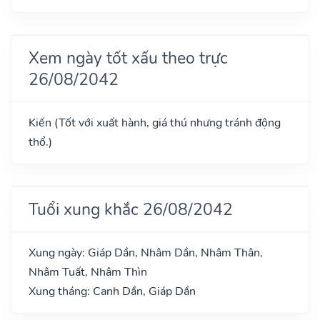
Xem ngày tốt xấu theo trực
26/08/2042
Kiến (Tốt với xuất hành, giá thú nhưng tránh động
thổ.)
Tuổi xung khắc 26/08/2042
Xung ngày: Giáp Dần, Nhâm Dần, Nhâm Thân,
Nhâm Tuất, Nhâm Thìn
Xung tháng: Canh Dần, Giáp Dần