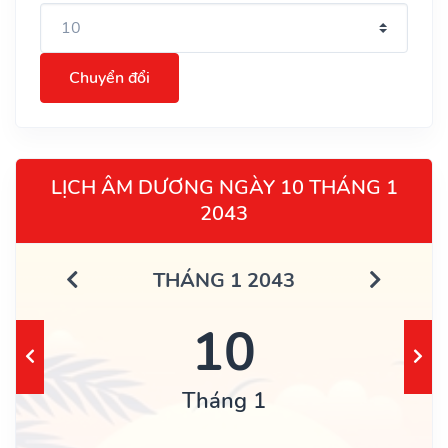
Chuyển đổi
LỊCH ÂM DƯƠNG NGÀY 10 THÁNG 1
2043
THÁNG 1 2043
10
Tháng 1