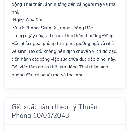
động Thai thần, ảnh hưởng đến cả người mẹ và thai
nhi.
Ngày: Qúy Sửu
Vị trí: Phòng, Sàng, Xí, ngoại Đông Bắc
Trong ngày này, vị trí của Thai thần ở hướng Đông
Bắc phía ngoài phòng thai phụ, giường ngủ và nhà
vệ sinh. Do đó, không nên dịch chuyển vị trí đồ đạc,
tiến hành các công việc sửa chữa đục đẽo ở nơi này.
Bởi việc làm đó có thể làm động Thai thần, ảnh
hưởng đến cả người mẹ và thai nhi.
Giờ xuất hành theo Lý Thuần
Phong 10/01/2043