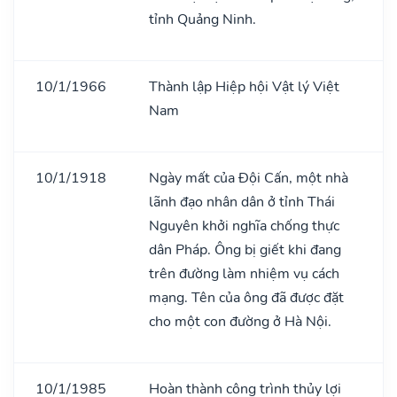
tỉnh Quảng Ninh.
10/1/1966
Thành lập Hiệp hội Vật lý Việt
Nam
10/1/1918
Ngày mất của Đội Cấn, một nhà
lãnh đạo nhân dân ở tỉnh Thái
Nguyên khởi nghĩa chống thực
dân Pháp. Ông bị giết khi đang
trên đường làm nhiệm vụ cách
mạng. Tên của ông đã được đặt
cho một con đường ở Hà Nội.
10/1/1985
Hoàn thành công trình thủy lợi