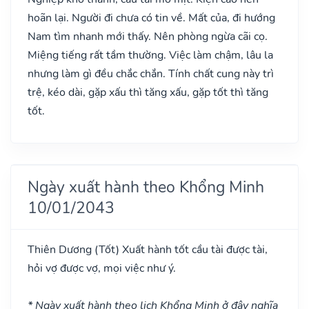
hoãn lại. Người đi chưa có tin về. Mất của, đi hướng
Nam tìm nhanh mới thấy. Nên phòng ngừa cãi cọ.
Miệng tiếng rất tầm thường. Việc làm chậm, lâu la
nhưng làm gì đều chắc chắn. Tính chất cung này trì
trệ, kéo dài, gặp xấu thì tăng xấu, gặp tốt thì tăng
tốt.
Ngày xuất hành theo Khổng Minh
10/01/2043
Thiên Dương
(Tốt)
Xuất hành tốt cầu tài được tài,
hỏi vợ được vợ, mọi việc như ý.
* Ngày xuất hành theo lịch Khổng Minh ở đây nghĩa