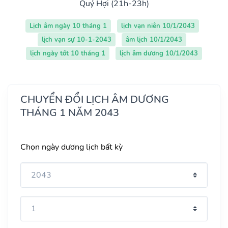
Quý Hợi (21h-23h)
Lịch âm ngày 10 tháng 1
lịch vạn niên 10/1/2043
lịch vạn sự 10-1-2043
âm lịch 10/1/2043
lịch ngày tốt 10 tháng 1
lịch âm dương 10/1/2043
CHUYỂN ĐỔI LỊCH ÂM DƯƠNG
THÁNG 1 NĂM 2043
Chọn ngày dương lịch bất kỳ