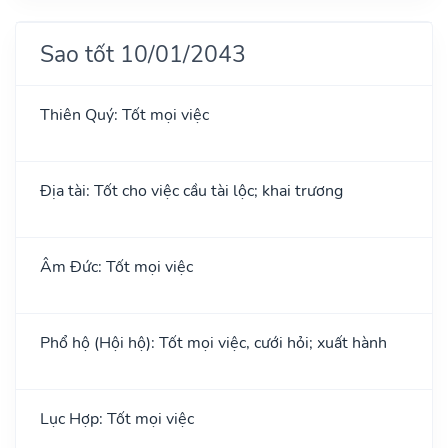
Sao tốt 10/01/2043
Thiên Quý: Tốt mọi việc
Địa tài: Tốt cho việc cầu tài lộc; khai trương
Âm Đức: Tốt mọi việc
Phổ hộ (Hội hộ): Tốt mọi việc, cưới hỏi; xuất hành
Lục Hợp: Tốt mọi việc