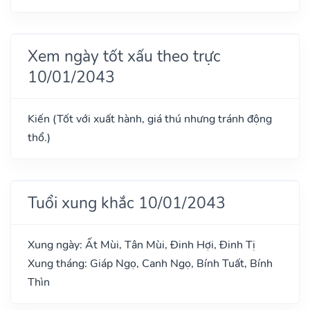
Xem ngày tốt xấu theo trực
10/01/2043
Kiến (Tốt với xuất hành, giá thú nhưng tránh động
thổ.)
Tuổi xung khắc 10/01/2043
Xung ngày: Ất Mùi, Tân Mùi, Đinh Hợi, Đinh Tị
Xung tháng: Giáp Ngọ, Canh Ngọ, Bính Tuất, Bính
Thìn