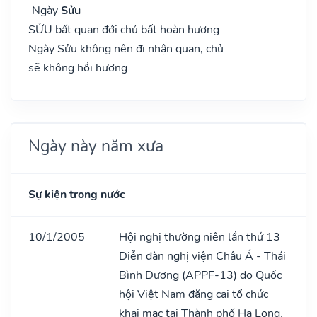
Ngày
Sửu
SỬU bất quan đới chủ bất hoàn hương
Ngày Sửu không nên đi nhận quan, chủ
sẽ không hồi hương
Ngày này năm xưa
Sự kiện trong nước
10/1/2005
Hội nghị thường niên lần thứ 13
Diễn đàn nghị viện Châu Á - Thái
Bình Dương (APPF-13) do Quốc
hội Việt Nam đăng cai tổ chức
khai mạc tại Thành phố Hạ Long,