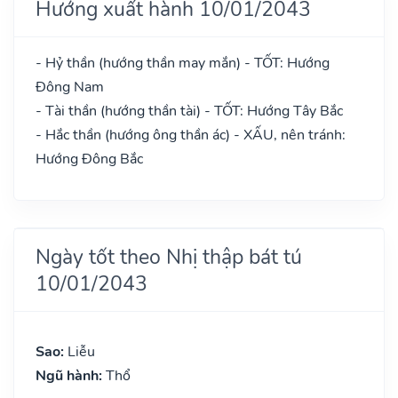
Hướng xuất hành 10/01/2043
- Hỷ thần (hướng thần may mắn) - TỐT: Hướng
Đông Nam
- Tài thần (hướng thần tài) - TỐT: Hướng Tây Bắc
- Hắc thần (hướng ông thần ác) - XẤU, nên tránh:
Hướng Đông Bắc
Ngày tốt theo Nhị thập bát tú
10/01/2043
Sao:
Liễu
Ngũ hành:
Thổ