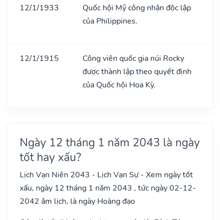
12/1/1933
Quốc hội Mỹ công nhận độc lập
của Philippines.
12/1/1915
Công viên quốc gia núi Rocky
được thành lập theo quyết định
của Quốc hội Hoa Kỳ.
Ngày 12 tháng 1 năm 2043 là ngày
tốt hay xấu?
Lịch Vạn Niên 2043 - Lịch Vạn Sự - Xem ngày tốt
xấu, ngày 12 tháng 1 năm 2043 , tức ngày 02-12-
2042 âm lịch, là ngày Hoàng đạo