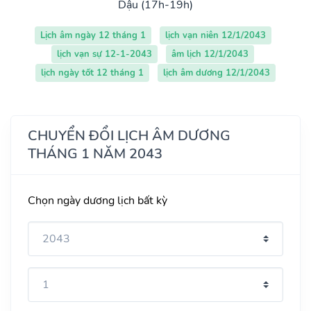
Dậu (17h-19h)
Lịch âm ngày 12 tháng 1
lịch vạn niên 12/1/2043
lịch vạn sự 12-1-2043
âm lịch 12/1/2043
lịch ngày tốt 12 tháng 1
lịch âm dương 12/1/2043
CHUYỂN ĐỔI LỊCH ÂM DƯƠNG
THÁNG 1 NĂM 2043
Chọn ngày dương lịch bất kỳ