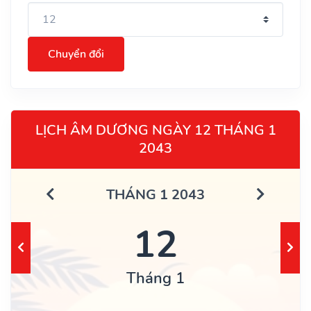
Chuyển đổi
LỊCH ÂM DƯƠNG NGÀY 12 THÁNG 1
2043
THÁNG 1 2043
12
Tháng 1