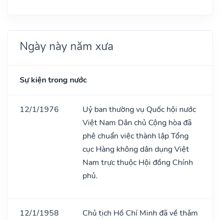
Ngày này năm xưa
Sự kiện trong nước
12/1/1976
Uỷ ban thường vụ Quốc hội nước
Việt Nam Dân chủ Cộng hòa đã
phê chuẩn việc thành lập Tổng
cục Hàng không dân dụng Việt
Nam trực thuộc Hội đồng Chính
phủ.
12/1/1958
Chủ tịch Hồ Chí Minh đã về thǎm