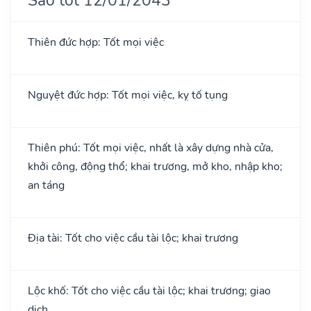
Thiên đức hợp: Tốt mọi việc
Nguyệt đức hợp: Tốt mọi việc, kỵ tố tụng
Thiên phú: Tốt mọi việc, nhất là xây dựng nhà cửa,
khởi công, động thổ; khai trương, mở kho, nhập kho;
an táng
Địa tài: Tốt cho việc cầu tài lộc; khai trương
Lộc khố: Tốt cho việc cầu tài lộc; khai trương; giao
dịch