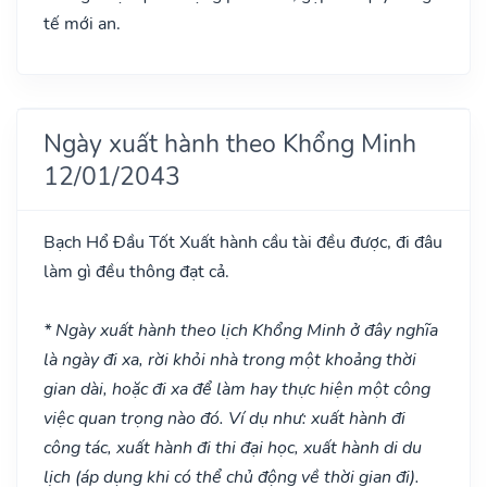
tế mới an.
Ngày xuất hành theo Khổng Minh
12/01/2043
Bạch Hổ Đầu
Tốt
Xuất hành cầu tài đều được, đi đâu
làm gì đều thông đạt cả.
* Ngày xuất hành theo lịch Khổng Minh ở đây nghĩa
là ngày đi xa, rời khỏi nhà trong một khoảng thời
gian dài, hoặc đi xa để làm hay thực hiện một công
việc quan trọng nào đó. Ví dụ như: xuất hành đi
công tác, xuất hành đi thi đại học, xuất hành di du
lịch (áp dụng khi có thể chủ động về thời gian đi).