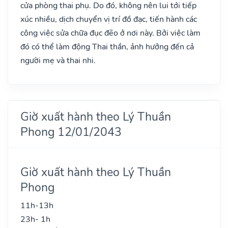
cửa phòng thai phụ. Do đó, không nên lui tới tiếp
xúc nhiều, dịch chuyển vị trí đồ đạc, tiến hành các
công việc sửa chữa đục đẽo ở nơi này. Bởi việc làm
đó có thể làm động Thai thần, ảnh hưởng đến cả
người mẹ và thai nhi.
Giờ xuất hành theo Lý Thuần
Phong 12/01/2043
Giờ xuất hành theo Lý Thuần
Phong
11h-13h
23h- 1h