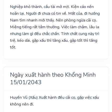
Nghiệp khó thành, cầu tài mờ mịt. Kiện cáo nên
hoãn lại. Người đi chưa có tin về. Mất của, đi hướng
Nam tìm nhanh mới thấy. Nên phòng ngừa cãi cọ.
Miệng tiếng rất tầm thường. Việc làm chậm, lâu la
nhưng làm gì đều chắc chắn. Tính chất cung này trì
trệ, kéo dài, gặp xấu thì tăng xấu, gặp tốt thì tăng
tốt.
Ngày xuất hành theo Khổng Minh
15/01/2043
Huyền Vũ
(Xấu)
Xuất hành đều cãi cọ, gặp việc xấu
không nên đi.