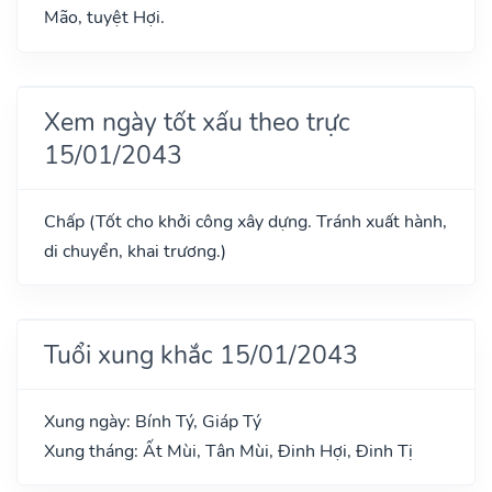
Mão, tuyệt Hợi.
Xem ngày tốt xấu theo trực
15/01/2043
Chấp (Tốt cho khởi công xây dựng. Tránh xuất hành,
di chuyển, khai trương.)
Tuổi xung khắc 15/01/2043
Xung ngày: Bính Tý, Giáp Tý
Xung tháng: Ất Mùi, Tân Mùi, Đinh Hợi, Đinh Tị