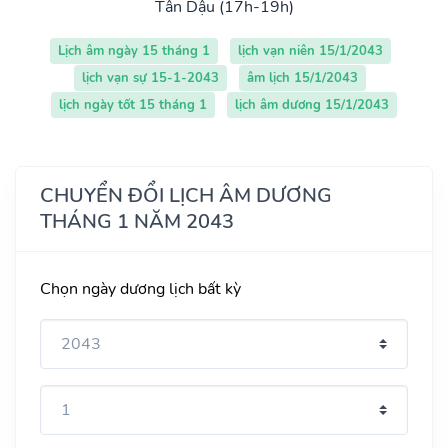
Tân Dậu (17h-19h)
Lịch âm ngày 15 tháng 1
lịch vạn niên 15/1/2043
lịch vạn sự 15-1-2043
âm lịch 15/1/2043
lịch ngày tốt 15 tháng 1
lịch âm dương 15/1/2043
CHUYỂN ĐỔI LỊCH ÂM DƯƠNG
THÁNG 1 NĂM 2043
Chọn ngày dương lịch bất kỳ