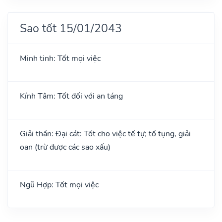
Sao tốt 15/01/2043
Minh tinh: Tốt mọi việc
Kính Tâm: Tốt đối với an táng
Giải thần: Đại cát: Tốt cho việc tế tự; tố tụng, giải
oan (trừ được các sao xấu)
Ngũ Hợp: Tốt mọi việc