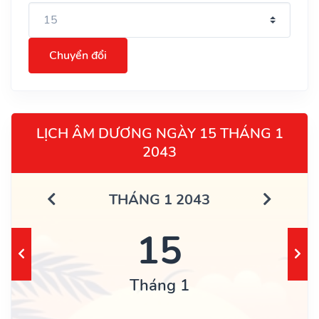
Chuyển đổi
LỊCH ÂM DƯƠNG NGÀY 15 THÁNG 1
2043
THÁNG 1 2043
15
Tháng 1