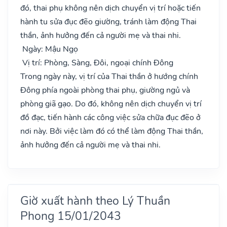
đó, thai phụ không nên dịch chuyển vị trí hoặc tiến
hành tu sửa đục đẽo giường, tránh làm động Thai
thần, ảnh hưởng đến cả người mẹ và thai nhi.
Ngày: Mậu Ngọ
Vị trí: Phòng, Sàng, Đôi, ngoại chính Đông
Trong ngày này, vị trí của Thai thần ở hướng chính
Đông phía ngoài phòng thai phụ, giường ngủ và
phòng giã gạo. Do đó, không nên dịch chuyển vị trí
đồ đạc, tiến hành các công việc sửa chữa đục đẽo ở
nơi này. Bởi việc làm đó có thể làm động Thai thần,
ảnh hưởng đến cả người mẹ và thai nhi.
Giờ xuất hành theo Lý Thuần
Phong 15/01/2043