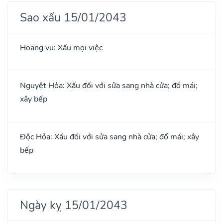
Sao xấu 15/01/2043
Hoang vu: Xấu mọi việc
Nguyệt Hỏa: Xấu đối với sửa sang nhà cửa; đổ mái;
xây bếp
Độc Hỏa: Xấu đối với sửa sang nhà cửa; đổ mái; xây
bếp
Ngày kỵ 15/01/2043