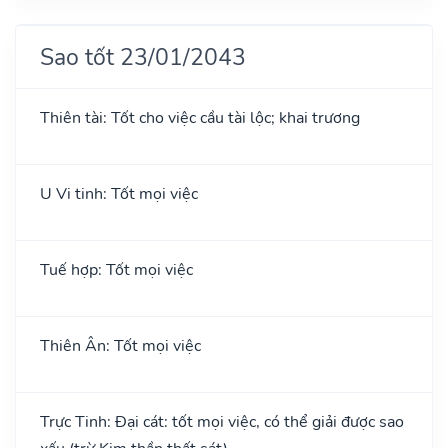
Sao tốt 23/01/2043
Thiên tài: Tốt cho việc cầu tài lộc; khai trương
U Vi tinh: Tốt mọi việc
Tuế hợp: Tốt mọi việc
Thiên Ân: Tốt mọi việc
Trực Tinh: Đại cát: tốt mọi việc, có thể giải được sao