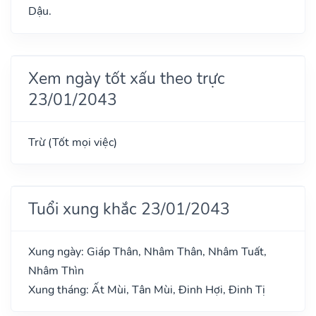
Dậu.
Xem ngày tốt xấu theo trực
23/01/2043
Trừ (Tốt mọi việc)
Tuổi xung khắc 23/01/2043
Xung ngày: Giáp Thân, Nhâm Thân, Nhâm Tuất,
Nhâm Thìn
Xung tháng: Ất Mùi, Tân Mùi, Đinh Hợi, Đinh Tị