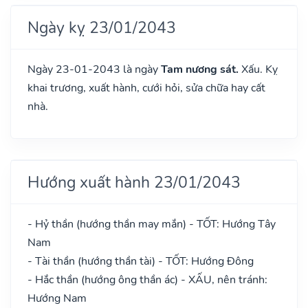
Ngày kỵ 23/01/2043
Ngày 23-01-2043 là ngày
Tam nương sát.
Xấu. Kỵ
khai trương, xuất hành, cưới hỏi, sửa chữa hay cất
nhà.
Hướng xuất hành 23/01/2043
- Hỷ thần (hướng thần may mắn) - TỐT: Hướng Tây
Nam
- Tài thần (hướng thần tài) - TỐT: Hướng Đông
- Hắc thần (hướng ông thần ác) - XẤU, nên tránh:
Hướng Nam