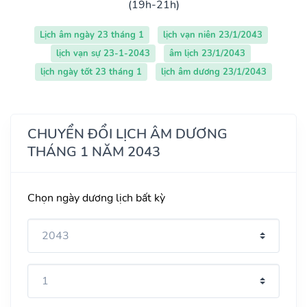
(19h-21h)
Lịch âm ngày 23 tháng 1
lịch vạn niên 23/1/2043
lịch vạn sự 23-1-2043
âm lịch 23/1/2043
lịch ngày tốt 23 tháng 1
lịch âm dương 23/1/2043
CHUYỂN ĐỔI LỊCH ÂM DƯƠNG
THÁNG 1 NĂM 2043
Chọn ngày dương lịch bất kỳ