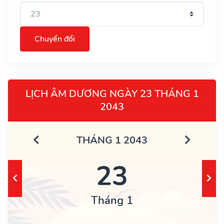
Chuyển đổi
LỊCH ÂM DƯƠNG NGÀY 23 THÁNG 1
2043
THÁNG 1 2043
23
Tháng 1