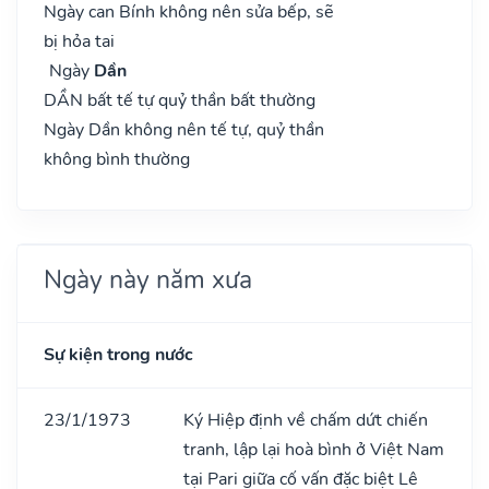
Ngày can Bính không nên sửa bếp, sẽ
bị hỏa tai
Ngày
Dần
DẦN bất tế tự quỷ thần bất thường
Ngày Dần không nên tế tự, quỷ thần
không bình thường
Ngày này năm xưa
Sự kiện trong nước
23/1/1973
Ký Hiệp định về chấm dứt chiến
tranh, lập lại hoà bình ở Việt Nam
tại Pari giữa cố vấn đặc biệt Lê