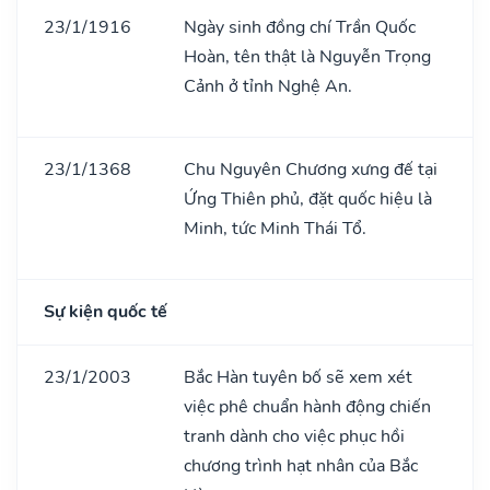
23/1/1916
Ngày sinh đồng chí Trần Quốc
Hoàn, tên thật là Nguyễn Trọng
Cảnh ở tỉnh Nghệ An.
23/1/1368
Chu Nguyên Chương xưng đế tại
Ứng Thiên phủ, đặt quốc hiệu là
Minh, tức Minh Thái Tổ.
Sự kiện quốc tế
23/1/2003
Bắc Hàn tuyên bố sẽ xem xét
việc phê chuẩn hành động chiến
tranh dành cho việc phục hồi
chương trình hạt nhân của Bắc