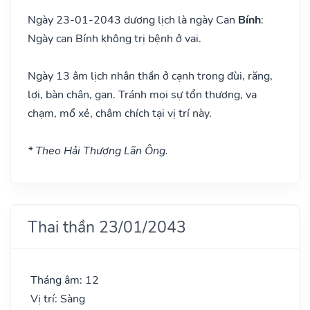
Ngày 23-01-2043 dương lịch là ngày Can
Bính
:
Ngày can Bính không trị bệnh ở vai.
Ngày 13 âm lịch nhân thần ở cạnh trong đùi, răng,
lợi, bàn chân, gan. Tránh mọi sự tổn thương, va
chạm, mổ xẻ, châm chích tại vị trí này.
* Theo Hải Thượng Lãn Ông.
Thai thần 23/01/2043
Tháng âm: 12
Vị trí: Sàng