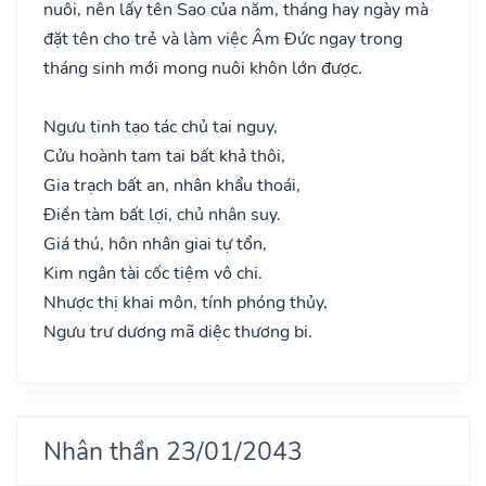
nuôi, nên lấy tên Sao của năm, tháng hay ngày mà
đặt tên cho trẻ và làm việc Âm Đức ngay trong
tháng sinh mới mong nuôi khôn lớn được.
Ngưu tinh tạo tác chủ tai nguy,
Cửu hoành tam tai bất khả thôi,
Gia trạch bất an, nhân khẩu thoái,
Điền tàm bất lợi, chủ nhân suy.
Giá thú, hôn nhân giai tự tổn,
Kim ngân tài cốc tiệm vô chi.
Nhược thị khai môn, tính phóng thủy,
Ngưu trư dương mã diệc thương bi.
Nhân thần 23/01/2043