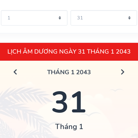
LỊCH ÂM DƯƠNG NGÀY 31 THÁNG 1 2043
THÁNG 1 2043
31
Tháng 1