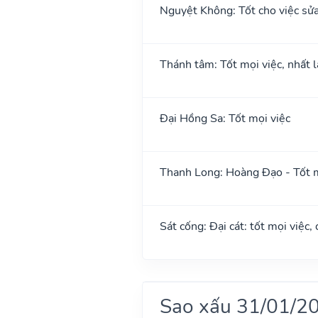
Nguyệt Không: Tốt cho việc sửa
Thánh tâm: Tốt mọi việc, nhất l
Đại Hồng Sa: Tốt mọi việc
Thanh Long: Hoàng Đạo - Tốt m
Sát cống: Đại cát: tốt mọi việc,
Sao xấu 31/01/2