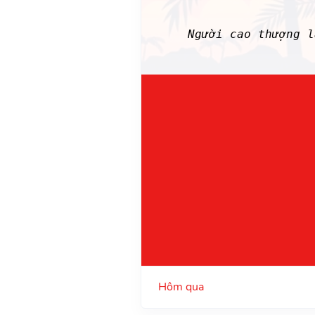
Người cao thượng 
Hôm qua