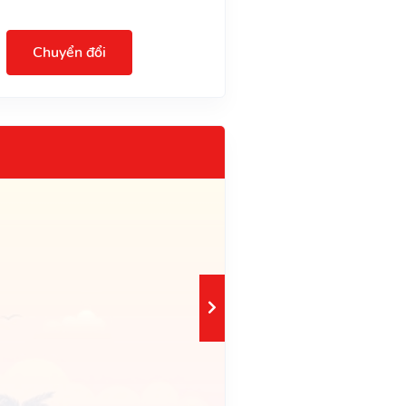
Chuyển đổi