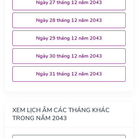
Ngày 27 tháng 12 năm 2043
Ngày 28 tháng 12 năm 2043
Ngày 29 tháng 12 năm 2043
Ngày 30 tháng 12 năm 2043
Ngày 31 tháng 12 năm 2043
XEM LỊCH ÂM CÁC THÁNG KHÁC
TRONG NĂM 2043