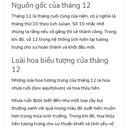
Nguồn gốc của tháng 12
Tháng 12 là tháng cuối cùng của năm, có ý nghĩa là
tháng thứ 10 theo lịch Julian. Số 10 nhắc nhở
chúng ta rằng nếu cố gắng thì sẽ thành công. Trong
khi đó, số 12 trong hệ thống lịch hiện tại tượng
trưng cho sự hoàn thành và khởi đầu mới.
Loài hoa biểu tượng của tháng
12
Những loài hoa tượng trưng của tháng 12 là hoa
nhựa ruồi (Ilex aquifolium) và hoa thủy tiên.
Nhựa ruồi được biết đến như một loại cây bụi
thường xanh với quả mọng màu đỏ xuất hiện muộn
hơn trong mùa sinh trưởng. Trong khi đó, hoa thủy
tiên tượng trưng cho sự thuần khiết và tình yêu vô