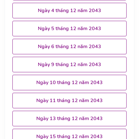
Ngày 4 tháng 12 năm 2043
Ngày 5 tháng 12 năm 2043
Ngày 6 tháng 12 năm 2043
Ngày 9 tháng 12 năm 2043
Ngày 10 tháng 12 năm 2043
Ngày 11 tháng 12 năm 2043
Ngày 13 tháng 12 năm 2043
Ngày 15 tháng 12 năm 2043