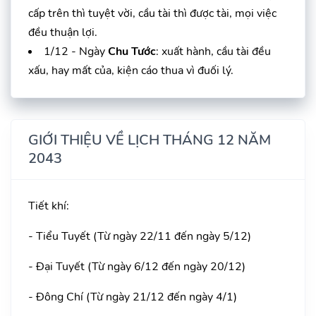
cấp trên thì tuyệt vời, cầu tài thì được tài, mọi việc
đều thuận lợi.
1/12 - Ngày
Chu Tước
: xuất hành, cầu tài đều
xấu, hay mất của, kiện cáo thua vì đuối lý.
GIỚI THIỆU VỀ LỊCH THÁNG 12 NĂM
2043
Tiết khí:
- Tiểu Tuyết (Từ ngày 22/11 đến ngày 5/12)
- Đại Tuyết (Từ ngày 6/12 đến ngày 20/12)
- Đông Chí (Từ ngày 21/12 đến ngày 4/1)