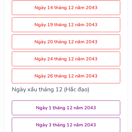
Ngày 14 tháng 12 năm 2043
Ngày 19 tháng 12 năm 2043
Ngày 20 tháng 12 năm 2043
Ngày 24 tháng 12 năm 2043
Ngày 26 tháng 12 năm 2043
Ngày xấu tháng 12 (Hắc đạo)
Ngày 1 tháng 12 năm 2043
Ngày 3 tháng 12 năm 2043