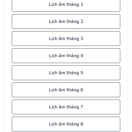
Lịch âm tháng 1
Lịch âm tháng 2
Lịch âm tháng 3
Lịch âm tháng 4
Lịch âm tháng 5
Lịch âm tháng 6
Lịch âm tháng 7
Lịch âm tháng 8