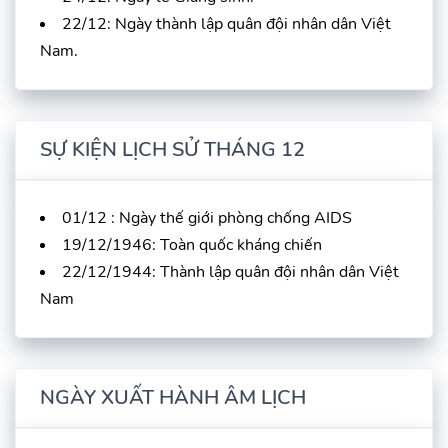
22/12: Ngày thành lập quân đội nhân dân Việt
Nam.
SỰ KIỆN LỊCH SỬ THÁNG 12
01/12 : Ngày thế giới phòng chống AIDS
19/12/1946: Toàn quốc kháng chiến
22/12/1944: Thành lập quân đội nhân dân Việt
Nam
NGÀY XUẤT HÀNH ÂM LỊCH