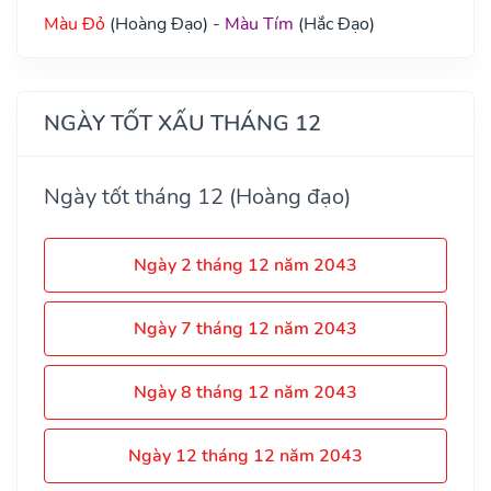
Màu Đỏ
(Hoàng Đạo) -
Màu Tím
(Hắc Đạo)
NGÀY TỐT XẤU THÁNG 12
Ngày tốt tháng 12 (Hoàng đạo)
Ngày 2 tháng 12 năm 2043
Ngày 7 tháng 12 năm 2043
Ngày 8 tháng 12 năm 2043
Ngày 12 tháng 12 năm 2043