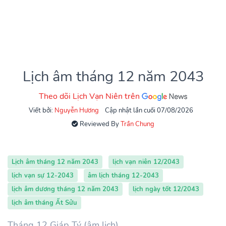
Lịch âm tháng 12 năm 2043
Theo dõi Lịch Vạn Niên trên
Viết bởi:
Nguyễn Hương
Cập nhật lần cuối 07/08/2026
Reviewed By
Trần Chung
Lịch âm tháng 12 năm 2043
lịch vạn niên 12/2043
lịch vạn sự 12-2043
âm lịch tháng 12-2043
lịch âm dương tháng 12 năm 2043
lịch ngày tốt 12/2043
lịch âm tháng Ất Sửu
Tháng 12 Giáp Tý (âm lịch)