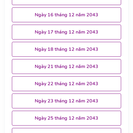
Ngày 16 tháng 12 năm 2043
Ngày 17 tháng 12 năm 2043
Ngày 18 tháng 12 năm 2043
Ngày 21 tháng 12 năm 2043
Ngày 22 tháng 12 năm 2043
Ngày 23 tháng 12 năm 2043
Ngày 25 tháng 12 năm 2043