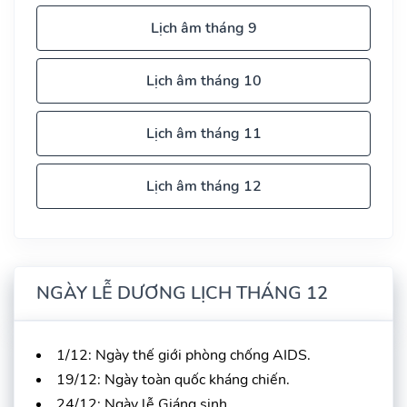
Lịch âm tháng 9
Lịch âm tháng 10
Lịch âm tháng 11
Lịch âm tháng 12
NGÀY LỄ DƯƠNG LỊCH THÁNG 12
1/12: Ngày thế giới phòng chống AIDS.
19/12: Ngày toàn quốc kháng chiến.
24/12: Ngày lễ Giáng sinh.