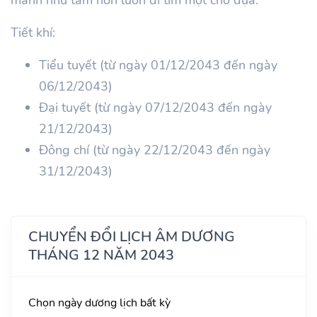
Tiết khí:
Tiểu tuyết (từ ngày 01/12/2043 đến ngày
06/12/2043)
Đại tuyết (từ ngày 07/12/2043 đến ngày
21/12/2043)
Đông chí (từ ngày 22/12/2043 đến ngày
31/12/2043)
CHUYỂN ĐỔI LỊCH ÂM DƯƠNG
THÁNG 12 NĂM 2043
Chọn ngày dương lịch bất kỳ