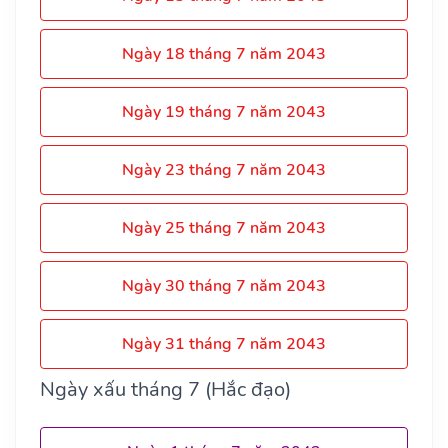
Ngày 18 tháng 7 năm 2043
Ngày 19 tháng 7 năm 2043
Ngày 23 tháng 7 năm 2043
Ngày 25 tháng 7 năm 2043
Ngày 30 tháng 7 năm 2043
Ngày 31 tháng 7 năm 2043
Ngày xấu tháng 7 (Hắc đạo)