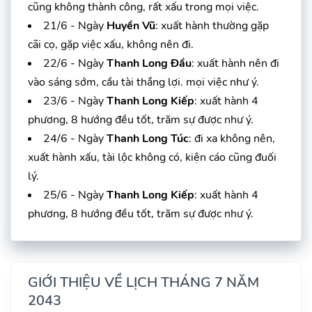
cũng không thành công, rất xấu trong mọi việc.
21/6 - Ngày
Huyền Vũ
: xuất hành thường gặp
cãi cọ, gặp việc xấu, không nên đi.
22/6 - Ngày
Thanh Long Đầu
: xuất hành nên đi
vào sáng sớm, cầu tài thắng lợi. mọi việc như ý.
23/6 - Ngày
Thanh Long Kiếp
: xuất hành 4
phương, 8 hướng đều tốt, trăm sự được như ý.
24/6 - Ngày
Thanh Long Túc
: đi xa không nên,
xuất hành xấu, tài lộc không có, kiện cáo cũng đuối
lý.
25/6 - Ngày
Thanh Long Kiếp
: xuất hành 4
phương, 8 hướng đều tốt, trăm sự được như ý.
GIỚI THIỆU VỀ LỊCH THÁNG 7 NĂM
2043