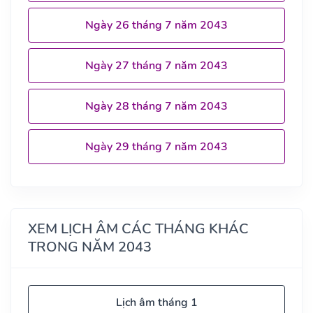
Ngày 26 tháng 7 năm 2043
Ngày 27 tháng 7 năm 2043
Ngày 28 tháng 7 năm 2043
Ngày 29 tháng 7 năm 2043
XEM LỊCH ÂM CÁC THÁNG KHÁC
TRONG NĂM 2043
Lịch âm tháng 1