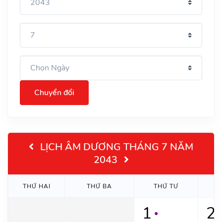
Chuyển đổi
LỊCH ÂM DƯƠNG THÁNG 7 NĂM
2043
THỨ HAI
THỨ BA
THỨ TƯ
T
1
2
●
●