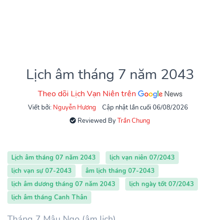
Lịch âm tháng 7 năm 2043
Theo dõi Lịch Vạn Niên trên
Viết bởi:
Nguyễn Hương
Cập nhật lần cuối 06/08/2026
Reviewed By
Trần Chung
Lịch âm tháng 07 năm 2043
lịch vạn niên 07/2043
lịch vạn sự 07-2043
âm lịch tháng 07-2043
lịch âm dương tháng 07 năm 2043
lịch ngày tốt 07/2043
lịch âm tháng Canh Thân
Tháng 7 Mậu Ngọ (âm lịch)