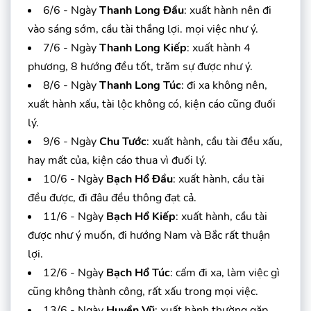
6/6 - Ngày
Thanh Long Đầu
: xuất hành nên đi
vào sáng sớm, cầu tài thắng lợi. mọi việc như ý.
7/6 - Ngày
Thanh Long Kiếp
: xuất hành 4
phương, 8 hướng đều tốt, trăm sự được như ý.
8/6 - Ngày
Thanh Long Túc
: đi xa không nên,
xuất hành xấu, tài lộc không có, kiện cáo cũng đuối
lý.
9/6 - Ngày
Chu Tước
: xuất hành, cầu tài đều xấu,
hay mất của, kiện cáo thua vì đuối lý.
10/6 - Ngày
Bạch Hổ Đầu
: xuất hành, cầu tài
đều được, đi đâu đều thông đạt cả.
11/6 - Ngày
Bạch Hổ Kiếp
: xuất hành, cầu tài
được như ý muốn, đi hướng Nam và Bắc rất thuận
lợi.
12/6 - Ngày
Bạch Hổ Túc
: cấm đi xa, làm việc gì
cũng không thành công, rất xấu trong mọi việc.
13/6 - Ngày
Huyền Vũ
: xuất hành thường gặp