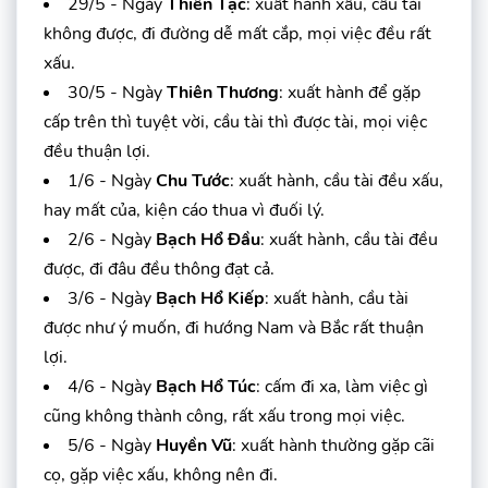
29/5 - Ngày
Thiên Tặc
: xuất hành xấu, cầu tài
không được, đi đường dễ mất cắp, mọi việc đều rất
xấu.
30/5 - Ngày
Thiên Thương
: xuất hành để gặp
cấp trên thì tuyệt vời, cầu tài thì được tài, mọi việc
đều thuận lợi.
1/6 - Ngày
Chu Tước
: xuất hành, cầu tài đều xấu,
hay mất của, kiện cáo thua vì đuối lý.
2/6 - Ngày
Bạch Hổ Đầu
: xuất hành, cầu tài đều
được, đi đâu đều thông đạt cả.
3/6 - Ngày
Bạch Hổ Kiếp
: xuất hành, cầu tài
được như ý muốn, đi hướng Nam và Bắc rất thuận
lợi.
4/6 - Ngày
Bạch Hổ Túc
: cấm đi xa, làm việc gì
cũng không thành công, rất xấu trong mọi việc.
5/6 - Ngày
Huyền Vũ
: xuất hành thường gặp cãi
cọ, gặp việc xấu, không nên đi.