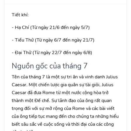
Tiết khí:
- Hạ Chí (Từ ngày 21/6 đến ngày 5/7)
- Tiểu Thử (Từ ngày 6/7 đến ngày 21/7)
- Đại Thử (Từ ngày 22/7 đến ngày 6/8)
Nguồn gốc của tháng 7
Tên của tháng 7 là một sự tri ân và vinh danh Julius
Caesar. Một chiến lược gia quân sự tài giỏi, Julius
Caesar đã đưa Rome từ một nước cộng hòa trở
thành một Đế chế. Sự lãnh đạo của ông rất quan
trọng đối với sự mở rộng của Rome và các bài viết
của ông tiếp tục mang đến cho chúng ta những hiểu
biết sâu sắc về cuộc sống và thời đại của các công