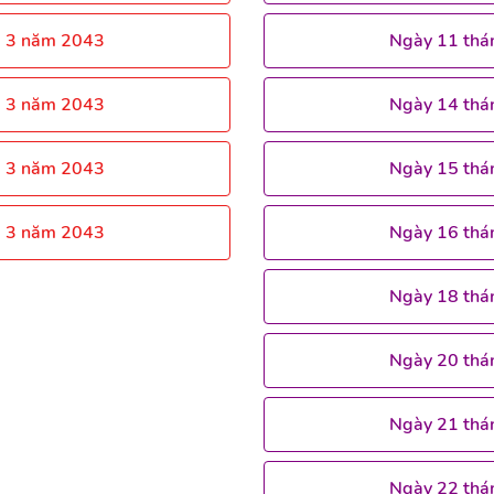
g 3 năm 2043
Ngày 11 thá
g 3 năm 2043
Ngày 14 thá
g 3 năm 2043
Ngày 15 thá
g 3 năm 2043
Ngày 16 thá
Ngày 18 thá
Ngày 20 thá
Ngày 21 thá
Ngày 22 thá