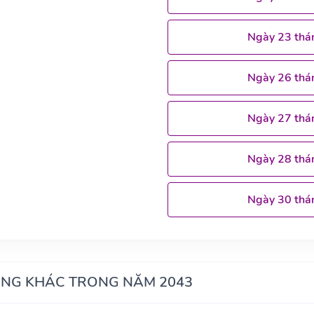
Ngày 23 thá
Ngày 26 thá
Ngày 27 thá
Ngày 28 thá
Ngày 30 thá
ÁNG KHÁC TRONG NĂM 2043