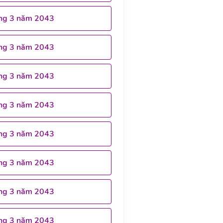
ng 3 năm 2043
ng 3 năm 2043
ng 3 năm 2043
ng 3 năm 2043
ng 3 năm 2043
ng 3 năm 2043
ng 3 năm 2043
ng 3 năm 2043