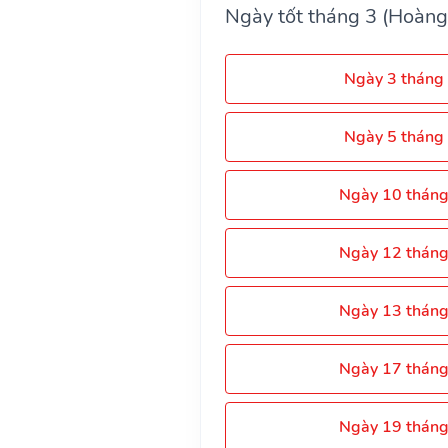
Ngày tốt tháng 3 (Hoàng
Ngày 3 tháng
Ngày 5 tháng
Ngày 10 thán
Ngày 12 thán
Ngày 13 thán
Ngày 17 thán
Ngày 19 thán