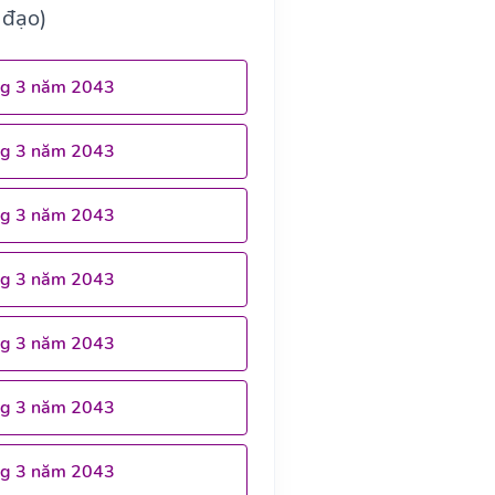
 đạo)
ng 3 năm 2043
ng 3 năm 2043
ng 3 năm 2043
ng 3 năm 2043
ng 3 năm 2043
ng 3 năm 2043
ng 3 năm 2043