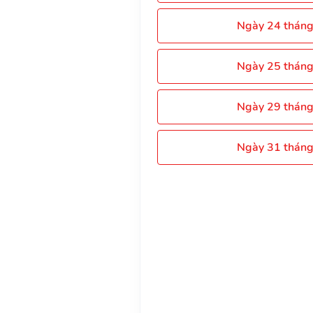
Ngày 24 thán
Ngày 25 thán
Ngày 29 thán
Ngày 31 thán