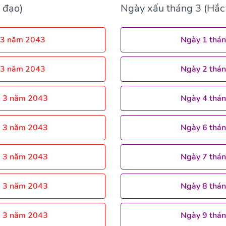
 đạo)
Ngày xấu tháng 3 (Hắc
 3 năm 2043
Ngày 1 thá
 3 năm 2043
Ngày 2 thá
g 3 năm 2043
Ngày 4 thá
g 3 năm 2043
Ngày 6 thá
g 3 năm 2043
Ngày 7 thá
g 3 năm 2043
Ngày 8 thá
g 3 năm 2043
Ngày 9 thá