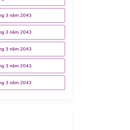
ng 3 năm 2043
ng 3 năm 2043
ng 3 năm 2043
ng 3 năm 2043
ng 3 năm 2043