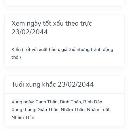
Xem ngày tốt xấu theo trực
23/02/2044
Kiến (Tốt với xuất hành, giá thú nhưng tránh động
thổ.)
Tuổi xung khắc 23/02/2044
Xung ngày: Canh Thân, Bính Thân, Bính Dần
Xung tháng: Giáp Thân, Nhâm Thân, Nhâm Tuất,
Nhâm Thìn