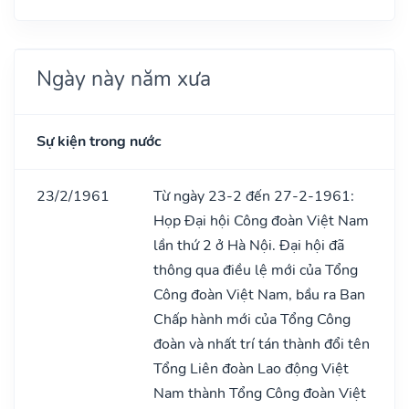
Ngày này năm xưa
Sự kiện trong nước
23/2/1961
Từ ngày 23-2 đến 27-2-1961:
Họp Đại hội Công đoàn Việt Nam
lần thứ 2 ở Hà Nội. Đại hội đã
thông qua điều lệ mới của Tổng
Công đoàn Việt Nam, bầu ra Ban
Chấp hành mới của Tổng Công
đoàn và nhất trí tán thành đổi tên
Tổng Liên đoàn Lao động Việt
Nam thành Tổng Công đoàn Việt