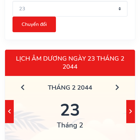
Chuyển đổi
LỊCH ÂM DƯƠNG NGÀY 23 THÁNG 2
2044
THÁNG 2 2044
23
Tháng 2