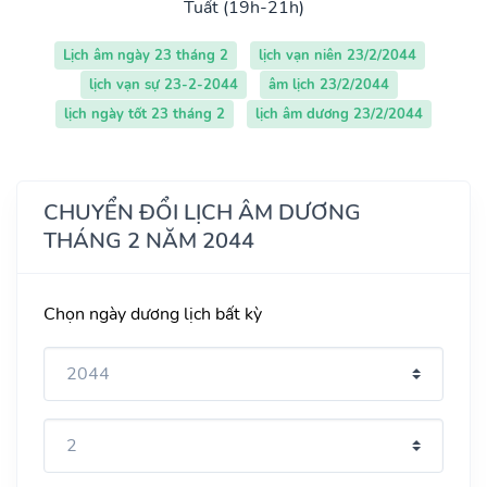
Tuất (19h-21h)
Lịch âm ngày 23 tháng 2
lịch vạn niên 23/2/2044
lịch vạn sự 23-2-2044
âm lịch 23/2/2044
lịch ngày tốt 23 tháng 2
lịch âm dương 23/2/2044
CHUYỂN ĐỔI LỊCH ÂM DƯƠNG
THÁNG 2 NĂM 2044
Chọn ngày dương lịch bất kỳ