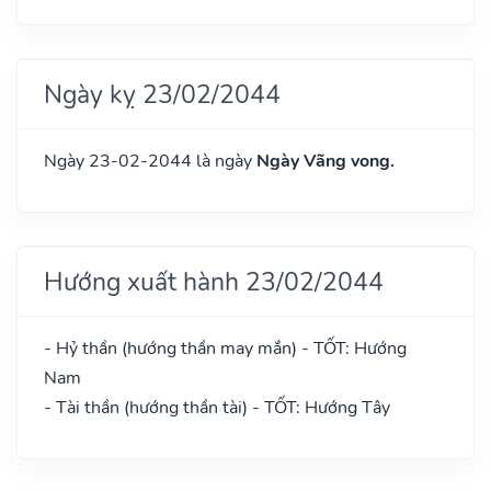
Ngày kỵ 23/02/2044
Ngày 23-02-2044 là ngày
Ngày Vãng vong.
Hướng xuất hành 23/02/2044
- Hỷ thần (hướng thần may mắn) - TỐT: Hướng
Nam
- Tài thần (hướng thần tài) - TỐT: Hướng Tây