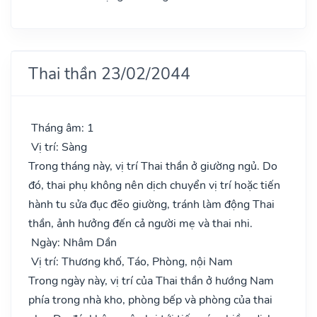
Thai thần 23/02/2044
Tháng âm: 1
Vị trí: Sàng
Trong tháng này, vị trí Thai thần ở giường ngủ. Do
đó, thai phụ không nên dịch chuyển vị trí hoặc tiến
hành tu sửa đục đẽo giường, tránh làm động Thai
thần, ảnh hưởng đến cả người mẹ và thai nhi.
Ngày: Nhâm Dần
Vị trí: Thương khố, Táo, Phòng, nội Nam
Trong ngày này, vị trí của Thai thần ở hướng Nam
phía trong nhà kho, phòng bếp và phòng của thai