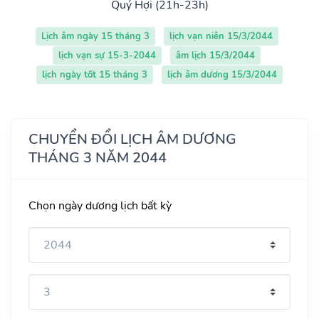
Quý Hợi (21h-23h)
Lịch âm ngày 15 tháng 3
lịch vạn niên 15/3/2044
lịch vạn sự 15-3-2044
âm lịch 15/3/2044
lịch ngày tốt 15 tháng 3
lịch âm dương 15/3/2044
CHUYỂN ĐỔI LỊCH ÂM DƯƠNG
THÁNG 3 NĂM 2044
Chọn ngày dương lịch bất kỳ