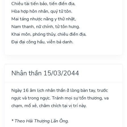
Chiêu tài tiến bảo, tiến điền địa,
Hòa hợp hôn nhân, quý tử tôn.
Mai táng nhược năng y thử nhật,
Nam thanh, nữ chính, tử tôn hưng.
Khai môn, phóng thủy, chiêu điền địa,
Đại đại công hầu, viễn bá danh.
Nhân thần 15/03/2044
Ngày 16 âm lịch nhân thần ở lòng bàn tay, trước
ngực và trong ngực. Tránh mọi sự tổn thương, va
chạm, mổ xẻ, châm chích tại vị trí này.
* Theo Hải Thượng Lãn Ông.