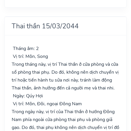
Thai thần 15/03/2044
Tháng âm: 2
Vị trí: Môn, Song
Trong tháng này, vị trí Thai thần ở cửa phòng và cửa
sổ phòng thai phụ. Do đó, không nên dịch chuyển vị
trí hoặc tiến hành tu sửa nơi này, tránh làm động
Thai thần, ảnh hưởng đến cả người mẹ và thai nhi.
Ngày: Qúy Hợi
Vị trí: Môn, Đôi, ngoại Đông Nam
Trong ngày này, vị trí của Thai thần ở hướng Đông
Nam phía ngoài cửa phòng thai phụ và phòng giã
gạo. Do đó, thai phụ không nên dịch chuyển vị trí đồ