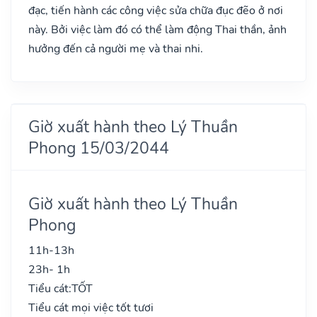
đạc, tiến hành các công việc sửa chữa đục đẽo ở nơi
này. Bởi việc làm đó có thể làm động Thai thần, ảnh
hưởng đến cả người mẹ và thai nhi.
Giờ xuất hành theo Lý Thuần
Phong 15/03/2044
Giờ xuất hành theo Lý Thuần
Phong
11h-13h
23h- 1h
Tiểu cát:
TỐT
Tiểu cát mọi việc tốt tươi