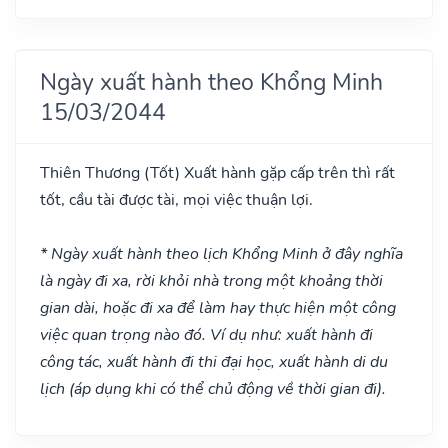
Ngày xuất hành theo Khổng Minh
15/03/2044
Thiên Thương
(Tốt)
Xuất hành gặp cấp trên thì rất
tốt, cầu tài được tài, mọi việc thuận lợi.
* Ngày xuất hành theo lịch Khổng Minh ở đây nghĩa
là ngày đi xa, rời khỏi nhà trong một khoảng thời
gian dài, hoặc đi xa để làm hay thực hiện một công
việc quan trọng nào đó. Ví dụ như: xuất hành đi
công tác, xuất hành đi thi đại học, xuất hành di du
lịch (áp dụng khi có thể chủ động về thời gian đi).