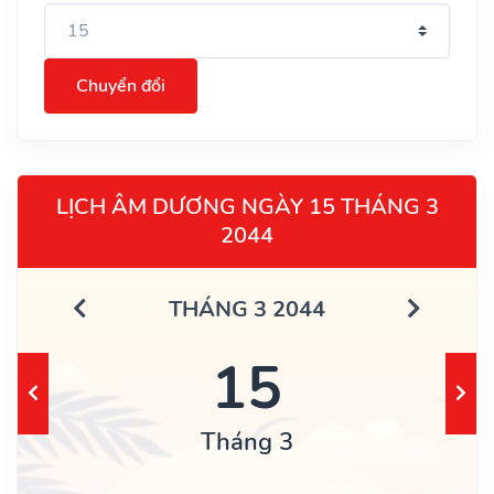
Chuyển đổi
LỊCH ÂM DƯƠNG NGÀY 15 THÁNG 3
2044
THÁNG 3 2044
15
Tháng 3