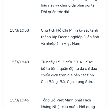
hậu này và chúng đã phải gọi là
Đội quân tóc dài.
15/3/1953
Chủ tịch Hồ Chí Minh ký sắc lệnh
thành lập Doanh nghiệp Điện ảnh
và nhiếp ảnh Việt Nam
15/3/1949
Từ ngày 15-3 đến 30-4-1949,
bộ tư lệnh quân đội ta đã chỉ đạo
chiến dịch trên địa bàn các tỉnh
Cao Bằng, Bắc Cạn, Lạng Sơn.
15/3/1945
Tổng Bộ Việt Minh phát Hịch
kháng Nhật cứu nước. Nội dung