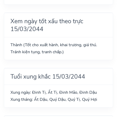
Xem ngày tốt xấu theo trực
15/03/2044
Thành (Tốt cho xuất hành, khai trương, giá thú.
Tránh kiện tụng, tranh chấp.)
Tuổi xung khắc 15/03/2044
Xung ngày: Đinh Tị, Ất Tị, Đinh Mão, Đinh Dậu
Xung tháng: Ất Dậu, Quý Dậu, Quý Tị, Quý Hợi