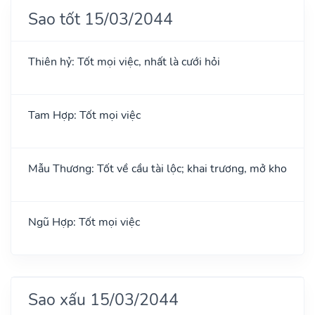
Sao tốt 15/03/2044
Thiên hỷ: Tốt mọi việc, nhất là cưới hỏi
Tam Hợp: Tốt mọi việc
Mẫu Thương: Tốt về cầu tài lộc; khai trương, mở kho
Ngũ Hợp: Tốt mọi việc
Sao xấu 15/03/2044