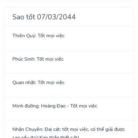
Sao tốt 07/03/2044
Thiên Quý: Tốt mọi việc
Phúc Sinh: Tốt mọi việc
Quan nhật: Tốt mọi việc
Minh đường: Hoàng Đạo - Tốt mọi việc
Nhân Chuyên: Đại cát: tốt mọi việc, có thể giải được
sao xấu (trừ Kim thần thất sát)