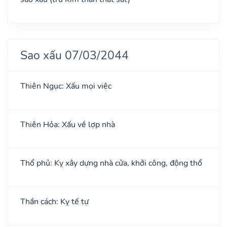
Sao xấu 07/03/2044
Thiên Ngục: Xấu mọi việc
Thiên Hỏa: Xấu về lợp nhà
Thổ phủ: Kỵ xây dựng nhà cửa, khởi công, động thổ
Thần cách: Kỵ tế tự