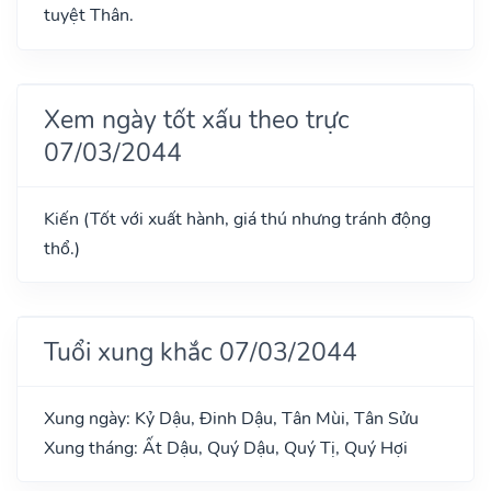
tuyệt Thân.
Xem ngày tốt xấu theo trực
07/03/2044
Kiến (Tốt với xuất hành, giá thú nhưng tránh động
thổ.)
Tuổi xung khắc 07/03/2044
Xung ngày: Kỷ Dậu, Đinh Dậu, Tân Mùi, Tân Sửu
Xung tháng: Ất Dậu, Quý Dậu, Quý Tị, Quý Hợi