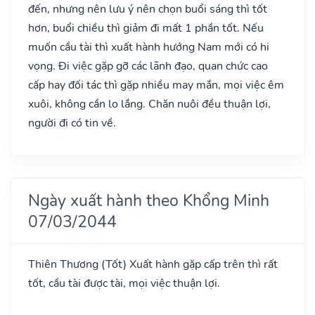
đến, nhưng nên lưu ý nên chọn buổi sáng thì tốt
hơn, buổi chiều thì giảm đi mất 1 phần tốt. Nếu
muốn cầu tài thì xuất hành hướng Nam mới có hi
vọng. Đi việc gặp gỡ các lãnh đạo, quan chức cao
cấp hay đối tác thì gặp nhiều may mắn, mọi việc êm
xuôi, không cần lo lắng. Chăn nuôi đều thuận lợi,
người đi có tin về.
Ngày xuất hành theo Khổng Minh
07/03/2044
Thiên Thương
(Tốt)
Xuất hành gặp cấp trên thì rất
tốt, cầu tài được tài, mọi việc thuận lợi.