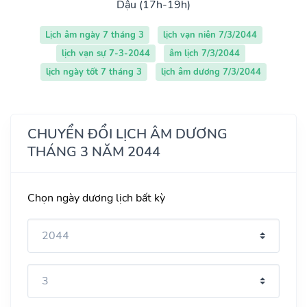
Dậu (17h-19h)
Lịch âm ngày 7 tháng 3
lịch vạn niên 7/3/2044
lịch vạn sự 7-3-2044
âm lịch 7/3/2044
lịch ngày tốt 7 tháng 3
lịch âm dương 7/3/2044
CHUYỂN ĐỔI LỊCH ÂM DƯƠNG
THÁNG 3 NĂM 2044
Chọn ngày dương lịch bất kỳ