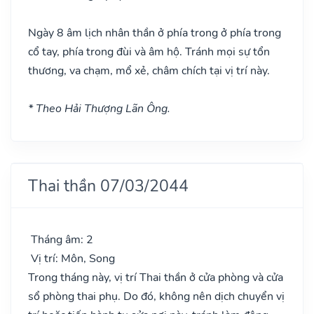
Ngày 8 âm lịch nhân thần ở phía trong ở phía trong
cổ tay, phía trong đùi và âm hộ. Tránh mọi sự tổn
thương, va chạm, mổ xẻ, châm chích tại vị trí này.
* Theo Hải Thượng Lãn Ông.
Thai thần 07/03/2044
Tháng âm: 2
Vị trí: Môn, Song
Trong tháng này, vị trí Thai thần ở cửa phòng và cửa
sổ phòng thai phụ. Do đó, không nên dịch chuyển vị