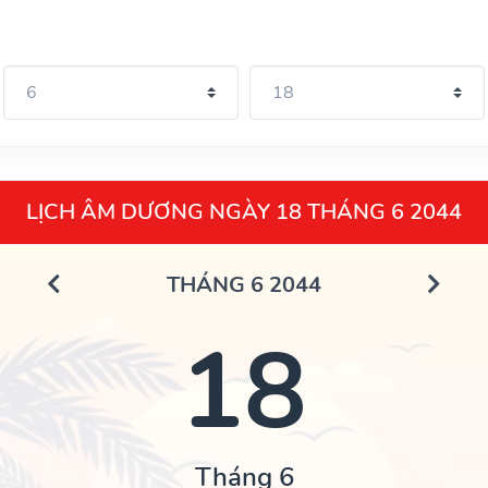
LỊCH ÂM DƯƠNG NGÀY 18 THÁNG 6 2044
THÁNG 6 2044
18
Tháng 6