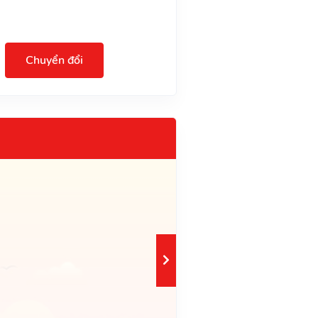
Chuyển đổi