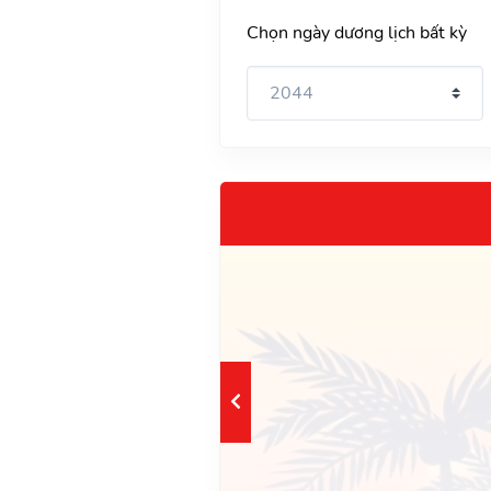
Chọn ngày dương lịch bất kỳ