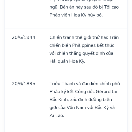
ngũ. Bản án này sau đó bị Tối cao
Pháp viện Hoa Kỳ hủy bỏ.
20/6/1944
Chiến tranh thế giới thứ hai: Trận
chiến biển Philippines kết thúc
với chiến thắng quyết định của
Hải quân Hoa Kỳ.
20/6/1895
Triều Thanh và đại diện chính phủ
Pháp ký kết Công ước Gérard tại
Bắc Kinh, xác định đường biên
giới của Vân Nam với Bắc Kỳ và
Ai Lao.