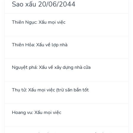
Sao xấu 20/06/2044
Thiên Ngục: Xấu mọi việc
Thiên Hỏa: Xấu về lợp nhà
Nguyệt phá: Xấu về xây dựng nhà cửa
Thụ tử: Xấu mọi việc (trừ săn bắn tốt
Hoang vu: Xấu mọi việc