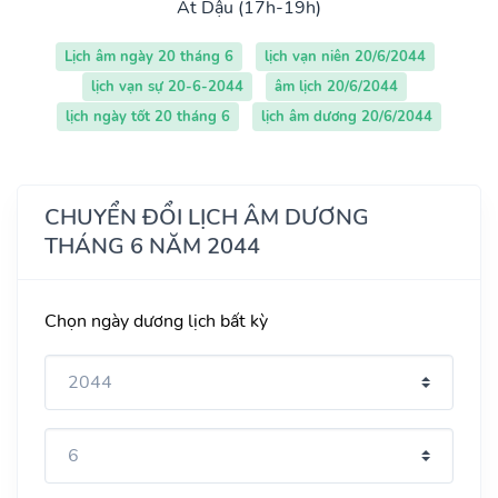
Ất Dậu (17h-19h)
Lịch âm ngày 20 tháng 6
lịch vạn niên 20/6/2044
lịch vạn sự 20-6-2044
âm lịch 20/6/2044
lịch ngày tốt 20 tháng 6
lịch âm dương 20/6/2044
CHUYỂN ĐỔI LỊCH ÂM DƯƠNG
THÁNG 6 NĂM 2044
Chọn ngày dương lịch bất kỳ