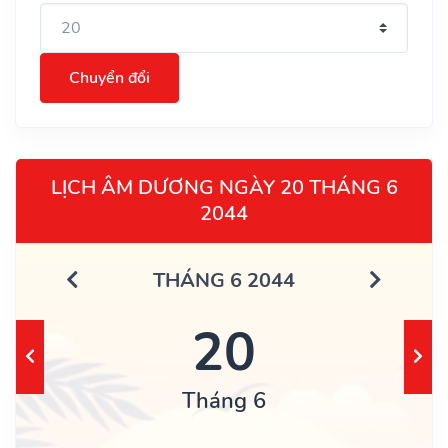
Chuyển đổi
LỊCH ÂM DƯƠNG NGÀY 20 THÁNG 6
2044
THÁNG 6 2044
20
Tháng 6