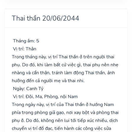
Thai thần 20/06/2044
Tháng âm: 5
Vị trí: Thân
Trong tháng này, vị trí Thai thần ở trên người thai
phụ. Do đó, khi làm bất cứ việc gì, thai phụ nên nhẹ
nhàng và cẩn thận, tránh làm động Thai thần, ảnh
hưởng đến cả người mẹ và thai nhi.
Ngày: Canh Tý
Vị trí: Đôi, Ma, Phòng, nội Nam
Trong ngày này, vị trí của Thai thần ở hướng Nam
phía trong phòng giã gạo, nơi xay bột và phòng thai
phụ ở. Do đó, không nên lui tới tiếp xúc nhiều, dịch
chuyển vị trí đồ đạc, tiến hành các công việc sửa