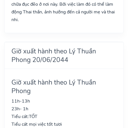
chữa đục đẽo ở nơi này. Bởi việc làm đó có thể làm
động Thai thần, ảnh hưởng đến cả người mẹ và thai
nhi.
Giờ xuất hành theo Lý Thuần
Phong 20/06/2044
Giờ xuất hành theo Lý Thuần
Phong
11h-13h
23h- 1h
Tiểu cát:
TỐT
Tiểu cát mọi việc tốt tươi