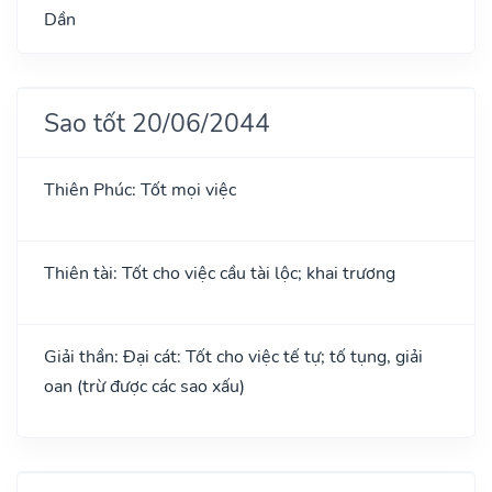
Dần
Sao tốt 20/06/2044
Thiên Phúc: Tốt mọi việc
Thiên tài: Tốt cho việc cầu tài lộc; khai trương
Giải thần: Đại cát: Tốt cho việc tế tự; tố tụng, giải
oan (trừ được các sao xấu)