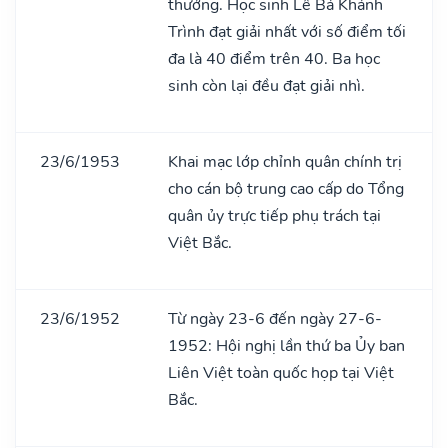
thưởng. Học sinh Lê Bá Khánh
Trình đạt giải nhất với số điểm tối
đa là 40 điểm trên 40. Ba học
sinh còn lại đều đạt giải nhì.
23/6/1953
Khai mạc lớp chỉnh quân chính trị
cho cán bộ trung cao cấp do Tổng
quân ủy trực tiếp phụ trách tại
Việt Bắc.
23/6/1952
Từ ngày 23-6 đến ngày 27-6-
1952: Hội nghị lần thứ ba Ủy ban
Liên Việt toàn quốc họp tại Việt
Bắc.