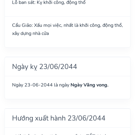
Lỗ ban sát: Kỵ khởi công, động thổ
Cẩu Giảo: Xấu mọi việc, nhất là khởi công, động thổ,
xây dựng nhà cửa
Ngày kỵ 23/06/2044
Ngày 23-06-2044 là ngày
Ngày Vãng vong.
Hướng xuất hành 23/06/2044