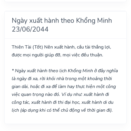
Ngày xuất hành theo Khổng Minh
23/06/2044
Thiên Tài
(Tốt)
Nên xuất hành, cầu tài thắng lợi,
được mọi người giúp đỡ, mọi việc đều thuận.
* Ngày xuất hành theo lịch Khổng Minh ở đây nghĩa
là ngày đi xa, rời khỏi nhà trong một khoảng thời
gian dài, hoặc đi xa để làm hay thực hiện một công
việc quan trọng nào đó. Ví dụ như: xuất hành đi
công tác, xuất hành đi thi đại học, xuất hành di du
lịch (áp dụng khi có thể chủ động về thời gian đi).