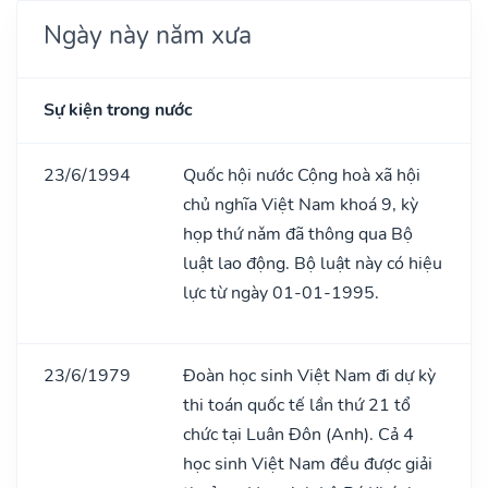
Ngày này năm xưa
Sự kiện trong nước
23/6/1994
Quốc hội nước Cộng hoà xã hội
chủ nghĩa Việt Nam khoá 9, kỳ
họp thứ nǎm đã thông qua Bộ
luật lao động. Bộ luật này có hiệu
lực từ ngày 01-01-1995.
23/6/1979
Đoàn học sinh Việt Nam đi dự kỳ
thi toán quốc tế lần thứ 21 tổ
chức tại Luân Đôn (Anh). Cả 4
học sinh Việt Nam đều được giải