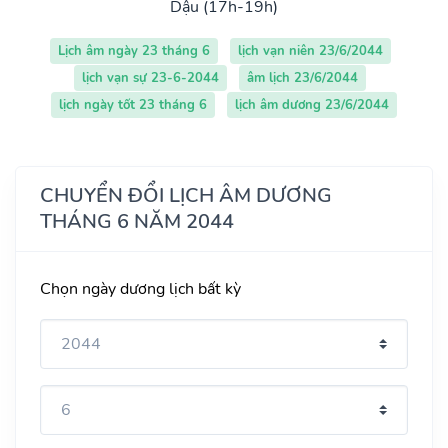
Dậu (17h-19h)
Lịch âm ngày 23 tháng 6
lịch vạn niên 23/6/2044
lịch vạn sự 23-6-2044
âm lịch 23/6/2044
lịch ngày tốt 23 tháng 6
lịch âm dương 23/6/2044
CHUYỂN ĐỔI LỊCH ÂM DƯƠNG
THÁNG 6 NĂM 2044
Chọn ngày dương lịch bất kỳ