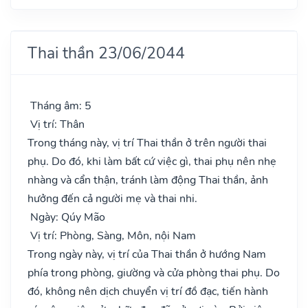
Thai thần 23/06/2044
Tháng âm: 5
Vị trí: Thân
Trong tháng này, vị trí Thai thần ở trên người thai
phụ. Do đó, khi làm bất cứ việc gì, thai phụ nên nhẹ
nhàng và cẩn thận, tránh làm động Thai thần, ảnh
hưởng đến cả người mẹ và thai nhi.
Ngày: Qúy Mão
Vị trí: Phòng, Sàng, Môn, nội Nam
Trong ngày này, vị trí của Thai thần ở hướng Nam
phía trong phòng, giường và cửa phòng thai phụ. Do
đó, không nên dịch chuyển vị trí đồ đạc, tiến hành