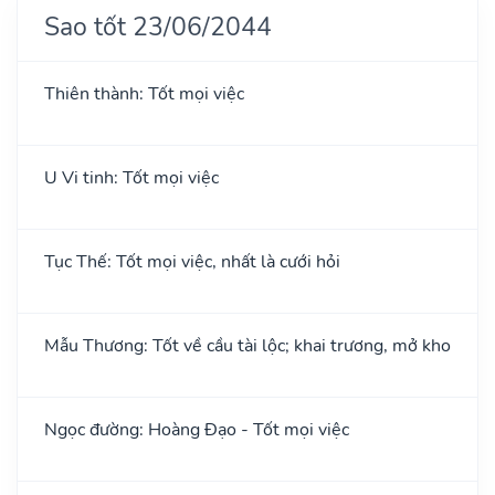
Sao tốt 23/06/2044
Thiên thành: Tốt mọi việc
U Vi tinh: Tốt mọi việc
Tục Thế: Tốt mọi việc, nhất là cưới hỏi
Mẫu Thương: Tốt về cầu tài lộc; khai trương, mở kho
Ngọc đường: Hoàng Đạo - Tốt mọi việc