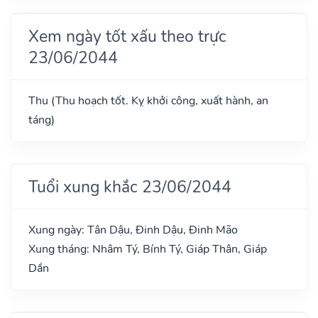
Xem ngày tốt xấu theo trực
23/06/2044
Thu (Thu hoạch tốt. Kỵ khởi công, xuất hành, an
táng)
Tuổi xung khắc 23/06/2044
Xung ngày: Tân Dậu, Đinh Dậu, Đinh Mão
Xung tháng: Nhâm Tý, Bính Tý, Giáp Thân, Giáp
Dần