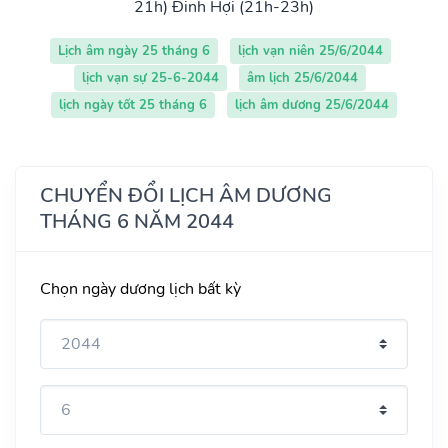
21h)
Đinh Hợi (21h-23h)
Lịch âm ngày 25 tháng 6
lịch vạn niên 25/6/2044
lịch vạn sự 25-6-2044
âm lịch 25/6/2044
lịch ngày tốt 25 tháng 6
lịch âm dương 25/6/2044
CHUYỂN ĐỔI LỊCH ÂM DƯƠNG
THÁNG 6 NĂM 2044
Chọn ngày dương lịch bất kỳ