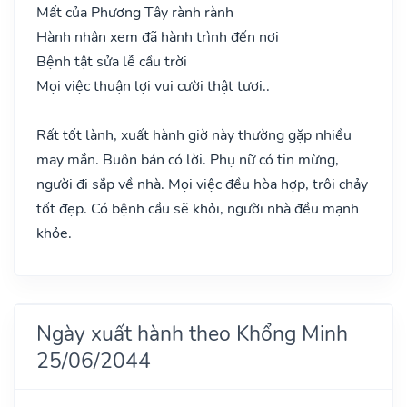
Mất của Phương Tây rành rành
Hành nhân xem đã hành trình đến nơi
Bệnh tật sửa lễ cầu trời
Mọi việc thuận lợi vui cười thật tươi..
Rất tốt lành, xuất hành giờ này thường gặp nhiều
may mắn. Buôn bán có lời. Phụ nữ có tin mừng,
người đi sắp về nhà. Mọi việc đều hòa hợp, trôi chảy
tốt đẹp. Có bệnh cầu sẽ khỏi, người nhà đều mạnh
khỏe.
Ngày xuất hành theo Khổng Minh
25/06/2044