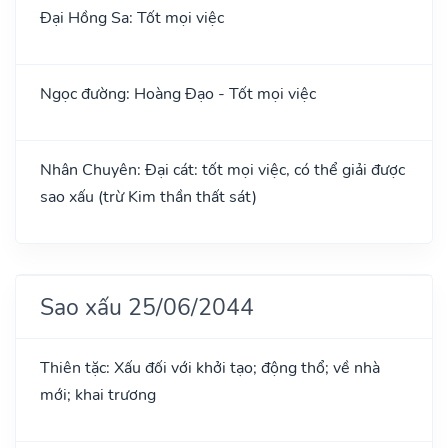
Đại Hồng Sa: Tốt mọi việc
Ngọc đường: Hoàng Đạo - Tốt mọi việc
Nhân Chuyên: Đại cát: tốt mọi việc, có thể giải được
sao xấu (trừ Kim thần thất sát)
Sao xấu 25/06/2044
Thiên tặc: Xấu đối với khởi tạo; động thổ; về nhà
mới; khai trương