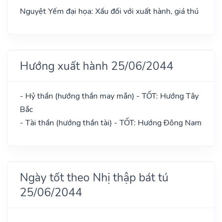
Nguyệt Yếm đại họa: Xấu đối với xuất hành, giá thú
Hướng xuất hành 25/06/2044
- Hỷ thần (hướng thần may mắn) - TỐT: Hướng Tây
Bắc
- Tài thần (hướng thần tài) - TỐT: Hướng Đông Nam
Ngày tốt theo Nhị thập bát tú
25/06/2044