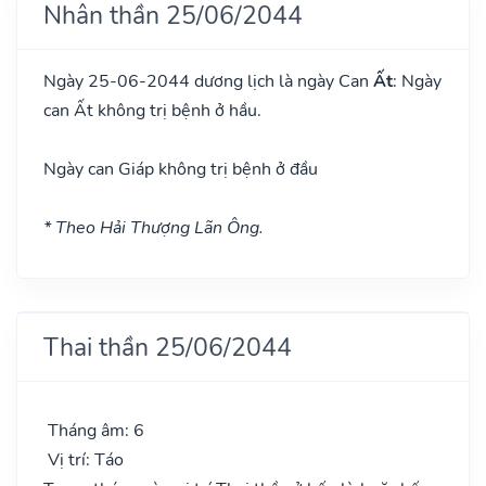
Nhân thần 25/06/2044
Ngày 25-06-2044 dương lịch là ngày Can
Ất
: Ngày
can Ất không trị bệnh ở hầu.
Ngày can Giáp không trị bệnh ở đầu
* Theo Hải Thượng Lãn Ông.
Thai thần 25/06/2044
Tháng âm: 6
Vị trí: Táo