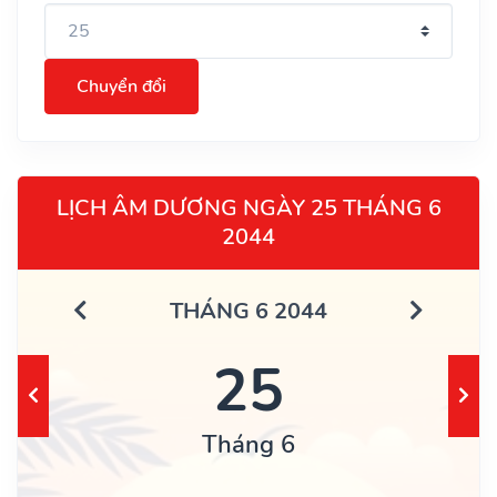
Chuyển đổi
LỊCH ÂM DƯƠNG NGÀY 25 THÁNG 6
2044
THÁNG 6 2044
25
Tháng 6