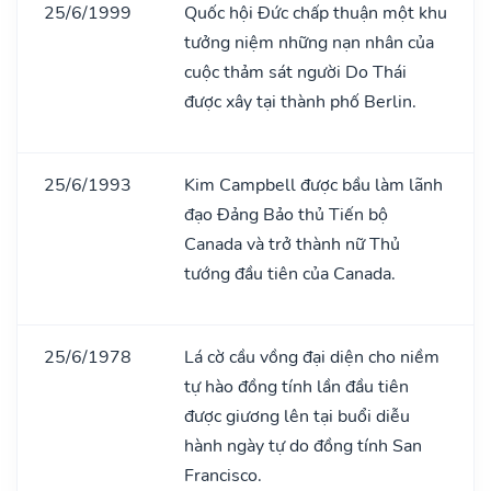
25/6/1999
Quốc hội Đức chấp thuận một khu
tưởng niệm những nạn nhân của
cuộc thảm sát người Do Thái
được xây tại thành phố Berlin.
25/6/1993
Kim Campbell được bầu làm lãnh
đạo Đảng Bảo thủ Tiến bộ
Canada và trở thành nữ Thủ
tướng đầu tiên của Canada.
25/6/1978
Lá cờ cầu vồng đại diện cho niềm
tự hào đồng tính lần đầu tiên
được giương lên tại buổi diễu
hành ngày tự do đồng tính San
Francisco.