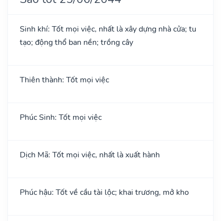
Sinh khí: Tốt mọi việc, nhất là xây dựng nhà cửa; tu
tạo; động thổ ban nền; trồng cây
Thiên thành: Tốt mọi việc
Phúc Sinh: Tốt mọi việc
Dịch Mã: Tốt mọi việc, nhất là xuất hành
Phúc hậu: Tốt về cầu tài lộc; khai trương, mở kho