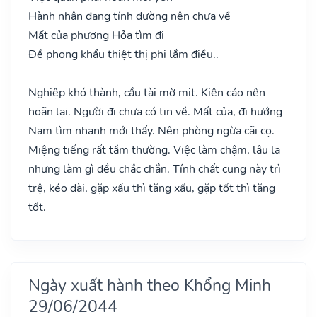
Hành nhân đang tính đường nên chưa về
Mất của phương Hỏa tìm đi
Đề phong khẩu thiệt thị phi lắm điều..
Nghiệp khó thành, cầu tài mờ mịt. Kiện cáo nên
hoãn lại. Người đi chưa có tin về. Mất của, đi hướng
Nam tìm nhanh mới thấy. Nên phòng ngừa cãi cọ.
Miệng tiếng rất tầm thường. Việc làm chậm, lâu la
nhưng làm gì đều chắc chắn. Tính chất cung này trì
trệ, kéo dài, gặp xấu thì tăng xấu, gặp tốt thì tăng
tốt.
Ngày xuất hành theo Khổng Minh
29/06/2044