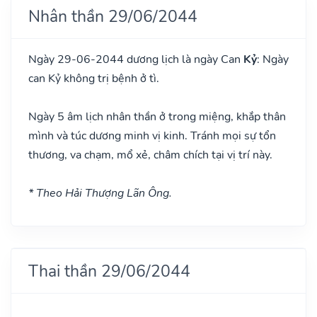
Nhân thần 29/06/2044
Ngày 29-06-2044 dương lịch là ngày Can
Kỷ
: Ngày
can Kỷ không trị bệnh ở tì.
Ngày 5 âm lịch nhân thần ở trong miệng, khắp thân
mình và túc dương minh vị kinh. Tránh mọi sự tổn
thương, va chạm, mổ xẻ, châm chích tại vị trí này.
* Theo Hải Thượng Lãn Ông.
Thai thần 29/06/2044