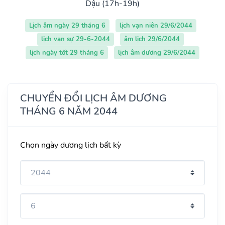
Dậu (17h-19h)
Lịch âm ngày 29 tháng 6
lịch vạn niên 29/6/2044
lịch vạn sự 29-6-2044
âm lịch 29/6/2044
lịch ngày tốt 29 tháng 6
lịch âm dương 29/6/2044
CHUYỂN ĐỔI LỊCH ÂM DƯƠNG
THÁNG 6 NĂM 2044
Chọn ngày dương lịch bất kỳ