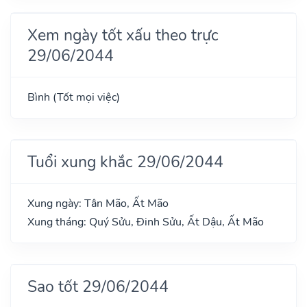
Xem ngày tốt xấu theo trực
29/06/2044
Bình (Tốt mọi việc)
Tuổi xung khắc 29/06/2044
Xung ngày: Tân Mão, Ất Mão
Xung tháng: Quý Sửu, Đinh Sửu, Ất Dậu, Ất Mão
Sao tốt 29/06/2044