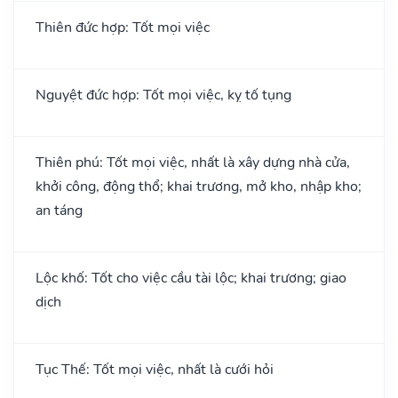
Thiên đức hợp: Tốt mọi việc
Nguyệt đức hợp: Tốt mọi việc, kỵ tố tụng
Thiên phú: Tốt mọi việc, nhất là xây dựng nhà cửa,
khởi công, động thổ; khai trương, mở kho, nhập kho;
an táng
Lộc khố: Tốt cho việc cầu tài lộc; khai trương; giao
dịch
Tục Thế: Tốt mọi việc, nhất là cưới hỏi