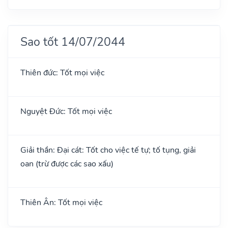
Sao tốt 14/07/2044
Thiên đức: Tốt mọi việc
Nguyệt Đức: Tốt mọi việc
Giải thần: Đại cát: Tốt cho việc tế tự; tố tụng, giải
oan (trừ được các sao xấu)
Thiên Ân: Tốt mọi việc