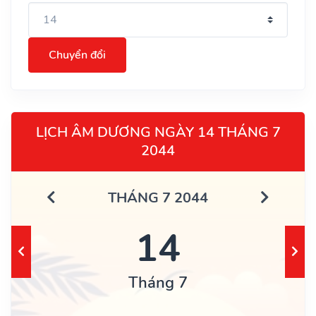
Chuyển đổi
LỊCH ÂM DƯƠNG NGÀY 14 THÁNG 7
2044
THÁNG 7 2044
14
Tháng 7