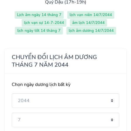
Quý Dậu (17h-19h)
Lịch âm ngày 14 tháng 7
lịch vạn niên 14/7/2044
lịch vạn sự 14-7-2044
âm lịch 14/7/2044
lịch ngày tốt 14 tháng 7
lịch âm dương 14/7/2044
CHUYỂN ĐỔI LỊCH ÂM DƯƠNG
THÁNG 7 NĂM 2044
Chọn ngày dương lịch bất kỳ