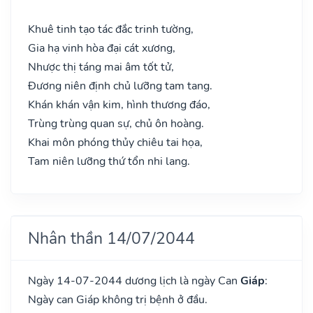
Khuê tinh tạo tác đắc trinh tường,
Gia hạ vinh hòa đại cát xương,
Nhược thị táng mai âm tốt tử,
Đương niên định chủ lưỡng tam tang.
Khán khán vận kim, hình thương đáo,
Trùng trùng quan sự, chủ ôn hoàng.
Khai môn phóng thủy chiêu tai họa,
Tam niên lưỡng thứ tổn nhi lang.
Nhân thần 14/07/2044
Ngày 14-07-2044 dương lịch là ngày Can
Giáp
:
Ngày can Giáp không trị bệnh ở đầu.