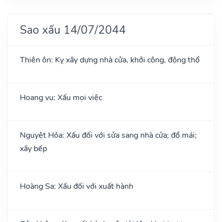
Sao xấu 14/07/2044
Thiên ôn: Kỵ xây dựng nhà cửa, khởi công, động thổ
Hoang vu: Xấu mọi việc
Nguyệt Hỏa: Xấu đối với sửa sang nhà cửa; đổ mái;
xây bếp
Hoàng Sa: Xấu đối với xuất hành