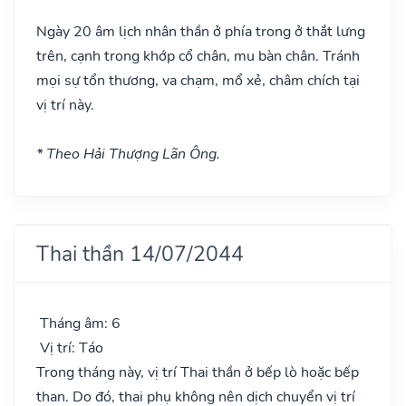
Ngày 20 âm lịch nhân thần ở phía trong ở thắt lưng
trên, cạnh trong khớp cổ chân, mu bàn chân. Tránh
mọi sự tổn thương, va chạm, mổ xẻ, châm chích tại
vị trí này.
* Theo Hải Thượng Lãn Ông.
Thai thần 14/07/2044
Tháng âm: 6
Vị trí: Táo
Trong tháng này, vị trí Thai thần ở bếp lò hoặc bếp
than. Do đó, thai phụ không nên dịch chuyển vị trí